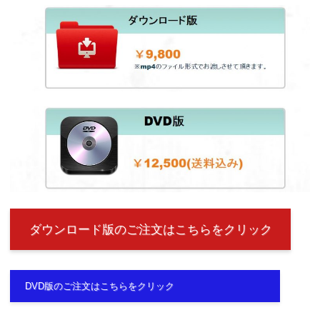
ダウンロード版のご注文はこちらをクリック
DVD版のご注文はこちらをクリック