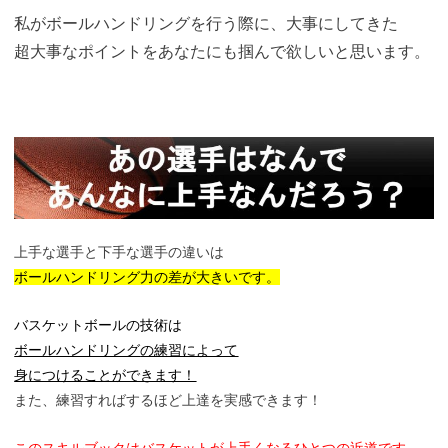
私がボールハンドリングを行う際に、大事にしてきた
超大事なポイントをあなたにも掴んで欲しいと思います。
上手な選手と下手な選手の違いは
ボールハンドリング力の差が大きいです。
バスケットボールの技術は
ボールハンドリング
の練習によって
身につけることができます！
また、練習すればするほど上達を実感できます！