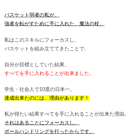
バスケット弱者の私が、
強者を転がすために手に入れた、魔法の杖。
私はこのスキルにフォーカスし、
バスケットを組み立ててきたことで、
自分が目標としていた結果、
すべてを手に入れることが出来ました。
学生・社会人で10度の日本一。
達成出来たのには、理由があります！
私が得たい結果すべてを手に入れることが出来た理由。
それはあることにフォーカスし、
ボールハンドリングを行ったからです。