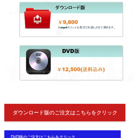
ダウンロード版のご注文はこちらをクリック
DVD版のご注文はこちらをクリック