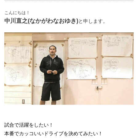
こんにちは！
中川直之(なかがわなおゆき)
と申します。
試合で活躍をしたい！
本番でカッコいいドライブを決めてみたい！