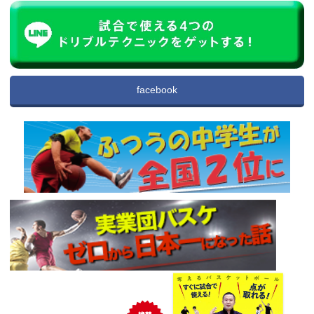
facebook