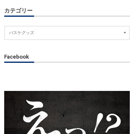
カテゴリー
Facebook