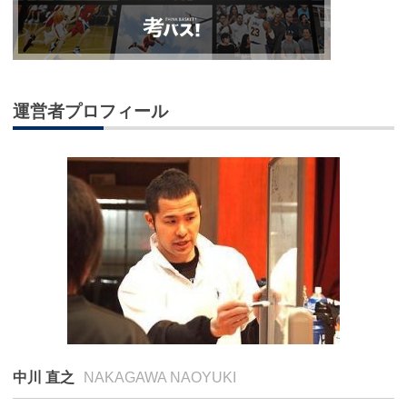
運営者プロフィール
中川 直之
NAKAGAWA NAOYUKI