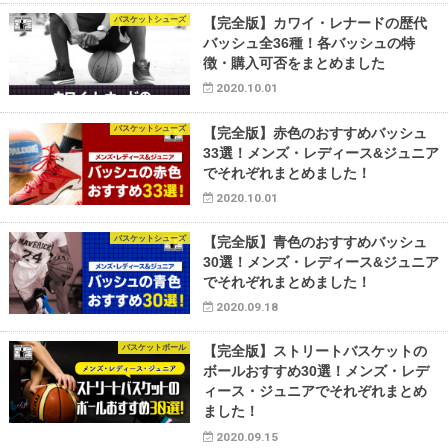
バスケットシューズ
【完全版】カワイ・レナードの歴代
バッシュ全36種！各バッシュの特
徴・購入可否をまとめました
2020.10.01
バスケットシューズ
【完全版】赤色のおすすめバッシュ
33選！メンズ・レディース&ジュニア
でそれぞれまとめました！
2020.10.01
バスケットシューズ
【完全版】青色のおすすめバッシュ
30選！メンズ・レディース&ジュニア
でそれぞれまとめました！
2020.09.18
バスケットボール
【完全版】ストリートバスケットの
ボールおすすめ30選！メンズ・レデ
ィース・ジュニアでそれぞれまとめ
ました！
2020.09.15