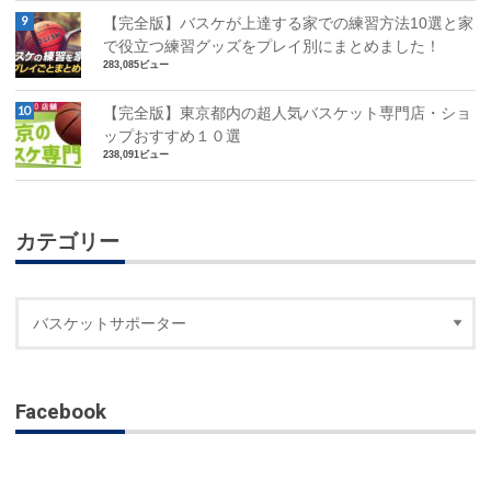
【完全版】バスケが上達する家での練習方法10選と家
で役立つ練習グッズをプレイ別にまとめました！
283,085ビュー
【完全版】東京都内の超人気バスケット専門店・ショ
ップおすすめ１０選
238,091ビュー
カテゴリー
Facebook