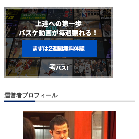
運営者プロフィール