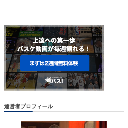
運営者プロフィール