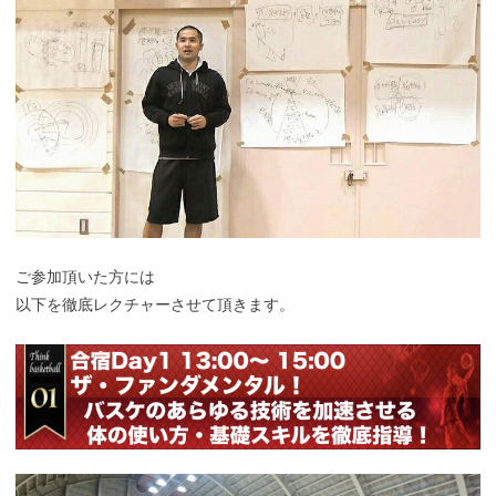
ご参加頂いた方には
以下を徹底レクチャーさせて頂きます。