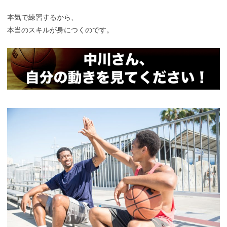
本気で練習するから、
本当のスキルが身につくのです。