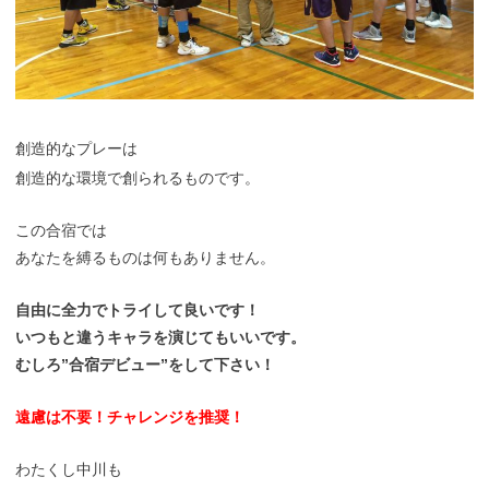
創造的なプレーは
創造的な環境で創られるものです。
この合宿では
あなたを縛るものは何もありません。
自由に全力でトライして良いです！
いつもと違うキャラを演じてもいいです。
むしろ”合宿デビュー”をして下さい！
遠慮は不要！チャレンジを推奨！
わたくし中川も