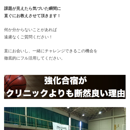
課題が見えたら気づいた瞬間に
直ぐにお教えさせて頂きます！
何か分からないことがあれば
遠慮なくご質問ください！
直にお会いし、一緒にチャレンジできるこの機会を
徹底的にフル活用してください。