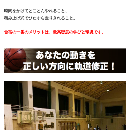
時間をかけてとことんやれること、
積み上げ式でひたすら走りきれること。
合宿の一番のメリットは、最高密度の学びと環境です。