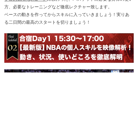
方、必要なトレーニングなど徹底レクチャー致します。
ベースの動きを作ってからスキルに入っていきましょう！実りあ
る二日間の最高のスタートを切りましょう！