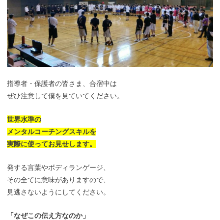
指導者・保護者の皆さま、合宿中は
ぜひ注意して僕を見ていてください。
世界水準の
メンタルコーチングスキルを
実際に使ってお見せします。
発する言葉やボディランゲージ、
その全てに意味がありますので、
見逃さないようにしてください。
「なぜこの伝え方なのか」