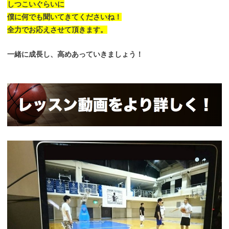
しつこいぐらいに
僕に何でも聞いてきてくださいね！
全力でお応えさせて頂きます。
一緒に成長し、高めあっていきましょう！