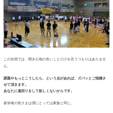
この合宿では、聞き心地の良いことだけを言うつもりはありませ
ん。
課題やもっとこうしたら、という点があれば、
ズバッとご指摘さ
せて頂きます。
あなたに遠回りをして欲しくないからです。
参加者の皆さまは僕にとっては家族と同じ。