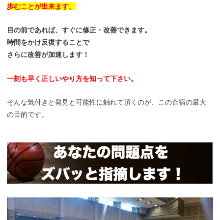
歩むことが出来ます。
目の前であれば、すぐに修正・改善できます。
時間をかけ反復することで
さらに改善が加速します！
一刻も早く正しいやり方を知って下さい。
そんな気付きと発見と可能性に触れて頂くのが、この合宿の最大
の目的です。