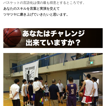
バスケットの言語化は僕の最も得意とするところです。
あなたのスキルを言葉と実演を交えて
ツヤツヤに磨き上げていきたいと思います。