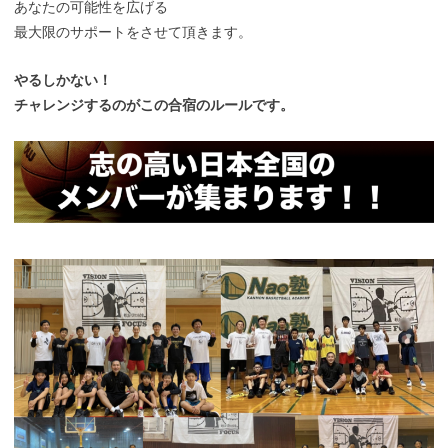
あなたの可能性を広げる
最大限のサポートをさせて頂きます。
やるしかない！
チャレンジするのがこの合宿のルールです。