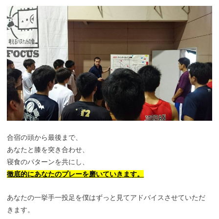
合宿の頭から最後まで、
あなたと膝を突き合わせ、
寝食のパターンを共にし、
徹底的にあなたのプレーを磨いていきます。
あなたの一挙手一投足を僕はずっと見てアドバイスさせていただ
きます。