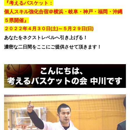
『考えるバスケット：
個人スキル強化合宿＠横浜・岐阜・神戸・福岡・沖縄
５県開催』
２０２２年４月３０日(土)～５月２９日(日)
あなたをネクストレベルへ引き上げる！
濃密な二日間をここにご提供させて頂きます！