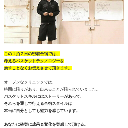
この１泊２日の密着合宿では、
考えるバスケットテクノロジーを
余すことなくお伝えさせて頂きます。
オープンなクリニックでは、
時間に限りがあり、出来ることが限られていました。
バスケットスキルにはストーリーがあって、
それらを通しで行える合宿スタイルは
本当に自分としても魅力を感じています。
あなたに確実に成果＆変化を実感して頂ける。