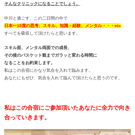
そんなクリニックになることでしょう。
中川と過ごす、この二日間の中で
日本一10度の思考、スキル、知識・経験、メンタル・・・etc
すべてを吸収して頂けたらと思います。
スキル面、メンタル両面での成長、
その後のバスケット観までガラッと変わる時間に
なることをお約束します。
私はこの合宿にかなり気合を入れて臨みます。
あなたにもぜひ、気合を入れて臨んで頂けたらと思うのです。
私はこの合宿にご参加頂いたあなたに全力で向き
合っていきます。