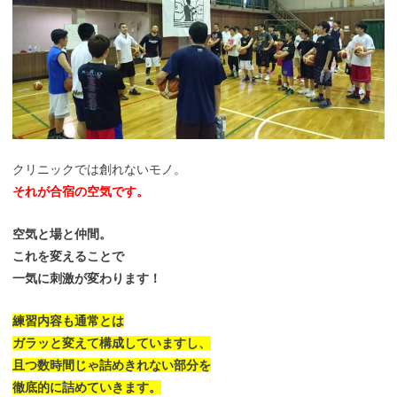
クリニックでは創れないモノ。
それが合宿の空気です。
空気と場と仲間。
これを変えることで
一気に刺激が変わります！
練習内容も通常とは
ガラッと変えて構成していますし、
且つ数時間じゃ詰めきれない部分を
徹底的に詰めていきます。