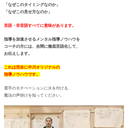
「なぜこのタイミングなのか」
「なぜこの見せ方なのか」
言語・非言語すべてに意味があります。
指導を加速させるメンタル指導ノウハウを
コーチの方には、合間に徹底言語化して、
お伝えします。
これは完全に中川オリジナルの
指導ノウハウです。
選手のモチベーションに火を付ける、
魔法の声掛けを知ってください。