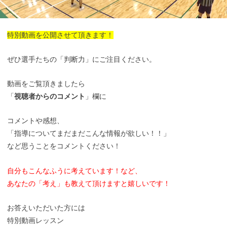
特別動画を公開させて頂きます！
ぜひ選手たちの「判断力」にご注目ください。
動画をご覧頂きましたら
「
視聴者からのコメント
」欄に
コメントや感想、
「指導についてまだまだこんな情報が欲しい！！」
など思うことをコメントください！
自分もこんなふうに考えています！など、
あなたの「考え」も
教えて頂けますと
嬉しいです！
お答えいただいた方には
特別動画レッスン