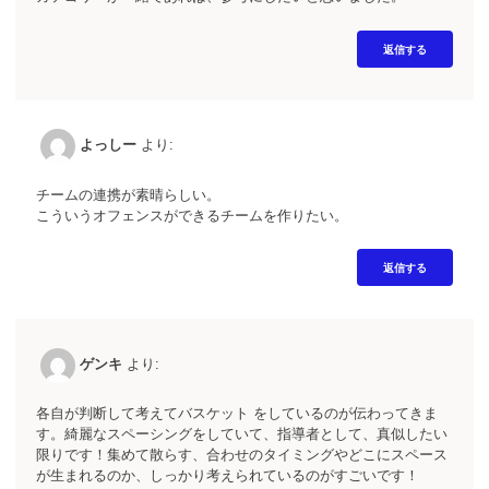
返信する
よっしー
より:
チームの連携が素晴らしい。
こういうオフェンスができるチームを作りたい。
返信する
ゲンキ
より:
各自が判断して考えてバスケット をしているのが伝わってきま
す。綺麗なスペーシングをしていて、指導者として、真似したい
限りです！集めて散らす、合わせのタイミングやどこにスペース
が生まれるのか、しっかり考えられているのがすごいです！