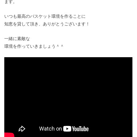
ます。
いつも最高のバスケット環境を作ることに
知恵を貸して頂き、ありがとうございます！
一緒に素敵な
環境を作っていきましょう＾＾