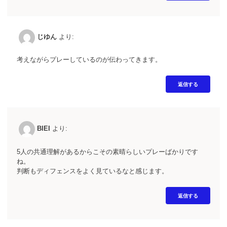
じゆん
より:
考えながらプレーしているのが伝わってきます。
返信する
BIEI
より:
5人の共通理解があるからこその素晴らしいプレーばかりです
ね。
判断もディフェンスをよく見ているなと感じます。
返信する