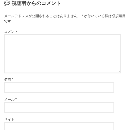
視聴者からのコメント
メールアドレスが公開されることはありません。
*
が付いている欄は必須項目
です
コメント
名前
*
メール
*
サイト