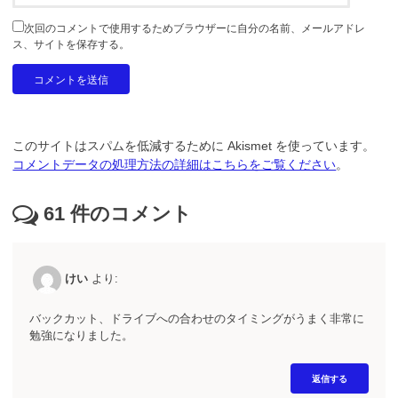
次回のコメントで使用するためブラウザーに自分の名前、メールアドレ
ス、サイトを保存する。
このサイトはスパムを低減するために Akismet を使っています。
コメントデータの処理方法の詳細はこちらをご覧ください
。
61
件のコメント
けい
より:
バックカット、ドライブへの合わせのタイミングがうまく非常に
勉強になりました。
返信する