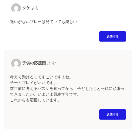
タケ
より:
迷いがないプレーは見ていても楽しい！
返信する
子供の応援団
より:
考えて動けるってすごいですよね。
チームプレイがいいです。
数年前に考えるバスケを知ってから、子どもたちと一緒に頑張っ
てきましたが、いよいよ最終学年です。
これからも応援しています。
返信する