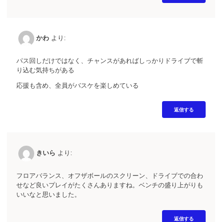
かわ
より:
パス回しだけではなく、チャンスがあればしっかりドライブで斬
り込む気持ちがある
応援も含め、全員がバスケを楽しめている
返信する
きいら
より:
フロアバランス、オフザボールのスクリーン、ドライブでの合わ
せなど良いプレイがたくさんありますね。ベンチの盛り上がりも
いいなと思いました。
返信する