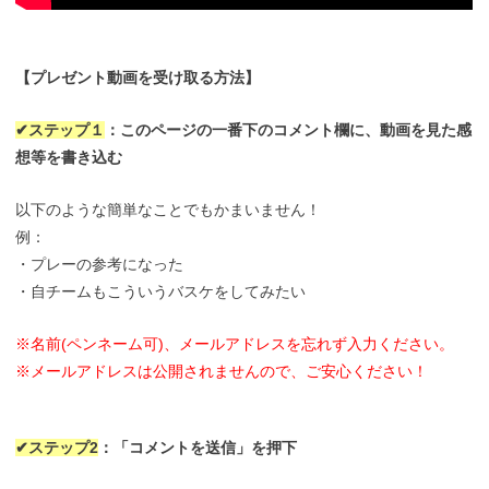
【プレゼント動画を受け取る方法】
✔︎ステップ１
：このページの一番下のコメント欄に、動画を見た感
想等を書き込む
以下のような簡単なことでもかまいません！
例：
・プレーの参考になった
・自チームもこういうバスケをしてみたい
※名前(ペンネーム可)、メールアドレスを忘れず入力ください。
※メールアドレスは公開されませんので、ご安心ください！
✔︎ステップ2
：「コメントを送信」を押下