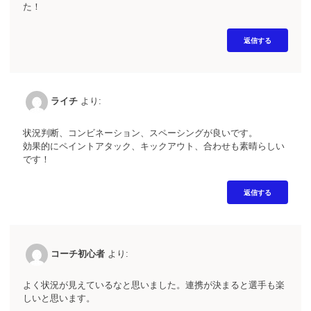
た！
返信する
ライチ
より:
状況判断、コンビネーション、スペーシングが良いです。
効果的にペイントアタック、キックアウト、合わせも素晴らしい
です！
返信する
コーチ初心者
より:
よく状況が見えているなと思いました。連携が決まると選手も楽
しいと思います。