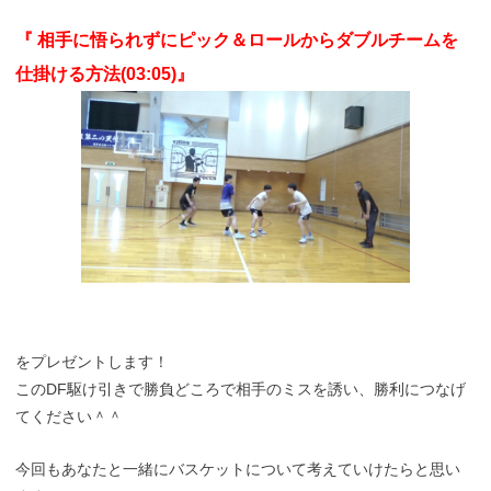
『 相手に悟られずにピック＆ロールからダブルチームを
仕掛ける方法(03:05)
』
をプレゼントします！
このDF駆け引きで勝負どころで相手のミスを誘い、勝利につなげ
てください＾＾
今回もあなたと一緒にバスケットについて考えていけたらと思い