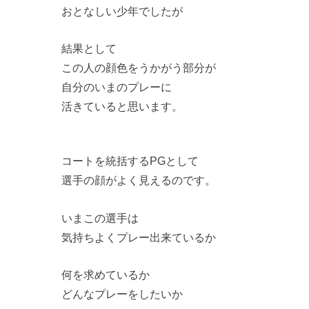
おとなしい少年でしたが
結果として
この人の顔色をうかがう部分が
自分のいまのプレーに
活きていると思います。
コートを統括するPGとして
選手の顔がよく見えるのです。
いまこの選手は
気持ちよくプレー出来ているか
何を求めているか
どんなプレーをしたいか