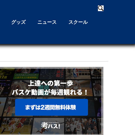
グッズ
ニュース
スクール