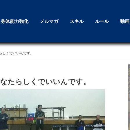
身体能力強化
メルマガ
スキル
ルール
動画
らしくでいいんです。
あなたらしくでいいんです。