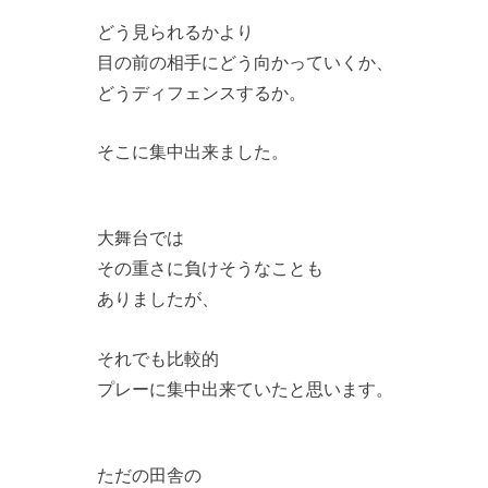
どう見られるかより
目の前の相手にどう向かっていくか、
どうディフェンスするか。
そこに集中出来ました。
大舞台では
その重さに負けそうなことも
ありましたが、
それでも比較的
プレーに集中出来ていたと思います。
ただの田舎の