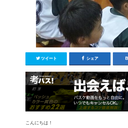
ツイート
シェア
こんにちは！