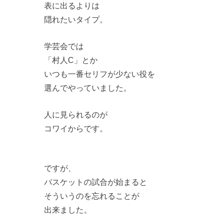
表に出るよりは
隠れたいタイプ。
学芸会では
「村人C」とか
いつも一番セリフが少ない役を
選んでやっていました。
人に見られるのが
コワイからです。
ですが、
バスケットの試合が始まると
そういうのを忘れることが
出来ました。