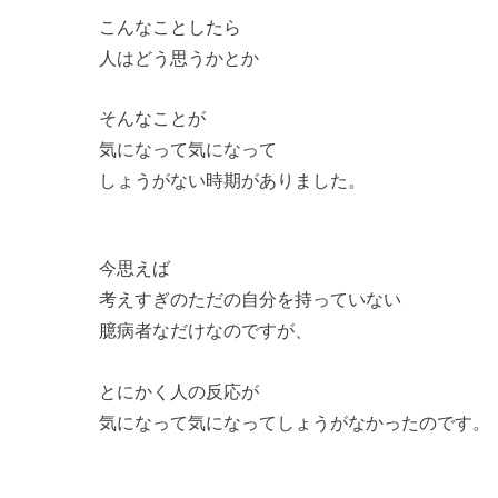
こんなことしたら
人はどう思うかとか
そんなことが
気になって気になって
しょうがない時期がありました。
今思えば
考えすぎのただの自分を持っていない
臆病者なだけなのですが、
とにかく人の反応が
気になって気になってしょうがなかったのです。