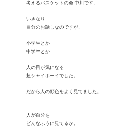
考えるバスケットの会 中川です。
いきなり
自分のお話しなのですが、
小学生とか
中学生とか
人の目が気になる
超シャイボーイでした。
だから人の顔色をよく見てました。
人が自分を
どんなふうに見てるか。