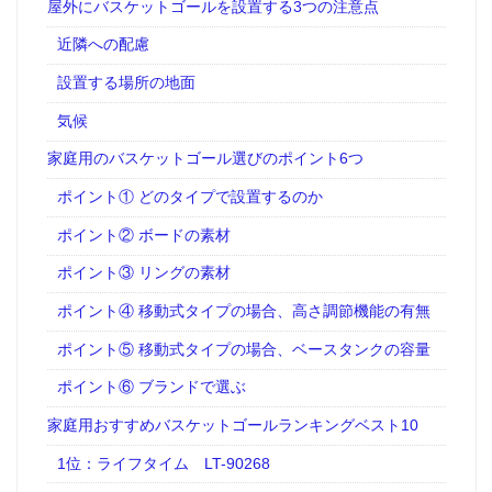
屋外にバスケットゴールを設置する3つの注意点
近隣への配慮
設置する場所の地面
気候
家庭用のバスケットゴール選びのポイント6つ
ポイント① どのタイプで設置するのか
ポイント② ボードの素材
ポイント③ リングの素材
ポイント④ 移動式タイプの場合、高さ調節機能の有無
ポイント⑤ 移動式タイプの場合、ベースタンクの容量
ポイント⑥ ブランドで選ぶ
家庭用おすすめバスケットゴールランキングベスト10
1位：ライフタイム LT-90268