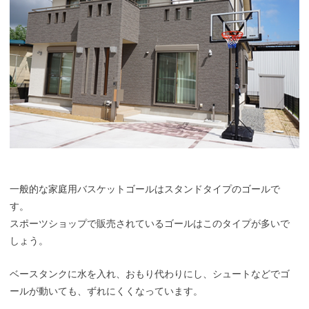
一般的な家庭用バスケットゴールはスタンドタイプのゴールで
す。
スポーツショップで販売されているゴールはこのタイプが多いで
しょう。
ベースタンクに水を入れ、おもり代わりにし、シュートなどでゴ
ールが動いても、ずれにくくなっています。