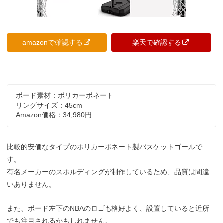
amazonで確認する
楽天で確認する
ボード素材：ポリカーボネート
リングサイズ：45cm
Amazon価格：34,980円
比較的安価なタイプのポリカーボネート製バスケットゴールで
す。
有名メーカーのスポルディングが制作しているため、品質は間違
いありません。
また、ボード左下のNBAのロゴも格好よく、設置していると近所
でも注目されるかもしれません。