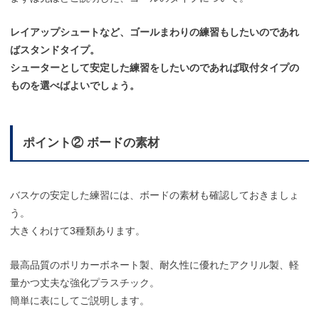
レイアップシュートなど、ゴールまわりの練習もしたいのであれ
ばスタンドタイプ。
シューターとして安定した練習をしたいのであれば取付タイプの
ものを選べばよいでしょう。
ポイント② ボードの素材
バスケの安定した練習には、ボードの素材も確認しておきましょ
う。
大きくわけて3種類あります。
最高品質のポリカーボネート製、耐久性に優れたアクリル製、軽
量かつ丈夫な強化プラスチック。
簡単に表にしてご説明します。