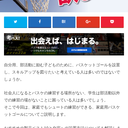
自分用、部活動に励む子どものために、バスケットゴールを設置
し、スキルアップを図りたいと考えている人は多いのではないで
しょうか。
社会人になるとバスケの練習する場所がない、学生は部活動以外
での練習の場がないことに困っている人は多いでしょう。
そこで今回は、家庭でもシュートの練習ができる、家庭用バスケ
ットゴールについてご説明します。