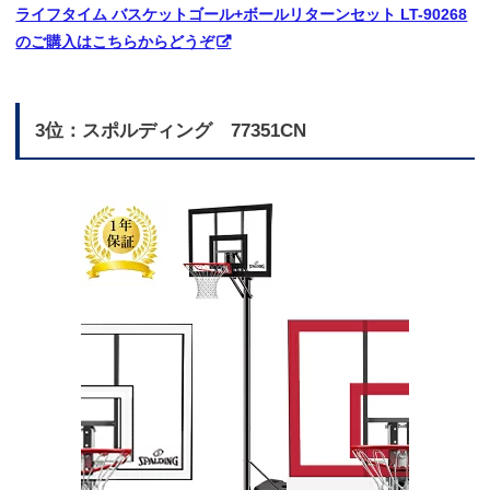
ライフタイム バスケットゴール+ボールリターンセット LT-90268
のご購入はこちらからどうぞ
3位：スポルディング 77351CN