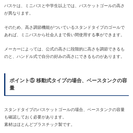
バスケは、ミニバスと中学生以上では、バスケットゴールの高さ
が異なります。
そのため、高さ調節機能がついているスタンドタイプのゴールで
あれば、ミニバスから社会人まで長い間使用する事ができます。
メーカーによっては、公式の高さに段階的に高さを調節できるも
のと、ハンドル式で自分の好みの高さにできるものがあります。
ポイント⑤ 移動式タイプの場合、ベースタンクの容
量
スタンドタイプのバスケットゴールの場合、ベースタンクの容量
も確認しておく必要があります。
素材はほとんどプラスチック製です。