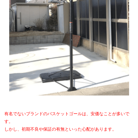
有名でないブランドのバスケットゴールは、安価なことが多いで
す。
しかし、初期不良や保証の有無といった心配があります。