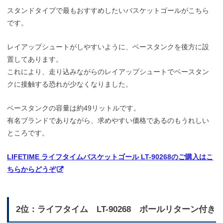
スタンドタイプで最もおすすめしたいバスケットゴールがこちら
です。
レイアップシュートがしやすいように、ベースタンクを後方に設
置してあります。
これにより、走り込みながらのレイアップシュートでベースタン
クに接触する恐れが少なくなりました。
ベースタンクの容量は約49リットルです。
有名ブランドでありながら、求めやすい価格であるのもうれしい
ところです。
LIFETIME ライフタイムバスケットゴール LT-90268のご購入はこ
ちらからどうぞ
2位：ライフタイム LT-90268 ボールリターン付き