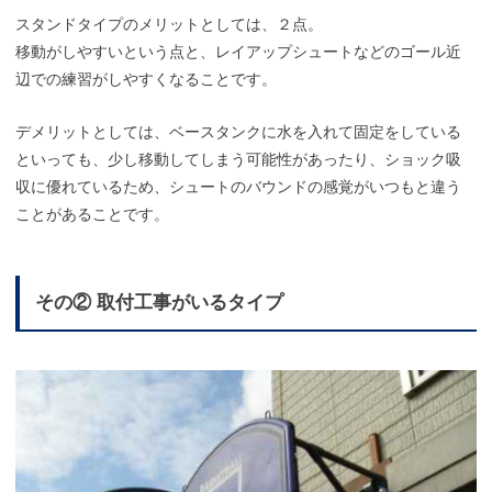
スタンドタイプのメリットとしては、２点。
移動がしやすいという点と、レイアップシュートなどのゴール近
辺での練習がしやすくなることです。
デメリットとしては、ベースタンクに水を入れて固定をしている
といっても、少し移動してしまう可能性があったり、ショック吸
収に優れているため、シュートのバウンドの感覚がいつもと違う
ことがあることです。
その② 取付工事がいるタイプ