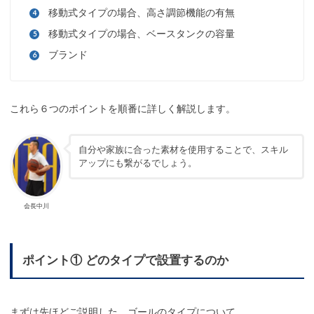
移動式タイプの場合、高さ調節機能の有無
移動式タイプの場合、ベースタンクの容量
ブランド
これら６つのポイントを順番に詳しく解説します。
自分や家族に合った素材を使用することで、スキル
アップにも繋がるでしょう。
会長中川
ポイント① どのタイプで設置するのか
まずは先ほどご説明した、ゴールのタイプについて。