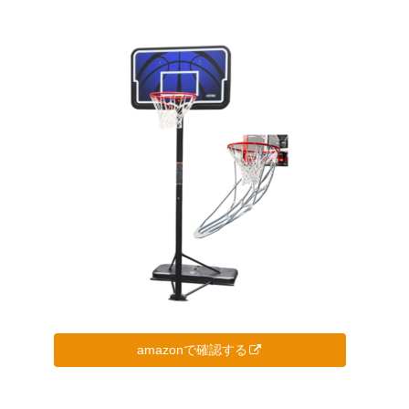
amazonで確認する