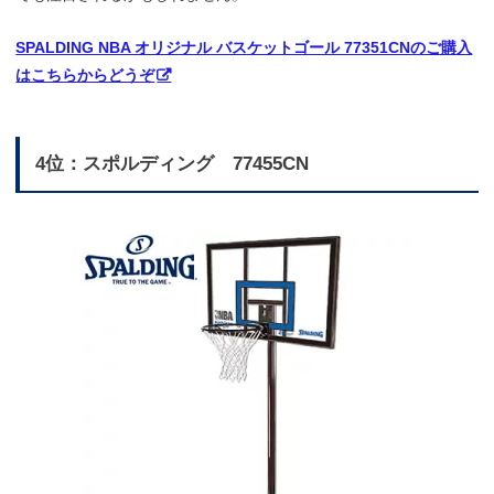
SPALDING NBA オリジナル バスケットゴール 77351CNのご購入
はこちらからどうぞ
4位：スポルディング 77455CN