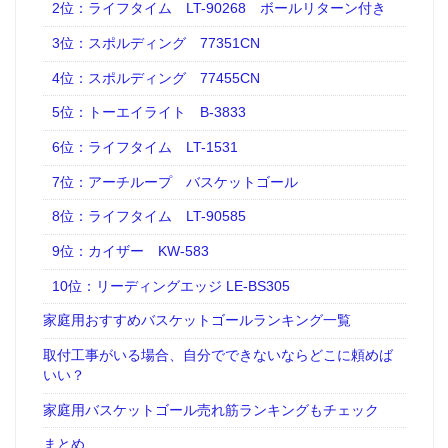
2位：ライフタイム LT-90268 ボールリターン付き
3位：スポルディング 77351CN
4位：スポルディング 77455CN
5位：トーエイライト B-3833
6位：ライフタイム LT-1531
7位：アーチループ バスケットゴール
8位：ライフタイム LT-90585
9位：カイザー KW-583
10位：リーディングエッジ LE-BS305
家庭用おすすめバスケットゴールランキング一覧
取付工事がいる場合、自分でできないならどこに頼めば
いい？
家庭用バスケットゴール売れ筋ランキングもチェック
まとめ