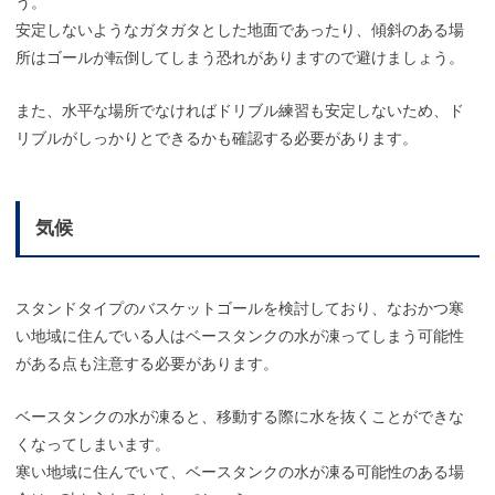
う。
安定しないようなガタガタとした地面であったり、傾斜のある場
所はゴールが転倒してしまう恐れがありますので避けましょう。
また、水平な場所でなければドリブル練習も安定しないため、ド
リブルがしっかりとできるかも確認する必要があります。
気候
スタンドタイプのバスケットゴールを検討しており、なおかつ寒
い地域に住んでいる人はベースタンクの水が凍ってしまう可能性
がある点も注意する必要があります。
ベースタンクの水が凍ると、移動する際に水を抜くことができな
くなってしまいます。
寒い地域に住んでいて、ベースタンクの水が凍る可能性のある場