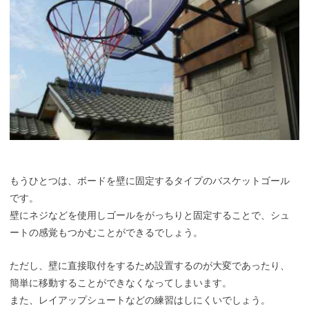
もうひとつは、ボードを壁に固定するタイプのバスケットゴール
です。
壁にネジなどを使用しゴールをがっちりと固定することで、シュ
ートの感覚もつかむことができるでしょう。
ただし、壁に直接取付をするため設置するのが大変であったり、
簡単に移動することができなくなってしまいます。
また、レイアップシュートなどの練習はしにくいでしょう。