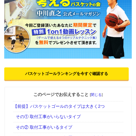
バスケットゴールランキングを今すぐ確認する
このページでお伝えすること
[
閉じる
]
【前提】バスケットゴールのタイプは大きく2つ
その① 取付工事がいらないタイプ
その② 取付工事がいるタイプ