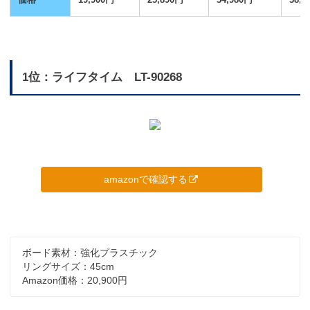
1位：ライフタイム LT-90268
amazonで確認する
ボード素材：強化プラスチック
リングサイズ：45cm
Amazon価格：20,900円