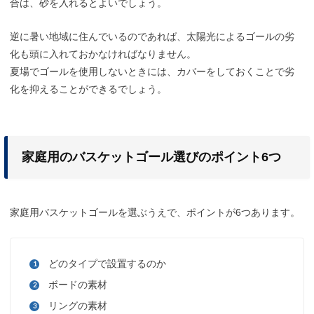
合は、砂を入れるとよいでしょう。
逆に暑い地域に住んでいるのであれば、太陽光によるゴールの劣
化も頭に入れておかなければなりません。
夏場でゴールを使用しないときには、カバーをしておくことで劣
化を抑えることができるでしょう。
家庭用のバスケットゴール選びのポイント6つ
家庭用バスケットゴールを選ぶうえで、ポイントが6つあります。
どのタイプで設置するのか
ボードの素材
リングの素材