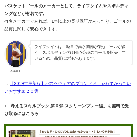
バスケットゴールのメーカーとして、ライフタイムやスポルディ
ングなどが有名です。
有名メーカーであれば、1年以上の長期保証があったり、ゴールの
品質に関して安心できます。
ライフタイムは、軽量で高さ調節が楽なゴールが多
く、スポルディングはNBA公認のゴールを販売して
いるため、品質に定評があります。
会長中川
→
【2019年最新版】バスケウェアのブランドおしゃれでかっこい
いおすすめ２０選
↓「考えるスキルブック 第６弾 スクリーンプレー編」を無料で受
け取るにはこちら