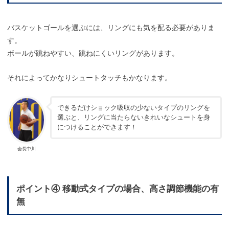
バスケットゴールを選ぶには、リングにも気を配る必要がありま
す。
ボールが跳ねやすい、跳ねにくいリングがあります。
それによってかなりシュートタッチもかなります。
できるだけショック吸収の少ないタイプのリングを
選ぶと、リングに当たらないきれいなシュートを身
につけることができます！
会長中川
ポイント④ 移動式タイプの場合、高さ調節機能の有
無