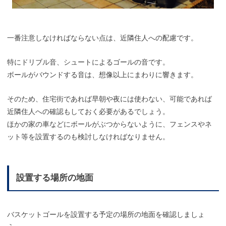
一番注意しなければならない点は、近隣住人への配慮です。
特にドリブル音、シュートによるゴールの音です。
ボールがバウンドする音は、想像以上にまわりに響きます。
そのため、住宅街であれば早朝や夜には使わない、可能であれば
近隣住人への確認もしておく必要があるでしょう。
ほかの家の車などにボールがぶつからないように、フェンスやネ
ット等を設置するのも検討しなければなりません。
設置する場所の地面
バスケットゴールを設置する予定の場所の地面を確認しましょ