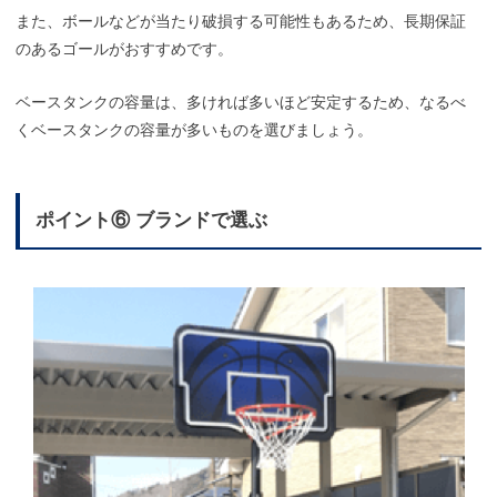
また、ボールなどが当たり破損する可能性もあるため、長期保証
のあるゴールがおすすめです。
ベースタンクの容量は、多ければ多いほど安定するため、なるべ
くベースタンクの容量が多いものを選びましょう。
ポイント⑥ ブランドで選ぶ