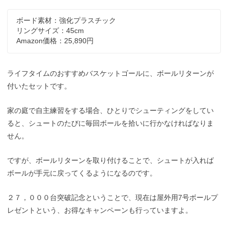
ボード素材：強化プラスチック
リングサイズ：45cm
Amazon価格：25,890円
ライフタイムのおすすめバスケットゴールに、ボールリターンが
付いたセットです。
家の庭で自主練習をする場合、ひとりでシューティングをしてい
ると、シュートのたびに毎回ボールを拾いに行かなければなりま
せん。
ですが、ボールリターンを取り付けることで、シュートが入れば
ボールが手元に戻ってくるようになるのです。
２７，０００台突破記念ということで、現在は屋外用7号ボールプ
レゼントという、お得なキャンペーンも行っていますよ。