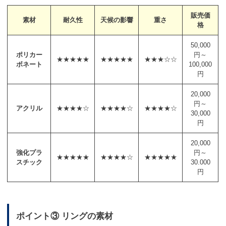
販売価
素材
耐久性
天候の影響
重さ
格
50,000
ポリカー
円～
★★★★★
★★★★★
★★★☆☆
ボネート
100,000
円
20,000
円～
アクリル
★★★★☆
★★★★☆
★★★★☆
30,000
円
20,000
強化プラ
円～
★★★★★
★★★★☆
★★★★★
スチック
30.000
円
ポイント③ リングの素材