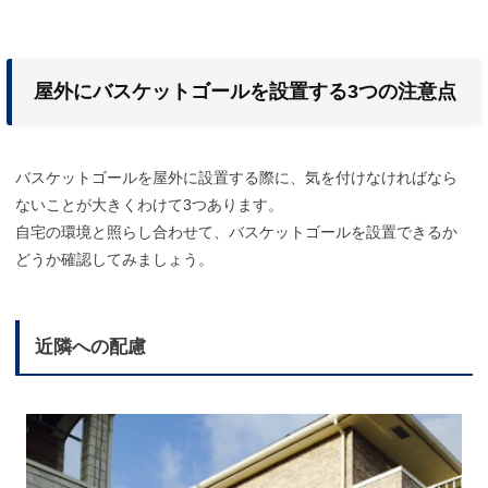
屋外にバスケットゴールを設置する3つの注意点
バスケットゴールを屋外に設置する際に、気を付けなければなら
ないことが大きくわけて3つあります。
自宅の環境と照らし合わせて、バスケットゴールを設置できるか
どうか確認してみましょう。
近隣への配慮