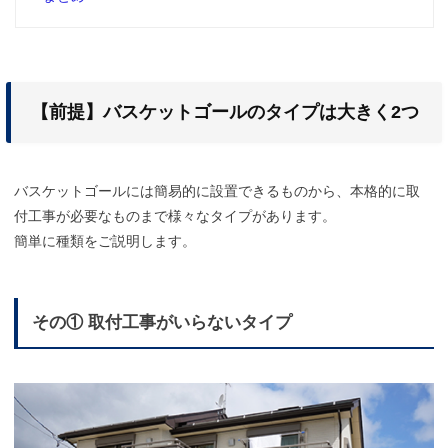
【前提】バスケットゴールのタイプは大きく2つ
バスケットゴールには簡易的に設置できるものから、本格的に取
付工事が必要なものまで様々なタイプがあります。
簡単に種類をご説明します。
その① 取付工事がいらないタイプ