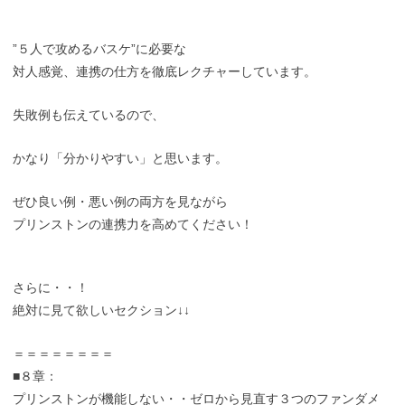
”５人で攻めるバスケ”に必要な
対人感覚、連携の仕方を徹底レクチャーしています。
失敗例も伝えているので、
かなり「分かりやすい」と思います。
ぜひ良い例・悪い例の両方を見ながら
プリンストンの連携力を高めてください！
さらに・・！
絶対に見て欲しいセクション↓↓
＝＝＝＝＝＝＝＝
■８章：
プリンストンが機能しない・・ゼロから見直す３つのファンダメ