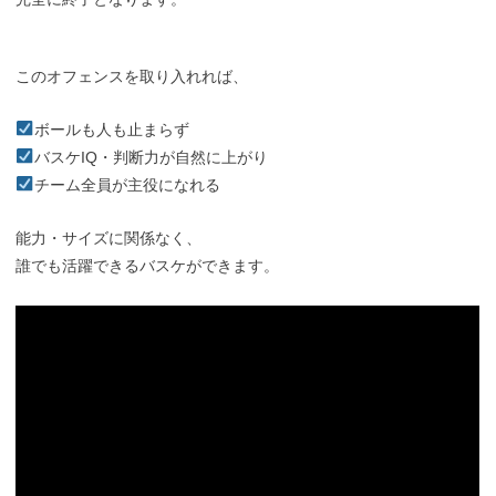
このオフェンスを取り入れれば、
ボールも人も止まらず
バスケIQ・判断力が自然に上がり
チーム全員が主役になれる
能力・サイズに関係なく、
誰でも活躍できるバスケができます。