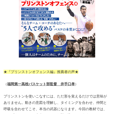
★『プリンストンオフェンス編』推薦者の声★
（
福岡第一高校バスケット部監督 井手口孝
）
プリンストンを使いこなすには、ただ形を覚えるだけでは意味が
ありません。動きの意図を理解し、タイミングを合わせ、仲間と
呼吸を合わせてこそ、本当の武器になります。今回の教材では、