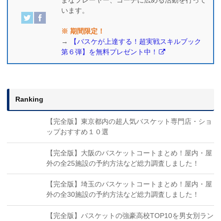
います。
※ 期間限定！
→
【バスケが上達する！超実戦スキルブック
第６弾】を無料プレゼント中！
Ranking
【完全版】東京都内の超人気バスケット専門店・ショ
ップおすすめ１０選
【完全版】大阪のバスケットコートまとめ！屋内・屋
外の全25施設の予約方法など総力調査しました！
【完全版】埼玉のバスケットコートまとめ！屋内・屋
外の全30施設の予約方法など総力調査しました！
【完全版】バスケットの強豪高校TOP10を男女別ラン