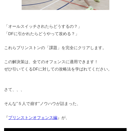
「オールスイッチされたらどうするの？」
「DFに引かれたらどうやって攻める？」
これらプリンストンの「課題」を完全にクリアします。
この解決策は、全てのオフェンスに適用できます！
ぜひ引いてくるDFに対しての攻略法を学ばれてください。
さて、、、
そんな”５人で崩す”ノウハウが詰まった、
『
プリンストンオフェンス編
』が、