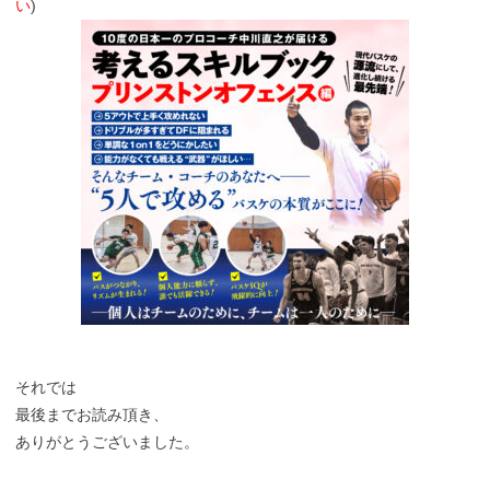
い
)
それでは
最後までお読み頂き、
ありがとうございました。