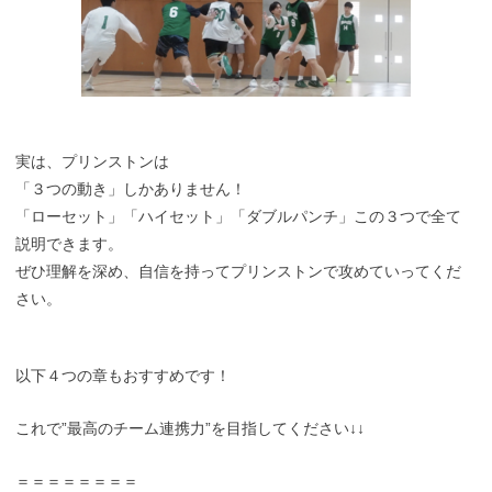
実は、プリンストンは
「３つの動き」しかありません！
「ローセット」「ハイセット」「ダブルパンチ」この３つで全て
説明できます。
ぜひ理解を深め、自信を持ってプリンストンで攻めていってくだ
さい。
以下４つの章もおすすめです！
これで”最高のチーム連携力”を目指してください↓↓
＝＝＝＝＝＝＝＝