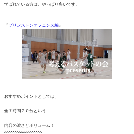
学ばれている方は、やっぱり多いです。
『
プリンストンオフェンス編
』
おすすめポイントとしては、
全７時間２０分という、
内容の濃さとボリューム！
^^^^^^^^^^^^^^^^^^