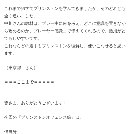
これまで独学でプリンストンを学んできましたが、そのどれとも
全く違いました。
中川さんの教材は、プレー中に何を考え、どこに意識を置きなが
ら攻めるのか、プレーヤー感覚まで伝えてくれるので、活用がと
てもしやすいです。
これならどの選手もプリンストンを理解し、使いこなせると思い
ます。
（東京都Ｉさん）
＝＝＝ここまで＝＝＝＝＝
皆さま、ありがとうございます！
今回の『プリンストンオフェンス編』は、
僕自身、