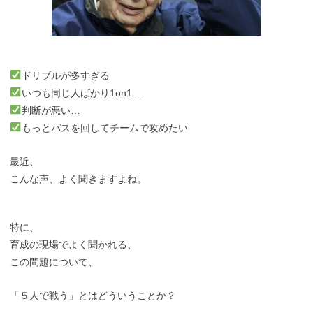
ドリブルが多すぎる
いつも同じ人ばかり1on1…
判断が悪い…
もっとパスを回してチームで攻めたい
最近、
こんな声、よく聞きますよね。
特に、
育成の現場でよく聞かれる、
この問題について、
「５人で戦う」とはどういうことか？