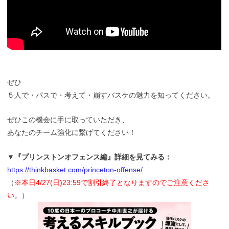
ぜひ
５人で・パスで・考えて・崩すバスケの魅力を知ってください。
ぜひこの機会に手に取っていただき、
あなたのチーム強化に繋げてください！
▼『プリンストンオフェンス編』詳細を見てみる：
https://thinkbasket.com/princeton-offense/
（
※本日4/27(日)23:59で割引終了となりますのでご注意くださ
い。
）