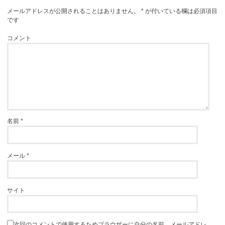
メールアドレスが公開されることはありません。
*
が付いている欄は必須項目
です
コメント
名前
*
メール
*
サイト
次回のコメントで使用するためブラウザーに自分の名前、メールアドレ