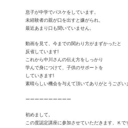
息子が中学でバスケをしています。
未経験者の親が口を出すと嫌がられ、
最近あまり口も聞いていません。
動画を見て、今までの関わり方がまずかったと
反省しています!
これから中川さんの伝え方をしっかり
学んで身につけて、子供のサポートを
していきます!
素晴らしい機会を与えて頂いてありがとうございま
ーーーーーーーーーー
初めまして。
この度認定講座に参加させていただきます、Ｋで