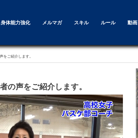
身体能力強化
メルマガ
スキル
ルール
動画
の声をご紹介します。
加者の声をご紹介します。