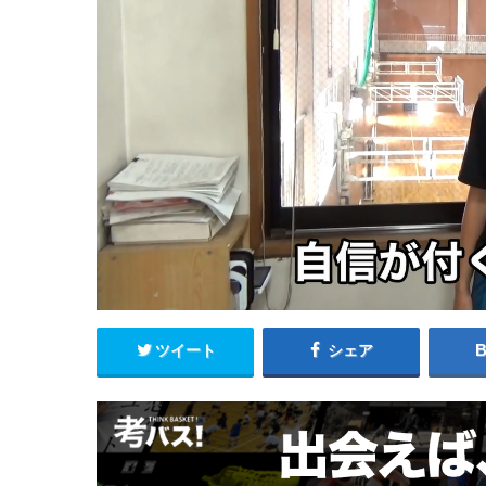
ツイート
シェア