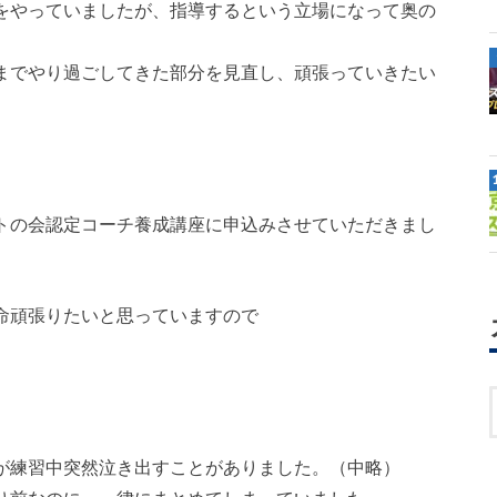
をやっていましたが、指導するという立場になって奥の
までやり過ごしてきた部分を見直し、頑張っていきたい
トの会認定コーチ養成講座に申込みさせていただきまし
命頑張りたいと思っていますので
が練習中突然泣き出すことがありました。（中略）