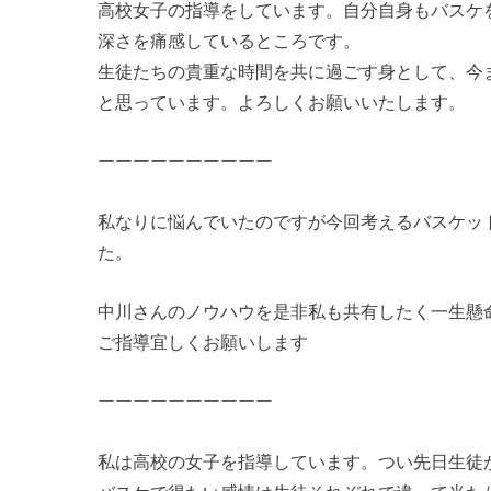
高校女子の指導をしています。自分自身もバスケ
深さを痛感しているところです。
生徒たちの貴重な時間を共に過ごす身として、今
と思っています。よろしくお願いいたします。
ーーーーーーーーーー
私なりに悩んでいたのですが今回考えるバスケッ
た。
中川さんのノウハウを是非私も共有したく一生懸
ご指導宜しくお願いします
ーーーーーーーーーー
私は高校の女子を指導しています。つい先日生徒