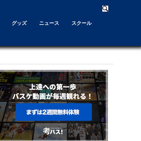
グッズ
ニュース
スクール