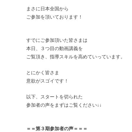
まさに日本全国から
ご参加を頂いております！
すでにご参加頂いた皆さまは
本日、３つ目の動画講義を
ご覧頂き、指導スキルを高めていっています。
とにかく皆さま
意欲がスゴイです！
以下、スタートを切られた
参加者の声をまずはご覧ください↓↓
＝＝第３期参加者の声＝＝＝