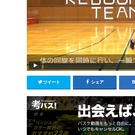
ツイート
シェア