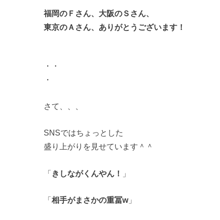
福岡のＦさん、大阪のＳさん、
東京のＡさん、ありがとうございます！
・・
・
さて、、、
SNSではちょっとした
盛り上がりを見せています＾＾
「
きしながくんやん！
」
「
相手がまさかの重冨w
」