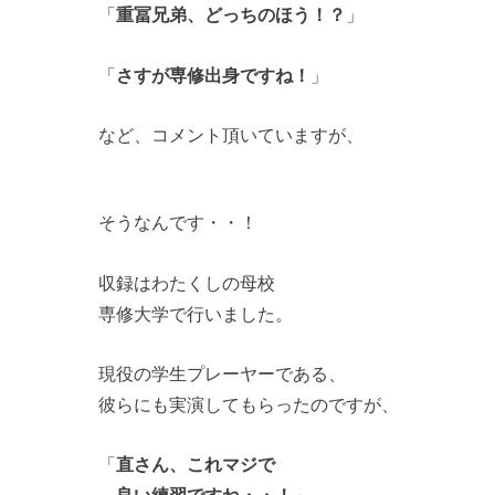
「
重冨兄弟、どっちのほう！？
」
「
さすが専修出身ですね！
」
など、コメント頂いていますが、
そうなんです・・！
収録はわたくしの母校
専修大学で行いました。
現役の学生プレーヤーである、
彼らにも実演してもらったのですが、
「
直さん、これマジで