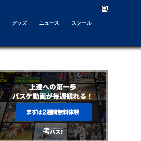
グッズ
ニュース
スクール