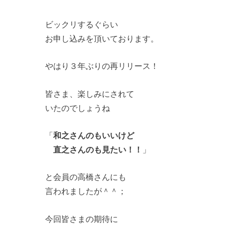
ビックリするぐらい
お申し込みを頂いております。
やはり３年ぶりの再リリース！
皆さま、楽しみにされて
いたのでしょうね
「
和之さんのもいいけど
直之さんのも見たい！！
」
と会員の高橋さんにも
言われましたが＾＾；
今回皆さまの期待に