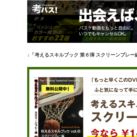
↓「考えるスキルブック 第６弾 スクリーンプレ