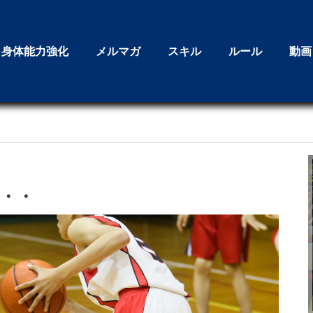
身体能力強化
メルマガ
スキル
ルール
動画
・・