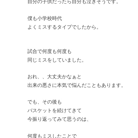
自分の子供だったら自分も泣きそうです。
僕も小学校時代
よくミスするタイプでしたから。
試合で何度も何度も
同じミスをしていました。
おれ、、大丈夫かなぁと
出来の悪さに本気で悩んだこともあります。
でも、その後も
バスケットを続けてきて
今振り返ってみて思うのは、
何度もミスしたことで