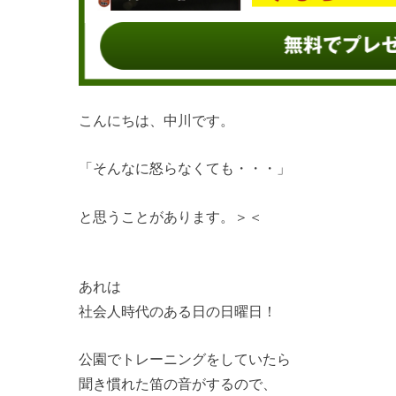
こんにちは、中川です。
「そんなに怒らなくても・・・」
と思うことがあります。＞＜
あれは
社会人時代のある日の日曜日！
公園でトレーニングをしていたら
聞き慣れた笛の音がするので、