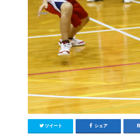
ツイート
シェア