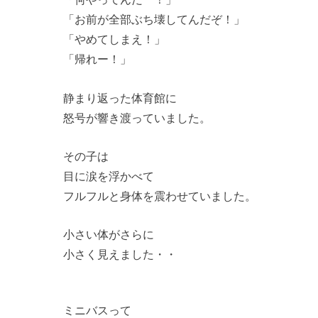
「お前が全部ぶち壊してんだぞ！」
「やめてしまえ！」
「帰れー！」
静まり返った体育館に
怒号が響き渡っていました。
その子は
目に涙を浮かべて
フルフルと身体を震わせていました。
小さい体がさらに
小さく見えました・・
ミニバスって