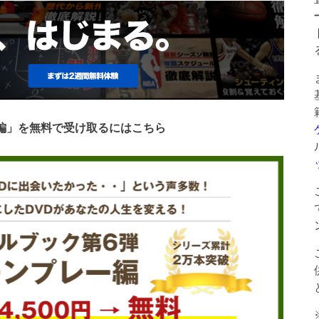
ー編」を無料で受け取るにはこちら