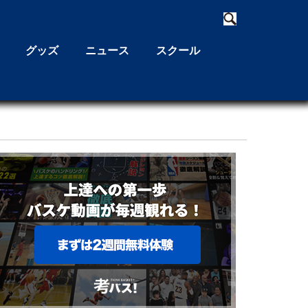
グッズ
ニュース
スクール