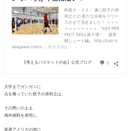
大学までガンガンに
点を獲っていた双子の弟和之は、
その勢いのまま、
海外挑戦を表明し、
単身アメリカの地に