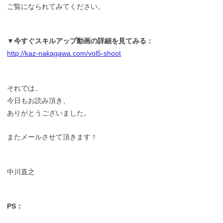
ご覧になられてみてください。
▼今すぐスキルアップ動画の詳細を見てみる：
http://kaz-nakagawa.com/vol5-shoot
それでは、
今日もお読み頂き、
ありがとうございました。
またメールさせて頂きます！
中川直之
PS：