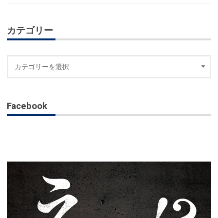
カテゴリー
Facebook