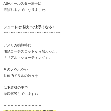
ABAオールスター選手に
選ばれるまでになりました。
シュートは”努力”で上手くなる！
^^^^^^^^^^^^^^^^^^^^^^^^^^^^^^^^^
アメリカ挑戦時代、
NBAコーチスコットから教わった、
「リアル・シューティング」。
そのノウハウや
具体的ドリルの数々を
以下教材の中で
徹底解説しています↓↓
＝＝＝＝＝＝＝＝＝＝＝