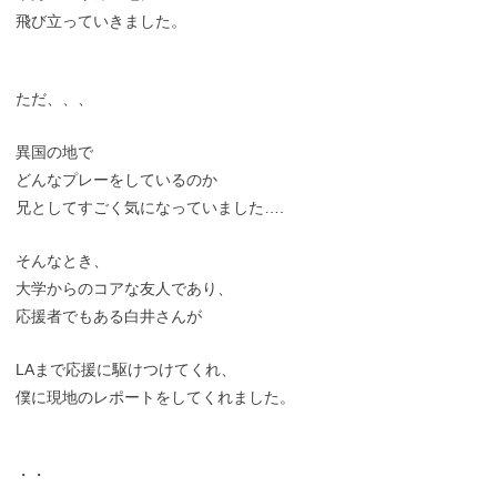
飛び立っていきました。
ただ、、、
異国の地で
どんなプレーをしているのか
兄としてすごく気になっていました….
そんなとき、
大学からのコアな友人であり、
応援者でもある白井さんが
LAまで応援に駆けつけてくれ、
僕に現地のレポートをしてくれました。
・・