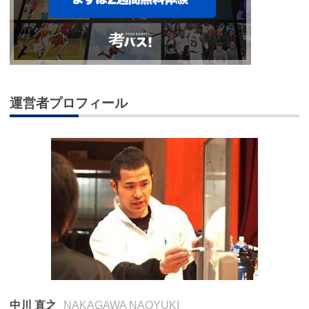
運営者プロフィール
中川 直之
NAKAGAWA NAOYUKI