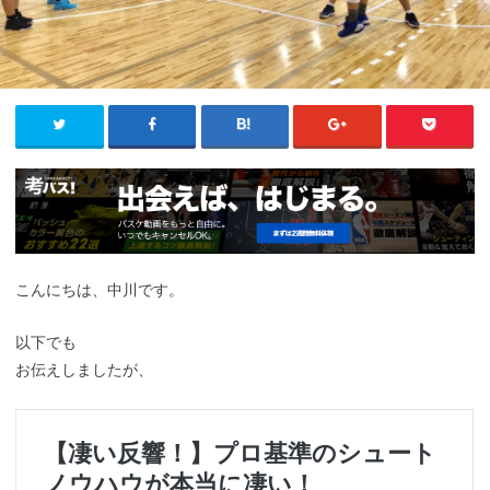
こんにちは、中川です。
以下でも
お伝えしましたが、