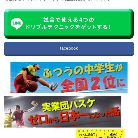
facebook