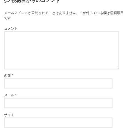
視聴者からのコメント
メールアドレスが公開されることはありません。
*
が付いている欄は必須項目
です
コメント
名前
*
メール
*
サイト