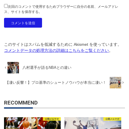
次回のコメントで使用するためブラウザーに自分の名前、メールアドレ
ス、サイトを保存する。
このサイトはスパムを低減するために Akismet を使っています。
コメントデータの処理方法の詳細はこちらをご覧ください
。
八村選手が語るNBAとの違い
【凄い反響！】プロ基準のシュートノウハウが本当に凄い！
RECOMMEND
公開メルマガ
公開メルマガ