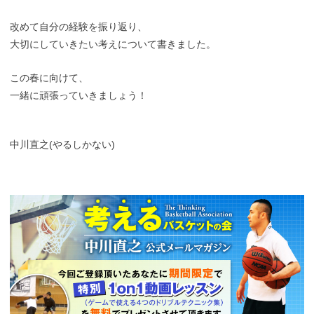
改めて自分の経験を振り返り、
大切にしていきたい考えについて書きました。
この春に向けて、
一緒に頑張っていきましょう！
中川直之(やるしかない)