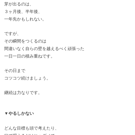
芽が出るのは、
３ヶ月後、半年後、
一年先かもしれない。
ですが、
その瞬間をつくるのは
間違いなく自らの壁を越えるべく頑張った
一日一日の積み重ねです。
その日まで
コツコツ続けましょう。
継続は力なりです。
▼やるしかない
どんな目標も頭で考えたり、