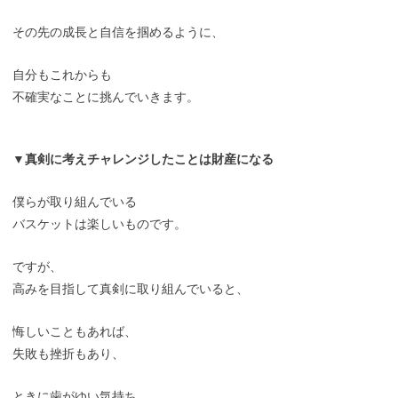
その先の成長と自信を掴めるように、
自分もこれからも
不確実なことに挑んでいきます。
▼真剣に考えチャレンジしたことは財産になる
僕らが取り組んでいる
バスケットは楽しいものです。
ですが、
高みを目指して真剣に取り組んでいると、
悔しいこともあれば、
失敗も挫折もあり、
ときに歯がゆい気持ち、