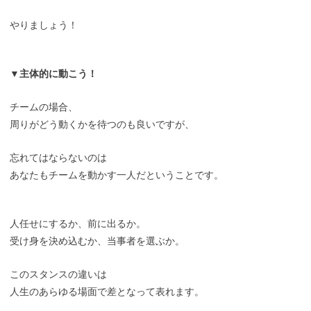
やりましょう！
▼主体的に動こう！
チームの場合、
周りがどう動くかを待つのも良いですが、
忘れてはならないのは
あなたもチームを動かす一人だということです。
人任せにするか、前に出るか。
受け身を決め込むか、当事者を選ぶか。
このスタンスの違いは
人生のあらゆる場面で差となって表れます。