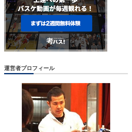
運営者プロフィール