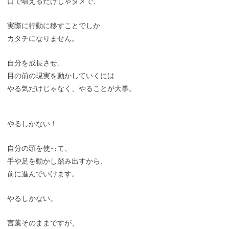
口で唱えるだけじゃダメで、
実際に行動に移すことでしか
カタチになりません。
自分を成長させ、
目の前の現実を動かしていくには
やる気だけじゃなく、やることが大事。
やるしかない！
自分の頭を使って、
手や足を動かし踏み出すから、
前に進んでいけます。
やるしかない。
言葉そのままですが、