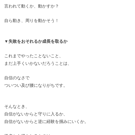
言われて動くか、動かすか？
自ら動き、周りを動かそう！
▼失敗をおそれるか成長を取るか
これまでやったことないこと、
まだ上手くいかないだろうことは、
自信のなさで
ついつい及び腰になりがちです。
そんなとき、
自信がないからと守りに入るか、
自信がないからと逆に経験を掴みにいくか。