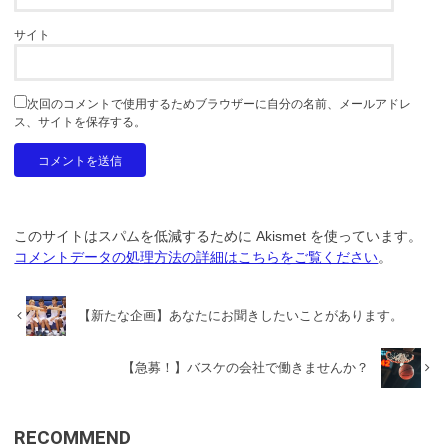
サイト
次回のコメントで使用するためブラウザーに自分の名前、メールアドレ
ス、サイトを保存する。
このサイトはスパムを低減するために Akismet を使っています。
コメントデータの処理方法の詳細はこちらをご覧ください
。
【新たな企画】あなたにお聞きしたいことがあります。
【急募！】バスケの会社で働きませんか？
RECOMMEND