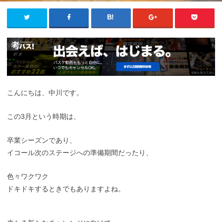
こんにちは、中川です。
この3月という時期は、
卒業シーズンであり、
イコール次のステージへの準備期間だったり、
色々ワクワク
ドキドキするときでもありますよね。