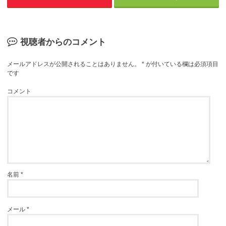
視聴者からのコメント
メールアドレスが公開されることはありません。
*
が付いている欄は必須項目
です
コメント
名前
*
メール
*