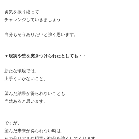
勇気を振り絞って
チャレンジしていきましょう！
自分もそうありたいと強く思います。
▼現実や壁を突きつけられたとしても・・
新たな環境では、
上手くいかないこと、
望んだ結果が得られないことも
当然あると思います。
ですが、
望んだ未来が得られない時は、
その分リアルな現実が自分を強くしてくれます。