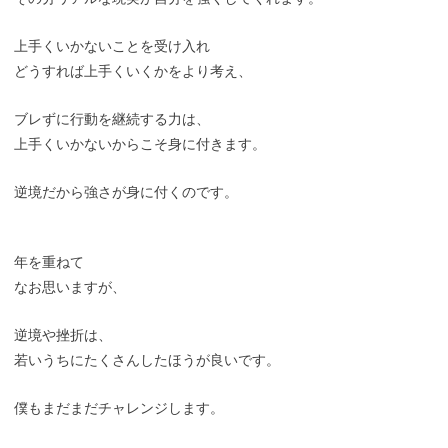
上手くいかないことを受け入れ
どうすれば上手くいくかをより考え、
ブレずに行動を継続する力は、
上手くいかないからこそ身に付きます。
逆境だから強さが身に付くのです。
年を重ねて
なお思いますが、
逆境や挫折は、
若いうちにたくさんしたほうが良いです。
僕もまだまだチャレンジします。