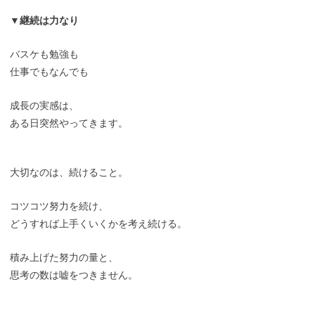
▼継続は力なり
バスケも勉強も
仕事でもなんでも
成長の実感は、
ある日突然やってきます。
大切なのは、続けること。
コツコツ努力を続け、
どうすれば上手くいくかを考え続ける。
積み上げた努力の量と、
思考の数は嘘をつきません。