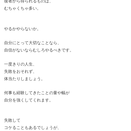
後者から得られるものは、
むちゃくちゃ多い。
やるかやらないか。
自分にとって大切なことなら、
自信がないならむしろやるべきです。
一度きりの人生、
失敗をおそれず、
体当たりしましょう。
何事も経験してきたことの量や幅が
自分を強くしてくれます。
失敗して
コケることもあるでしょうが、