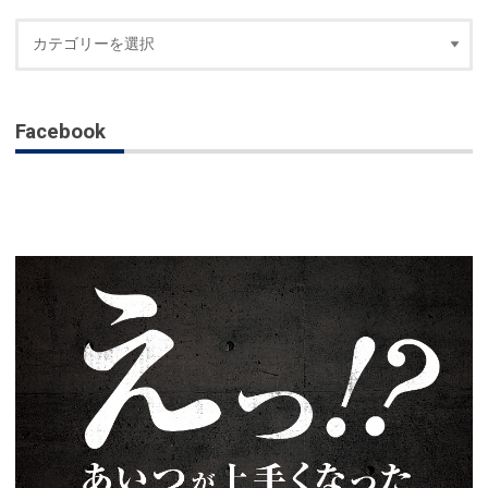
Facebook