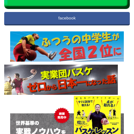
facebook