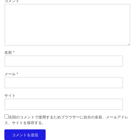
コメント
名前
*
メール
*
サイト
次回のコメントで使用するためブラウザーに自分の名前、メールアドレ
ス、サイトを保存する。