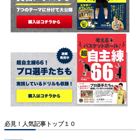
必見！人気記事トップ１０