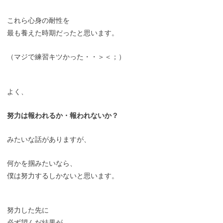
これら心身の耐性を
最も養えた時期だったと思います。
（マジで練習キツかった・・＞＜；）
よく、
努力は報われるか・報われないか？
みたいな話がありますが、
何かを掴みたいなら、
僕は努力するしかないと思います。
努力した先に
必ず望んだ結果が