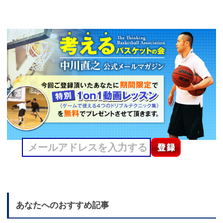
あなたへのおすすめ記事