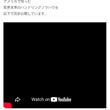
アメリカで培った
世界水準のハンドリングノウハウを
以下で完全公開しています。