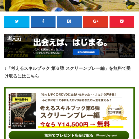
↓「考えるスキルブック 第６弾 スクリーンプレー編」を無料で受
け取るにはこちら