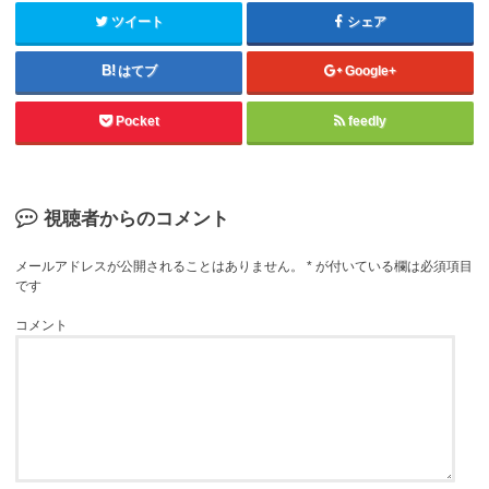
ツイート
シェア
はてブ
Google+
Pocket
feedly
視聴者からのコメント
メールアドレスが公開されることはありません。
*
が付いている欄は必須項目
です
コメント