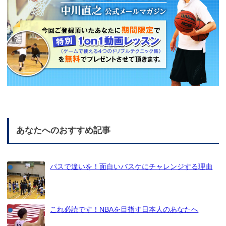
あなたへのおすすめ記事
パスで違いを！面白いバスケにチャレンジする理由
これ必読です！NBAを目指す日本人のあなたへ