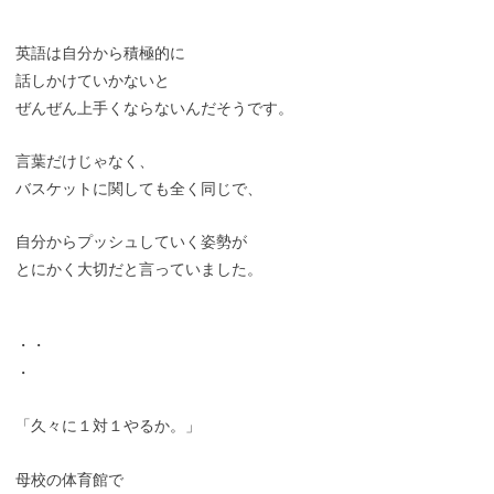
英語は自分から積極的に
話しかけていかないと
ぜんぜん上手くならないんだそうです。
言葉だけじゃなく、
バスケットに関しても全く同じで、
自分からプッシュしていく姿勢が
とにかく大切だと言っていました。
・・
・
「久々に１対１やるか。」
母校の体育館で