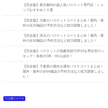
【完全版】東京都内の超人気バスケット専門店・ショ
ップおすすめ１０選
【完全版】大阪のバスケットコートまとめ！屋内・屋
外の全25施設の予約方法など総力調査しました！
【完全版】埼玉のバスケットコートまとめ！屋内・屋
外の全30施設の予約方法など総力調査しました！
【完全版】バスケットの強豪高校TOP10を男女別ラン
キング！各校のOB・OGも紹介！
【完全版】千葉県の屋内＆屋外バスケコートまとめ！
屋内・屋外の全64施設の予約方法など総力調査しまし
た！
公開メルマガ