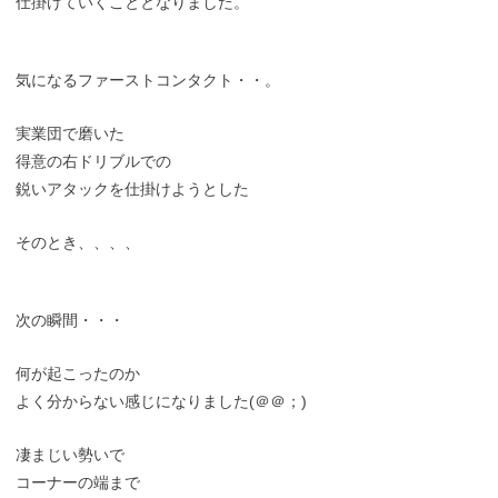
仕掛けていくこととなりました。
気になるファーストコンタクト・・。
実業団で磨いた
得意の右ドリブルでの
鋭いアタックを仕掛けようとした
そのとき、、、、
次の瞬間・・・
何が起こったのか
よく分からない感じになりました(＠＠；)
凄まじい勢いで
コーナーの端まで