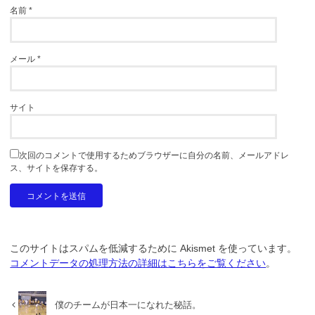
名前
*
メール
*
サイト
次回のコメントで使用するためブラウザーに自分の名前、メールアドレ
ス、サイトを保存する。
このサイトはスパムを低減するために Akismet を使っています。
コメントデータの処理方法の詳細はこちらをご覧ください
。
僕のチームが日本一になれた秘話。