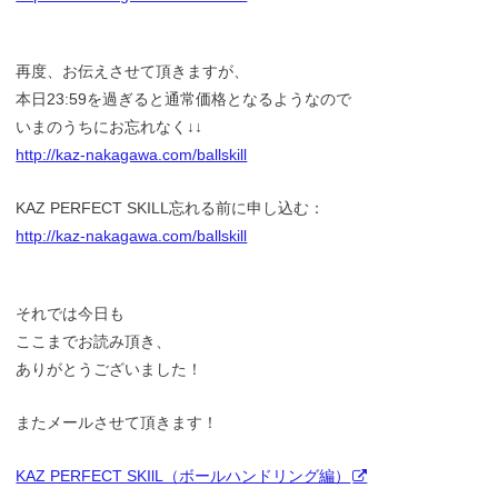
再度、お伝えさせて頂きますが、
本日23:59を過ぎると通常価格となるようなので
いまのうちにお忘れなく↓↓
http://kaz-nakagawa.com/ballskill
KAZ PERFECT SKILL忘れる前に申し込む：
http://kaz-nakagawa.com/ballskill
それでは今日も
ここまでお読み頂き、
ありがとうございました！
またメールさせて頂きます！
KAZ PERFECT SKIlL（ボールハンドリング編）