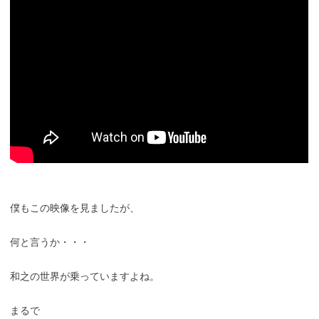
僕もこの映像を見ましたが、
何と言うか・・・
和之の世界が乗っていますよね。
まるで