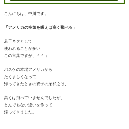
こんにちは、中川です。
「アメリカの空気を吸えば高く飛べる」
若干ネタとして
使われることが多い
この言葉ですが、＾＾；
バスケの本場アメリカから
たくましくなって
帰ってきたときの双子の弟和之は、
高くは飛べていませんでしたが、
とんでもない違いを作って
帰ってきました。