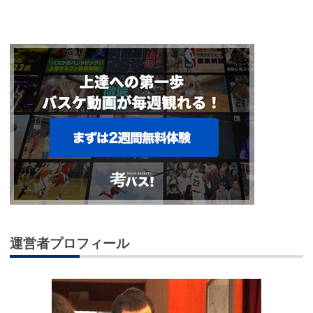
運営者プロフィール