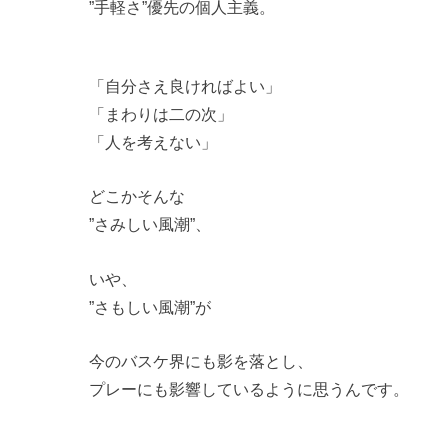
”手軽さ”優先の個人主義。
「自分さえ良ければよい」
「まわりは二の次」
「人を考えない」
どこかそんな
”さみしい風潮”、
いや、
”さもしい風潮”が
今のバスケ界にも影を落とし、
プレーにも影響しているように思うんです。