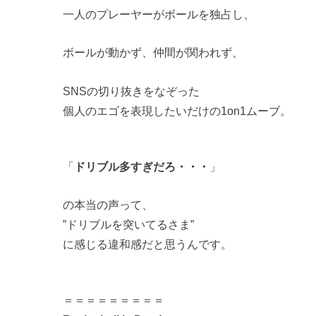
一人のプレーヤーがボールを独占し、
ボールが動かず、仲間が関われず、
SNSの切り抜きをなぞった
個人のエゴを表現したいだけの1on1ムーブ。
「
ドリブル多すぎだろ・・・
」
の本当の声って、
”ドリブルを突いてるさま”
に感じる違和感だと思うんです。
＝＝＝＝＝＝＝＝＝