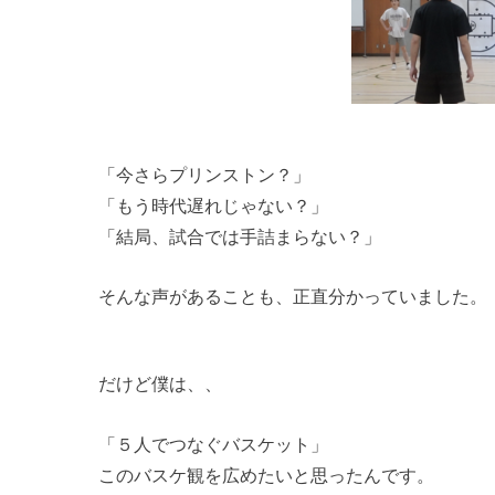
「今さらプリンストン？」
「もう時代遅れじゃない？」
「結局、試合では手詰まらない？」
そんな声があることも、正直分かっていました。
だけど僕は、、
「５人でつなぐバスケット」
このバスケ観を広めたいと思ったんです。