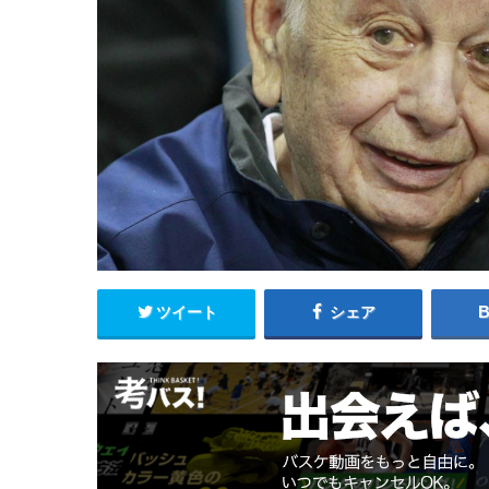
ツイート
シェア