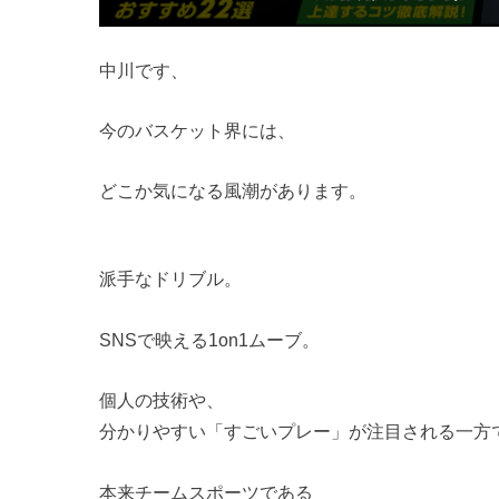
中川です、
今のバスケット界には、
どこか気になる風潮があります。
派手なドリブル。
SNSで映える1on1ムーブ。
個人の技術や、
分かりやすい「すごいプレー」が注目される一方
本来チームスポーツである