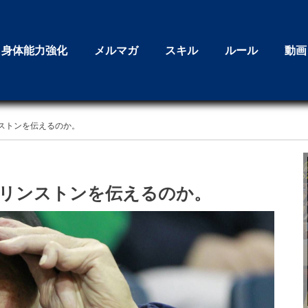
身体能力強化
メルマガ
スキル
ルール
動画
ストンを伝えるのか。
リンストンを伝えるのか。