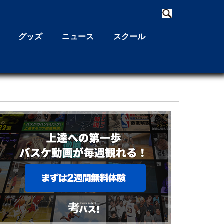
グッズ
ニュース
スクール