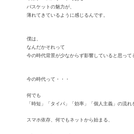
バスケットの魅力が、
薄れてきているように感じるんです。
僕は、
なんだかそれって
今の時代背景が少なからず影響していると思って
今の時代って・・・
何でも
「時短」「タイパ」「効率」「個人主義」の流れ
スマホ依存、何でもネットから始まる、