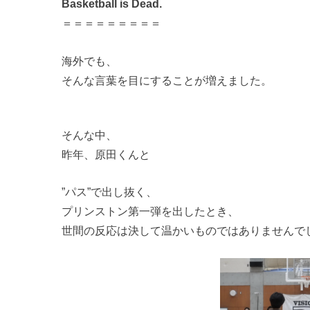
Basketball is Dead.
＝＝＝＝＝＝＝＝＝
海外でも、
そんな言葉を目にすることが増えました。
そんな中、
昨年、原田くんと
”パス”で出し抜く、
プリンストン第一弾を出したとき、
世間の反応は決して温かいものではありませんで