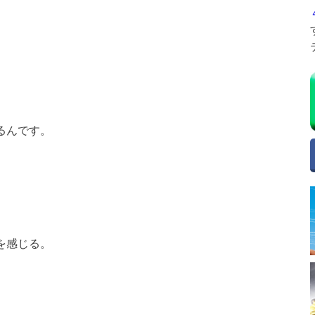
るんです。
を感じる。