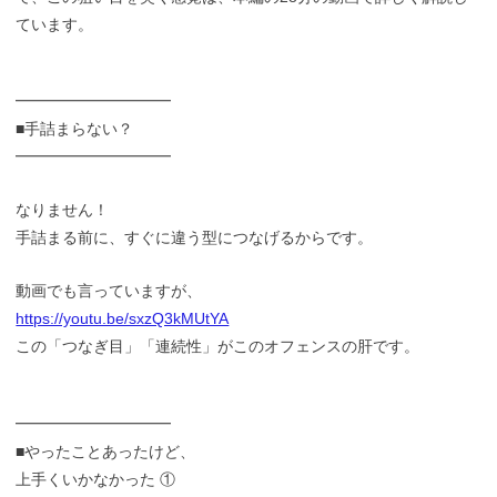
ています。
━━━━━━━━━━
■手詰まらない？
━━━━━━━━━━
なりません！
手詰まる前に、すぐに違う型につなげるからです。
動画でも言っていますが、
https://youtu.be/sxzQ3kMUtYA
この「つなぎ目」「連続性」がこのオフェンスの肝です。
━━━━━━━━━━
■やったことあったけど、
上手くいかなかった ①