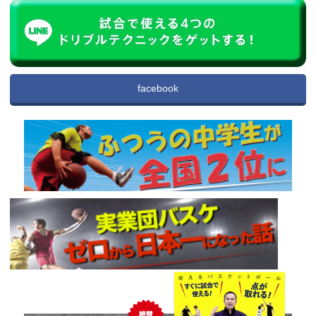
facebook