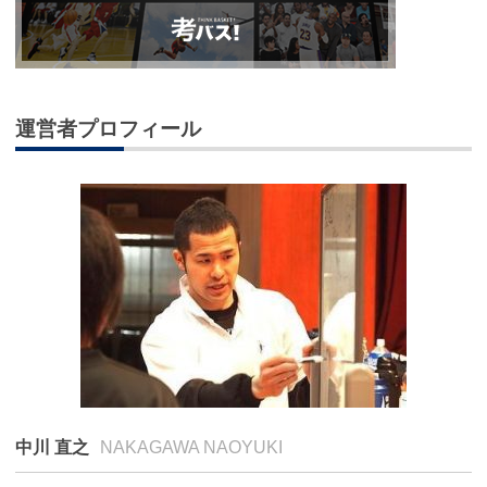
運営者プロフィール
中川 直之
NAKAGAWA NAOYUKI