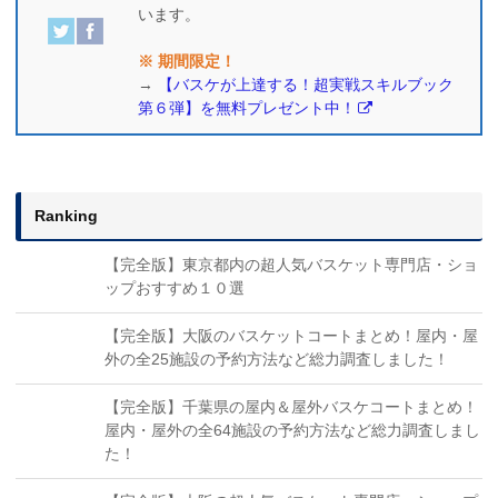
います。
※ 期間限定！
→
【バスケが上達する！超実戦スキルブック
第６弾】を無料プレゼント中！
Ranking
【完全版】東京都内の超人気バスケット専門店・ショ
ップおすすめ１０選
【完全版】大阪のバスケットコートまとめ！屋内・屋
外の全25施設の予約方法など総力調査しました！
【完全版】千葉県の屋内＆屋外バスケコートまとめ！
屋内・屋外の全64施設の予約方法など総力調査しまし
た！