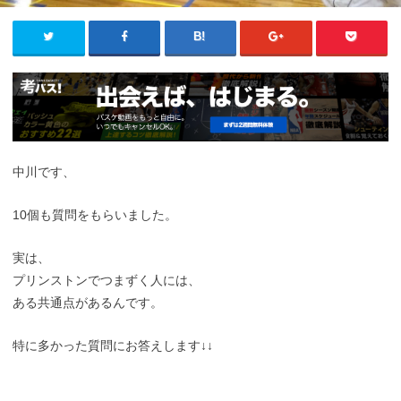
中川です、
10個も質問をもらいました。
実は、
プリンストンでつまずく人には、
ある共通点があるんです。
特に多かった質問にお答えします↓↓