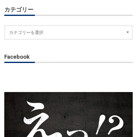
カテゴリー
Facebook