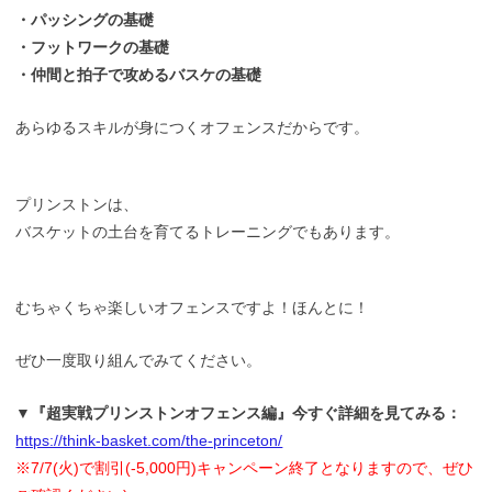
・パッシングの基礎
・フットワークの基礎
・仲間と拍子で攻めるバスケの基礎
あらゆるスキルが身につくオフェンスだからです。
プリンストンは、
バスケットの土台を育てるトレーニングでもあります。
むちゃくちゃ楽しいオフェンスですよ！ほんとに！
ぜひ一度取り組んでみてください。
▼『超実戦プリンストンオフェンス編』今すぐ詳細を見てみる：
https://think-basket.com/the-princeton/
※7/7(火)で割引(-5,000円)キャンペーン終了となりますので、ぜひ