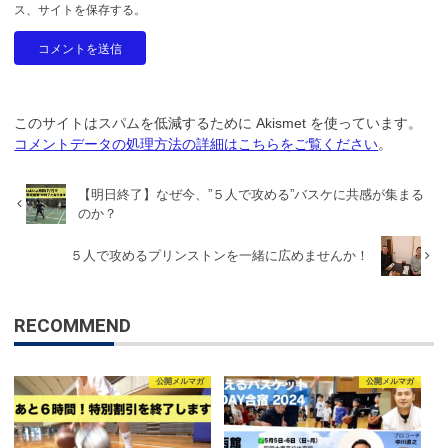
ス、サイトを保存する。
このサイトはスパムを低減するために Akismet を使っています。
コメントデータの処理方法の詳細はこちらをご覧ください
。
【明日終了】なぜ今、”５人で攻める”バスケに共感が集まる
のか？
５人で攻めるプリンストンを一緒に広めませんか！
RECOMMEND
公開メルマガ
公開メルマガ