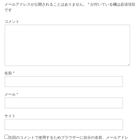
メールアドレスが公開されることはありません。
*
が付いている欄は必須項目
です
コメント
名前
*
メール
*
サイト
次回のコメントで使用するためブラウザーに自分の名前、メールアドレ