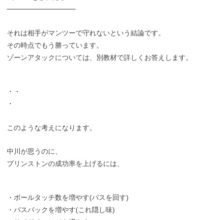
━━━━━━━━━━
それは相手がマンツーで守れないという結論です。
その時点でもう勝っています。
ゾーンアタックについては、別教材で詳しくお答えします。
・・
・
このような考えになります。
中川が思うのに、
プリンストンの成功率を上げるには、
・ボールタッチ数を増やす(パスを回す)
・パスバックを増やす(これ隠し味)