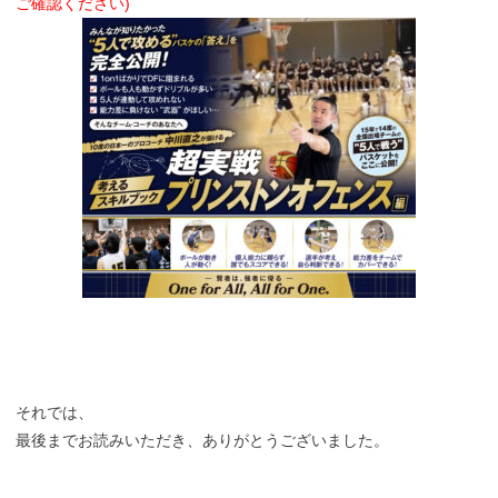
ご確認ください)
それでは、
最後までお読みいただき、ありがとうございました。