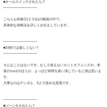
■オールスイッチされたら？
━━━━━━━━━━
こちらも特典①(２３分)の動画の中で、
具体的な攻略法を詳しくお伝えしています。
━━━━━━━━━━
■24秒では厳しくない？
━━━━━━━━━━
そんなことはないです。むしろ使えないセットオフェンスや、単
発の1on1のほうが、よっぽど時間を食い潰していると僕は思いま
す。
大事なのはテンポと、5人で攻める意識です。
━━━━━━━━━━
■ゾーンをされたら？