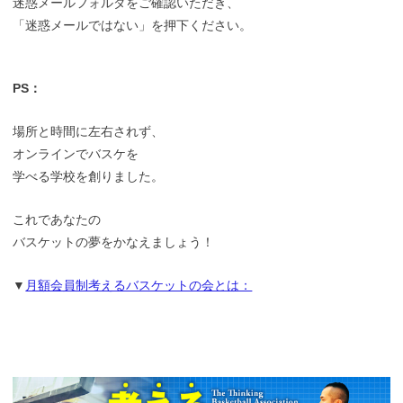
迷惑メールフォルダをご確認いただき、
「迷惑メールではない」を押下ください。
PS：
場所と時間に左右されず、
オンラインでバスケを
学べる学校を創りました。
これであなたの
バスケットの夢をかなえましょう！
▼
月額会員制考えるバスケットの会とは：