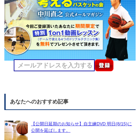
あなたへのおすすめ記事
【公開日延期のお知らせ】自主練DVD 明日(8/15)に
公開を延ばします。