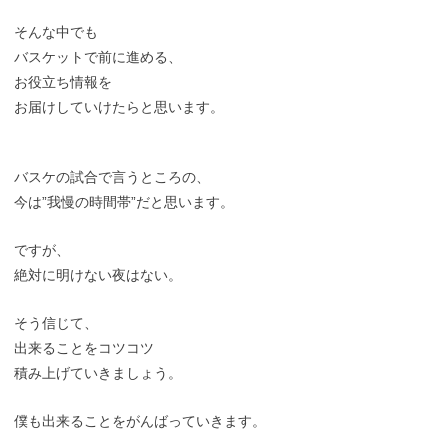
そんな中でも
バスケットで前に進める、
お役立ち情報を
お届けしていけたらと思います。
バスケの試合で言うところの、
今は”我慢の時間帯”だと思います。
ですが、
絶対に明けない夜はない。
そう信じて、
出来ることをコツコツ
積み上げていきましょう。
僕も出来ることをがんばっていきます。