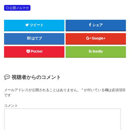
公開メルマガ
ツイート
シェア
はてブ
Google+
Pocket
feedly
視聴者からのコメント
メールアドレスが公開されることはありません。
*
が付いている欄は必須項目
です
コメント