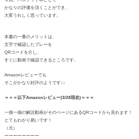
かなりの評価を頂くことができ、
大変うれしく思っています。
本書の一番のメリットは、
文字で確認したプレーを
QRコードを介し、
すぐに動画で確認できるところです。
Amazonレビューでも
そこがかなり好評のようです↓↓
＝＝＝以下Amazonレビュー(3/28現在)＝＝＝
一個一個の解説動画がそのページにあるQRコードから見れます！
とてもわかり易いです！
（元）
ーーーーーーーー