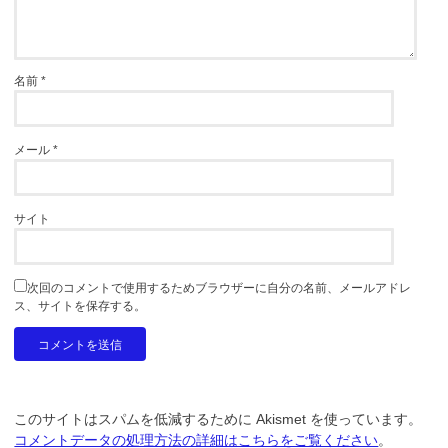
名前
*
メール
*
サイト
次回のコメントで使用するためブラウザーに自分の名前、メールアドレ
ス、サイトを保存する。
このサイトはスパムを低減するために Akismet を使っています。
コメントデータの処理方法の詳細はこちらをご覧ください
。