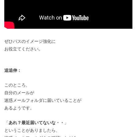
ぜひパスのイメージ強化に
お役立てください。
追追伸：
このところ、
自分のメールが
迷惑メールフォルダに届いていることが
あるようです。
「
あれ？最近届いてないな・・
」
ということがありましたら、