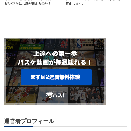
る”バスケに共感が集まるのか？
答えします。
運営者プロフィール