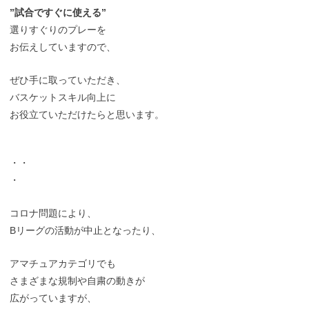
”試合ですぐに使える”
選りすぐりのプレーを
お伝えしていますので、
ぜひ手に取っていただき、
バスケットスキル向上に
お役立ていただけたらと思います。
・・
・
コロナ問題により、
Bリーグの活動が中止となったり、
アマチュアカテゴリでも
さまざまな規制や自粛の動きが
広がっていますが、