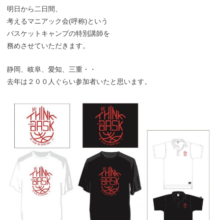
明日から二日間、
考えるマニアック会(呼称)という
バスケットキャンプの特別講師を
務めさせていただきます。
静岡、岐阜、愛知、三重・・
去年は２００人ぐらい参加者いたと思います。