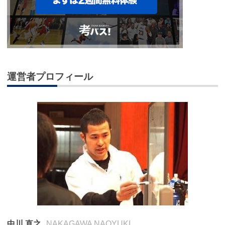
運営者プロフィール
中川 直之
NAKAGAWA NAOYUKI