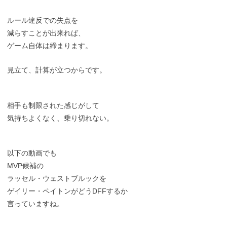
ルール違反での失点を
減らすことが出来れば、
ゲーム自体は締まります。
見立て、計算が立つからです。
相手も制限された感じがして
気持ちよくなく、乗り切れない。
以下の動画でも
MVP候補の
ラッセル・ウェストブルックを
ゲイリー・ペイトンがどうDFFするか
言っていますね。