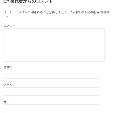
視聴者からのコメント
メールアドレスが公開されることはありません。
*
が付いている欄は必須項目
です
コメント
名前
*
メール
*
サイト