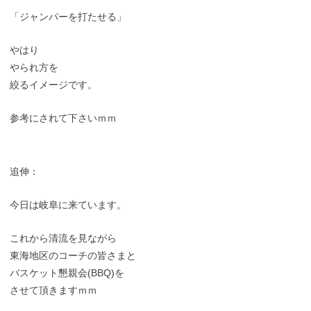
「ジャンパーを打たせる」
やはり
やられ方を
絞るイメージです。
参考にされて下さいｍｍ
追伸：
今日は岐阜に来ています。
これから清流を見ながら
東海地区のコーチの皆さまと
バスケット懇親会(BBQ)を
させて頂きますｍｍ