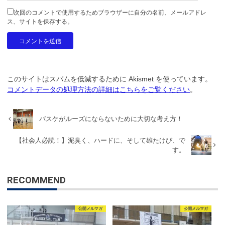
次回のコメントで使用するためブラウザーに自分の名前、メールアドレ
ス、サイトを保存する。
このサイトはスパムを低減するために Akismet を使っています。
コメントデータの処理方法の詳細はこちらをご覧ください
。
バスケがルーズにならないために大切な考え方！
【社会人必読！】泥臭く、ハードに、そして雄たけび、で
す。
RECOMMEND
公開メルマガ
公開メルマガ