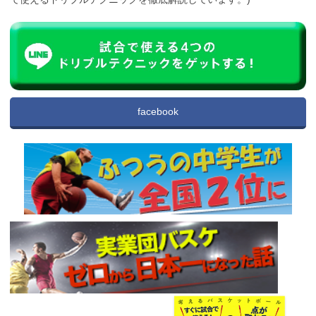
facebook