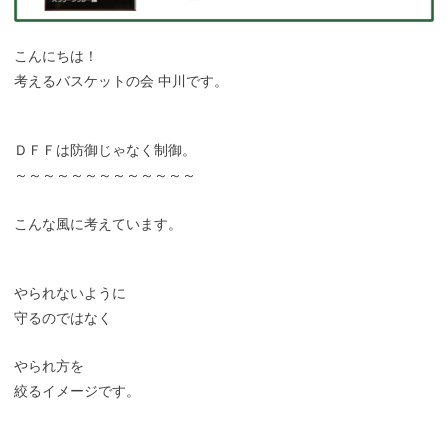
こんにちは！
考えるバスケットの会 中川です。
ＤＦＦは防御じゃなく制御。
～～～～～～～～～～～～～
こんな風に考えています。
やられないように
守るのではなく
やられ方を
絞るイメージです。