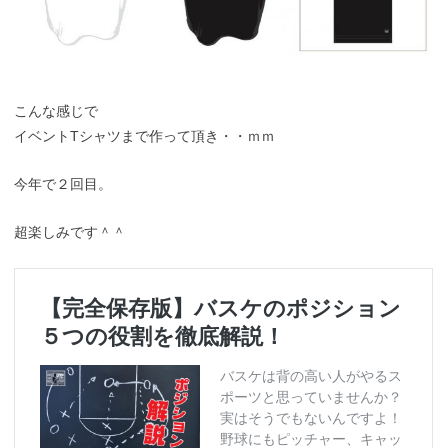
こんな感じで
イベントTシャツまで作って頂き・・ｍｍ
今年で２回目。
超楽しみです＾＾