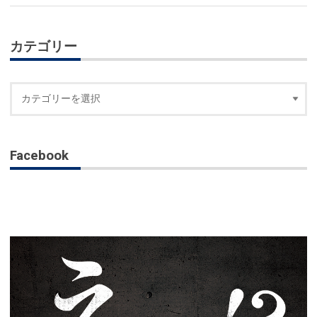
カテゴリー
Facebook