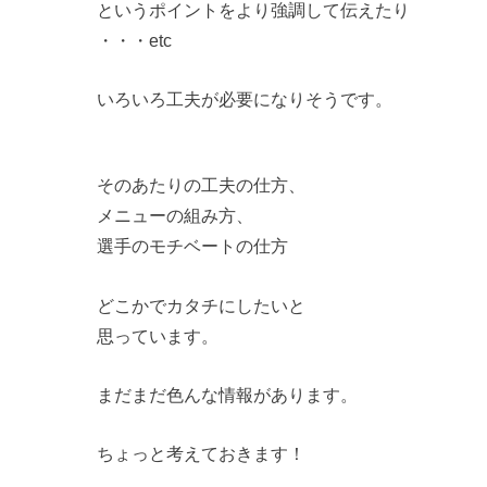
というポイントをより強調して伝えたり
・・・etc
いろいろ工夫が必要になりそうです。
そのあたりの工夫の仕方、
メニューの組み方、
選手のモチベートの仕方
どこかでカタチにしたいと
思っています。
まだまだ色んな情報があります。
ちょっと考えておきます！