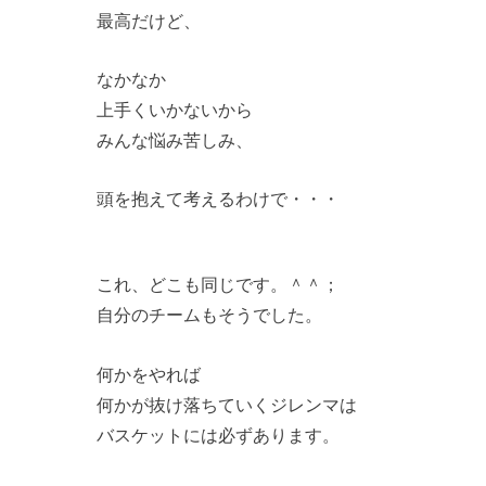
最高だけど、
なかなか
上手くいかないから
みんな悩み苦しみ、
頭を抱えて考えるわけで・・・
これ、どこも同じです。＾＾；
自分のチームもそうでした。
何かをやれば
何かが抜け落ちていくジレンマは
バスケットには必ずあります。