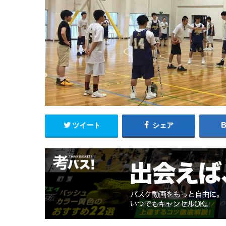
ツイート
シェア