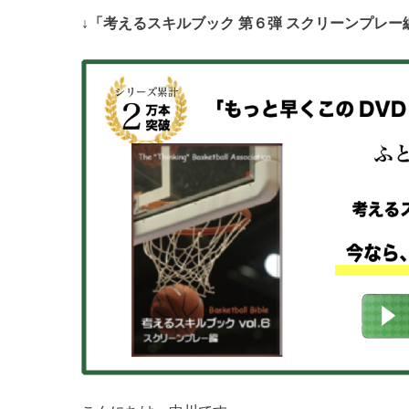
↓「考えるスキルブック 第６弾 スクリーンプレ