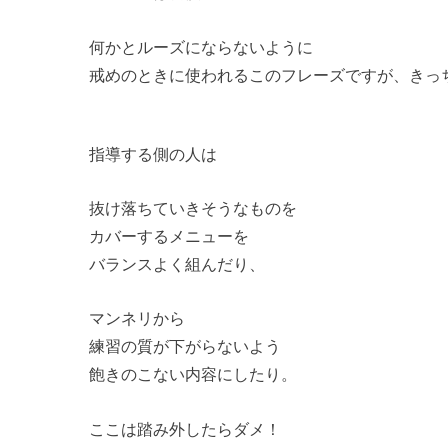
何かとルーズにならないように
戒めのときに使われるこのフレーズですが、きっ
指導する側の人は
抜け落ちていきそうなものを
カバーするメニューを
バランスよく組んだり、
マンネリから
練習の質が下がらないよう
飽きのこない内容にしたり。
ここは踏み外したらダメ！