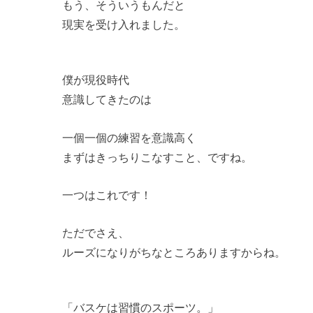
もう、そういうもんだと
現実を受け入れました。
僕が現役時代
意識してきたのは
一個一個の練習を意識高く
まずはきっちりこなすこと、ですね。
一つはこれです！
ただでさえ、
ルーズになりがちなところありますからね。
「バスケは習慣のスポーツ。」