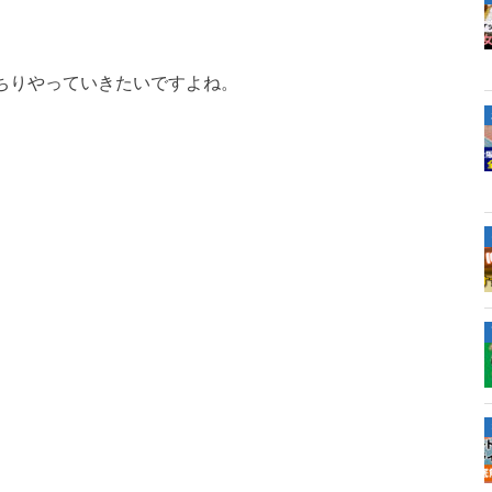
ちりやっていきたいですよね。