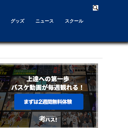
グッズ
ニュース
スクール