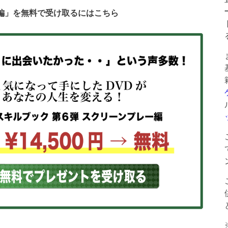
ー編」を無料で受け取るにはこちら