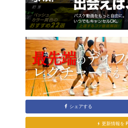
シェアする
更新情報を 