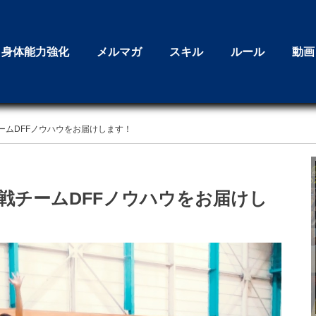
身体能力強化
メルマガ
スキル
ルール
動画
ームDFFノウハウをお届けします！
戦チームDFFノウハウをお届けし