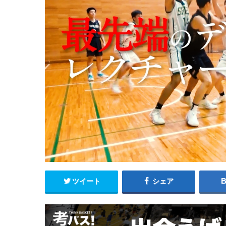
ツイート
シェア