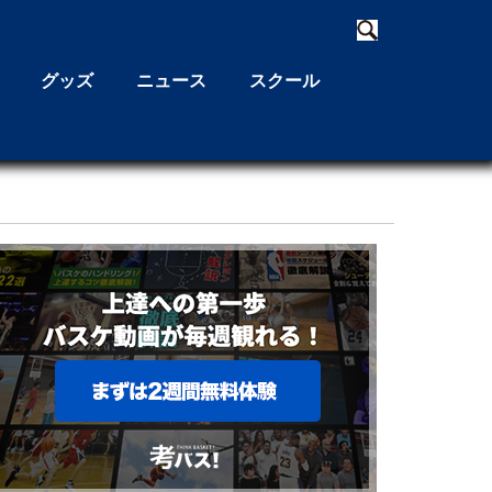
グッズ
ニュース
スクール