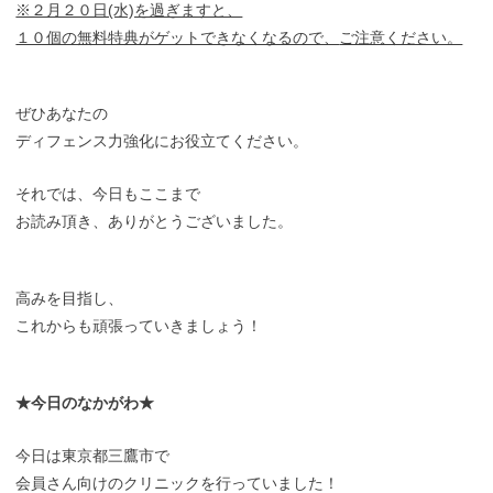
※２月２０日(水)を過ぎますと、
１０個の無料特典がゲットできなくなるので、
ご注意ください。
ぜひあなたの
ディフェンス力強化にお役立てください。
それでは、今日もここまで
お読み頂き、ありがとうございました。
高みを目指し、
これからも頑張っていきましょう！
★今日のなかがわ★
今日は東京都三鷹市で
会員さん向けのクリニックを行っていました！