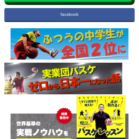
facebook