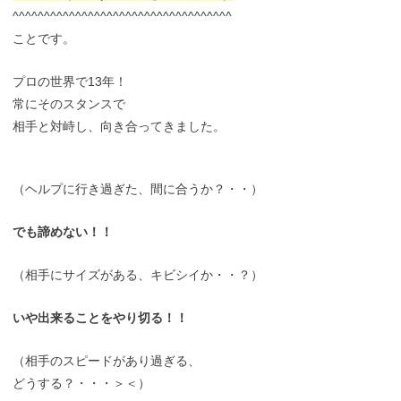
^^^^^^^^^^^^^^^^^^^^^^^^^^^^^^^^^^^
ことです。
プロの世界で13年！
常にそのスタンスで
相手と対峙し、向き合ってきました。
（ヘルプに行き過ぎた、間に合うか？・・）
でも諦めない！！
（相手にサイズがある、キビシイか・・？）
いや出来ることをやり切る！！
（相手のスピードがあり過ぎる、
どうする？・・・＞＜）