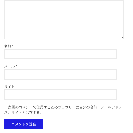
名前
*
メール
*
サイト
次回のコメントで使用するためブラウザーに自分の名前、メールアドレ
ス、サイトを保存する。