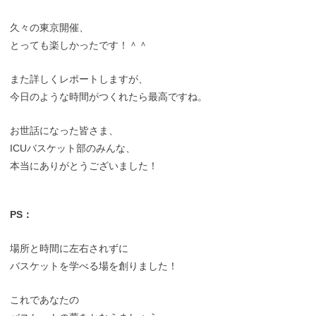
久々の東京開催、
とっても楽しかったです！＾＾
また詳しくレポートしますが、
今日のような時間がつくれたら最高ですね。
お世話になった皆さま、
ICUバスケット部のみんな、
本当にありがとうございました！
PS：
場所と時間に左右されずに
バスケットを学べる場を創りました！
これであなたの