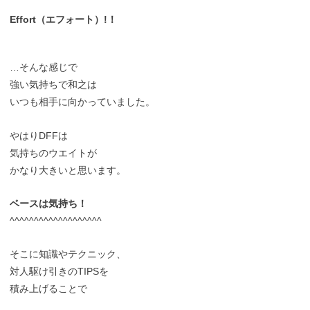
Effort（エフォート）!！
…そんな感じで
強い気持ちで和之は
いつも相手に向かっていました。
やはりDFFは
気持ちのウエイトが
かなり大きいと思います。
ベースは気持ち！
^^^^^^^^^^^^^^^^^^^
そこに知識やテクニック、
対人駆け引きのTIPSを
積み上げることで