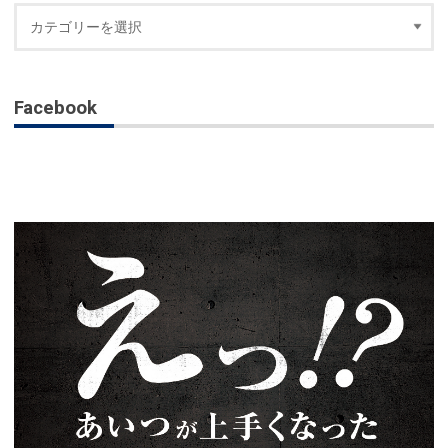
Facebook