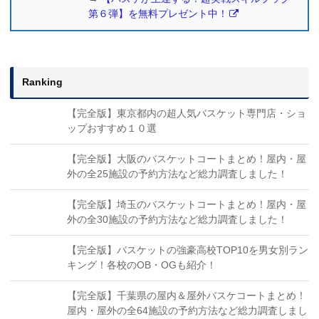
第６弾】を無料プレゼント中！
Ranking
【完全版】東京都内の超人気バスケット専門店・ショ
ップおすすめ１０選
【完全版】大阪のバスケットコートまとめ！屋内・屋
外の全25施設の予約方法など総力調査しました！
【完全版】埼玉のバスケットコートまとめ！屋内・屋
外の全30施設の予約方法など総力調査しました！
【完全版】バスケットの強豪高校TOP10を男女別ラン
キング！各校のOB・OGも紹介！
【完全版】千葉県の屋内＆屋外バスケコートまとめ！
屋内・屋外の全64施設の予約方法など総力調査しまし