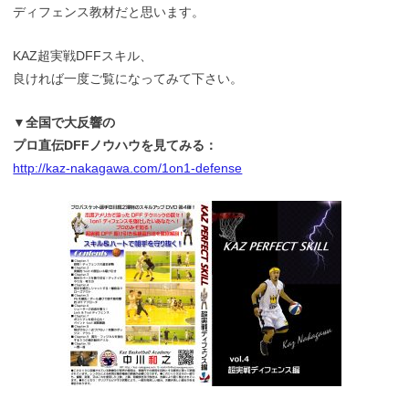
ディフェンス教材だと思います。
KAZ超実戦DFFスキル、
良ければ一度ご覧になってみて下さい。
▼全国で大反響の
プロ直伝DFFノウハウを見てみる：
http://kaz-nakagawa.com/1on1-defense