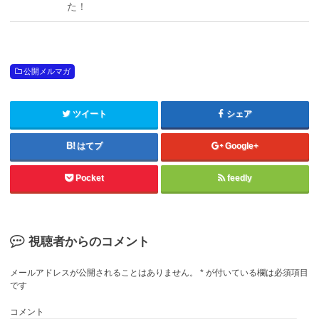
た！
公開メルマガ
ツイート
シェア
はてブ
Google+
Pocket
feedly
視聴者からのコメント
メールアドレスが公開されることはありません。
*
が付いている欄は必須項目
です
コメント