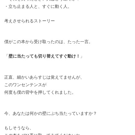
・立ち止まる人と、すぐに動く人。
考えさせられるストーリー
僕がこの本から受け取ったのは、たった一言。
「
壁に当たっても切り替えてすぐ動け！
」
正直、細かいあらすじは覚えてませんが、
このワンセンテンスが
何度も僕の背中を押してくれました。
今、あなたは何かの壁にぶち当たっていますか？
もしそうなら、