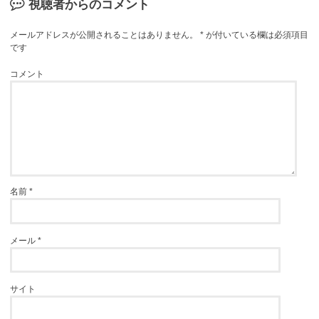
視聴者からのコメント
メールアドレスが公開されることはありません。
*
が付いている欄は必須項目
です
コメント
名前
*
メール
*
サイト