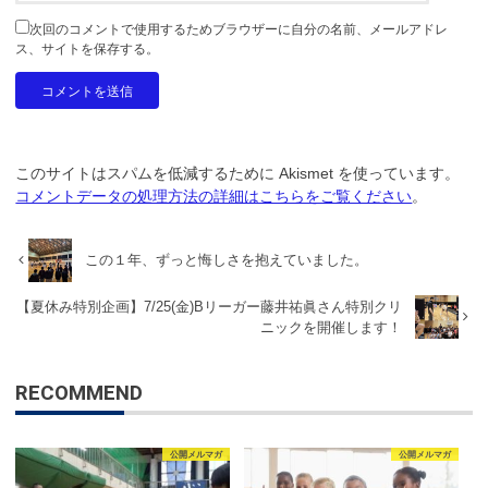
次回のコメントで使用するためブラウザーに自分の名前、メールアドレ
ス、サイトを保存する。
このサイトはスパムを低減するために Akismet を使っています。
コメントデータの処理方法の詳細はこちらをご覧ください
。
この１年、ずっと悔しさを抱えていました。
【夏休み特別企画】7/25(金)Bリーガー藤井祐眞さん特別クリ
ニックを開催します！
RECOMMEND
公開メルマガ
公開メルマガ