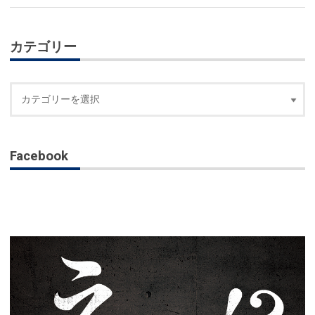
カテゴリー
Facebook