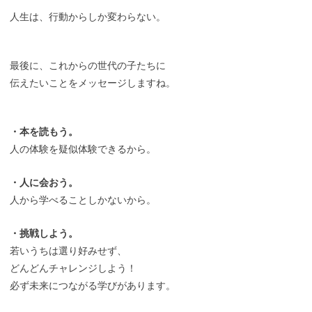
人生は、行動からしか変わらない。
最後に、これからの世代の子たちに
伝えたいことをメッセージしますね。
・本を読もう。
人の体験を疑似体験できるから。
・人に会おう。
人から学べることしかないから。
・挑戦しよう。
若いうちは選り好みせず、
どんどんチャレンジしよう！
必ず未来につながる学びがあります。