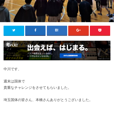
中川です、
週末は国体で
貴重なチャレンジをさせてもらいました。
埼玉国体の皆さん、本橋さんありがとうございました。