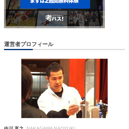
運営者プロフィール
中川 直之
NAKAGAWA NAOYUKI