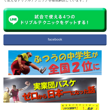
で使えるドリブルテクニックを徹底解説しています。)
facebook