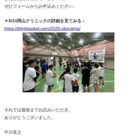
ぜひフォームからお申込みください。
▼8/24岡山クリニックの詳細を見てみる：
https://thinkbasket.com/2025-okayama/
それでは最後までお読みいただき、
ありがとうございました。
中川直之