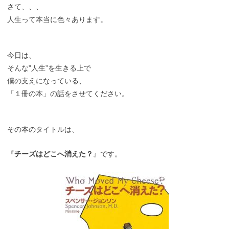
さて、、、
人生って本当に色々あります。
今日は、
そんな”人生”を生きる上で
僕の支えになっている、
「１冊の本」の話をさせてください。
その本のタイトルは、
『
チーズはどこへ消えた？
』です。