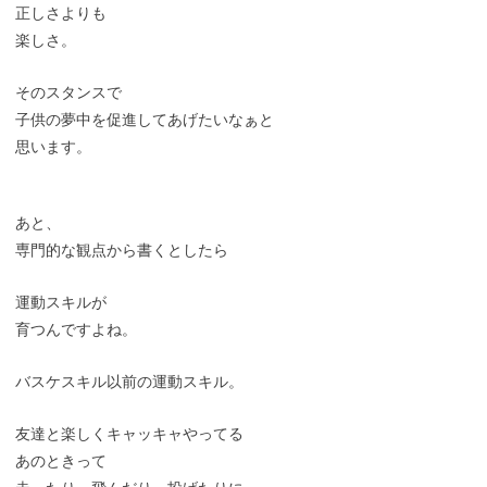
正しさよりも
楽しさ。
そのスタンスで
子供の夢中を促進してあげたいなぁと
思います。
あと、
専門的な観点から書くとしたら
運動スキルが
育つんですよね。
バスケスキル以前の運動スキル。
友達と楽しくキャッキャやってる
あのときって