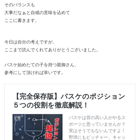
そのバランスも
大事だなぁと自戒の意味を込めて
ここに書きます。
今日は自分の考えですが、
ここまで読んでくれてありがとうございました。
バスケ始めたての子を持つ親御さん、
参考にして頂ければ幸いです。