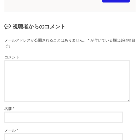
視聴者からのコメント
メールアドレスが公開されることはありません。
*
が付いている欄は必須項目
です
コメント
名前
*
メール
*