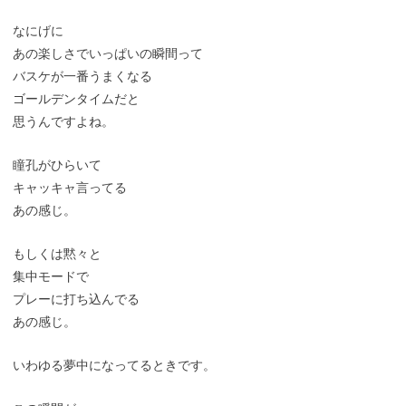
なにげに
あの楽しさでいっぱいの瞬間って
バスケが一番うまくなる
ゴールデンタイムだと
思うんですよね。
瞳孔がひらいて
キャッキャ言ってる
あの感じ。
もしくは黙々と
集中モードで
プレーに打ち込んでる
あの感じ。
いわゆる夢中になってるときです。