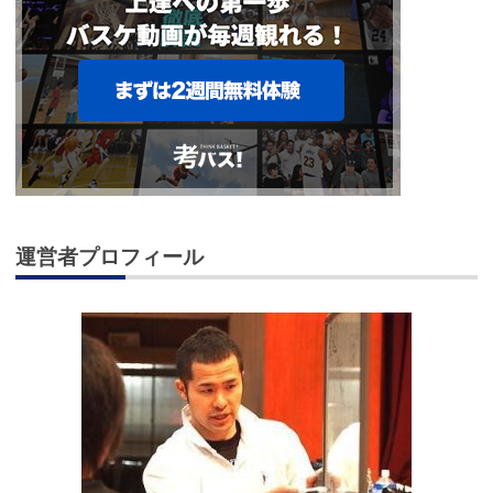
運営者プロフィール