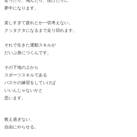
走ったり、飛んだり、投げたりに
夢中になります。
楽しすぎて疲れとか一切考えない。
クッタクタになるまで走り回れます。
それで生きた運動スキルが
だいぶ身につくんです。
その下地の上から
スポーツスキルである
バスケの練習をしていけば
いいんじゃないかと
思います。
教え過ぎない、
自由にやらせる。