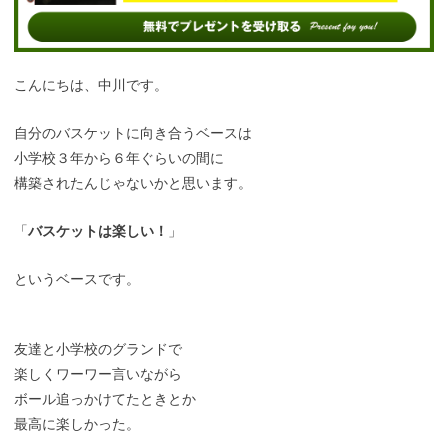
こんにちは、中川です。
自分のバスケットに向き合うベースは
小学校３年から６年ぐらいの間に
構築されたんじゃないかと思います。
「
バスケットは楽しい！
」
というベースです。
友達と小学校のグランドで
楽しくワーワー言いながら
ボール追っかけてたときとか
最高に楽しかった。