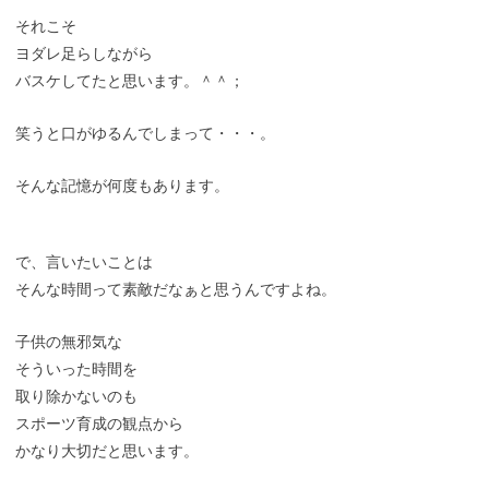
それこそ
ヨダレ足らしながら
バスケしてたと思います。＾＾；
笑うと口がゆるんでしまって・・・。
そんな記憶が何度もあります。
で、言いたいことは
そんな時間って素敵だなぁと思うんですよね。
子供の無邪気な
そういった時間を
取り除かないのも
スポーツ育成の観点から
かなり大切だと思います。