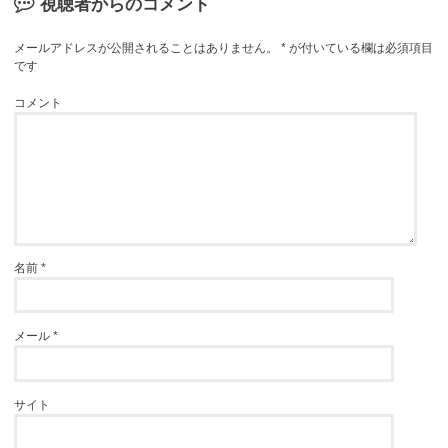
視聴者からのコメント
メールアドレスが公開されることはありません。
*
が付いている欄は必須項目
です
コメント
名前
*
メール
*
サイト