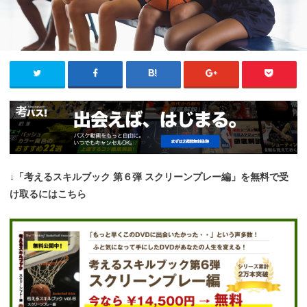
↓「考えるスキルブック 第６弾 スクリーンプレー編」を無料で受
け取るにはこちら