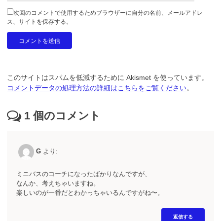
次回のコメントで使用するためブラウザーに自分の名前、メールアドレ
ス、サイトを保存する。
このサイトはスパムを低減するために Akismet を使っています。
コメントデータの処理方法の詳細はこちらをご覧ください
。
1
個のコメント
G
より:
ミニバスのコーチになったばかりなんですが、
なんか、考えちゃいますね。
楽しいのが一番だとわかっちゃいるんですがね〜。
返信する