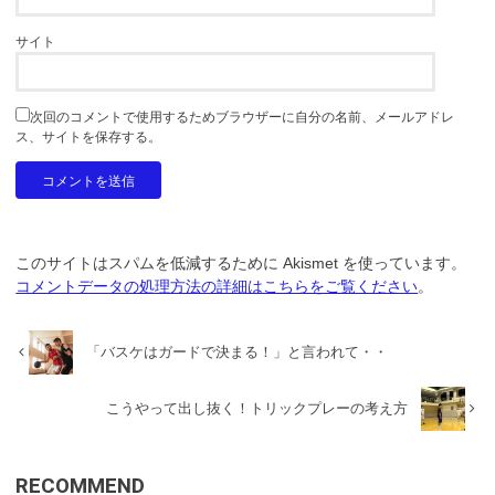
サイト
次回のコメントで使用するためブラウザーに自分の名前、メールアドレ
ス、サイトを保存する。
このサイトはスパムを低減するために Akismet を使っています。
コメントデータの処理方法の詳細はこちらをご覧ください
。
「バスケはガードで決まる！」と言われて・・
こうやって出し抜く！トリックプレーの考え方
RECOMMEND