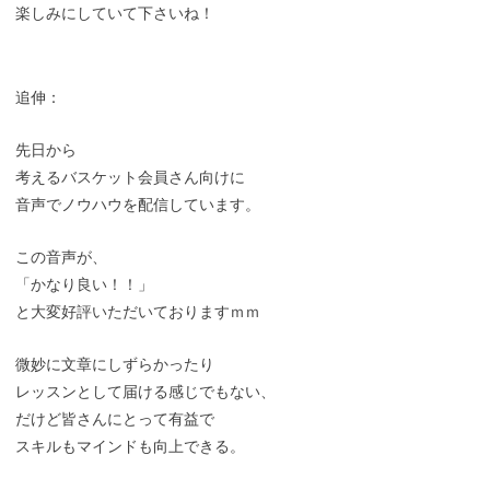
楽しみにしていて下さいね！
追伸：
先日から
考えるバスケット会員さん向けに
音声でノウハウを配信しています。
この音声が、
「かなり良い！！」
と大変好評いただいておりますｍｍ
微妙に文章にしずらかったり
レッスンとして届ける感じでもない、
だけど皆さんにとって有益で
スキルもマインドも向上できる。