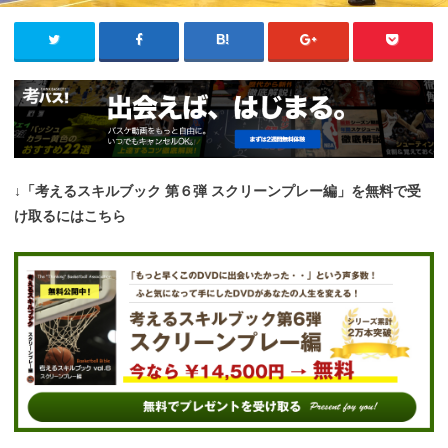
↓「考えるスキルブック 第６弾 スクリーンプレー編」を無料で受
け取るにはこちら