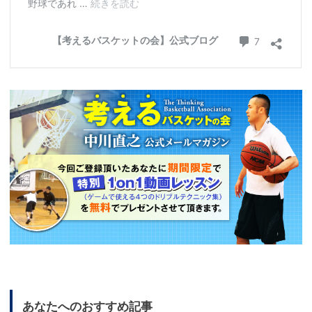
あなたへのおすすめ記事