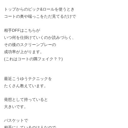
トップからのピック&ロールを使うとき
コートの奥や端っこをただ見てるだけで
相手DFFはこちらが
いつ何を仕掛けていくのか読みづらく、
その後のスクリーンプレーの
成功率が上がります。
(これはコートの隅フェイク？？)
最近こうゆうテクニックを
たくさん教えています。
発想として持っていると
大きいです。
バスケットで
相手にしているのは人なので