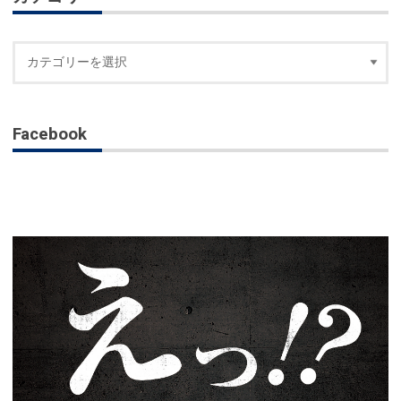
Facebook