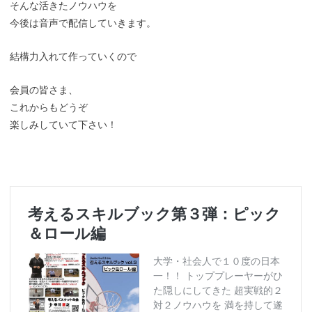
そんな活きたノウハウを
今後は音声で配信していきます。
結構力入れて作っていくので
会員の皆さま、
これからもどうぞ
楽しみしていて下さい！