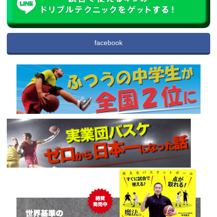
facebook