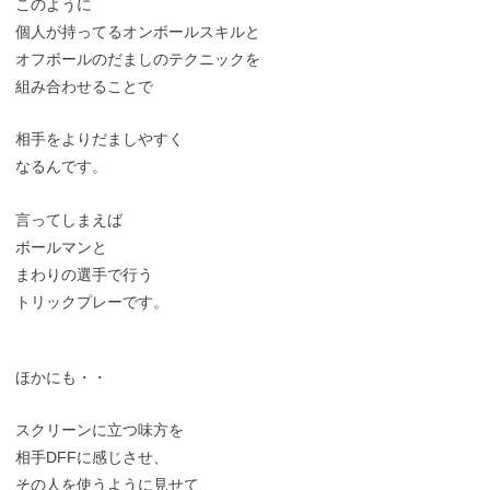
このように
個人が持ってるオンボールスキルと
オフボールのだましのテクニックを
組み合わせることで
相手をよりだましやすく
なるんです。
言ってしまえば
ボールマンと
まわりの選手で行う
トリックプレーです。
ほかにも・・
スクリーンに立つ味方を
相手DFFに感じさせ、
その人を使うように見せて