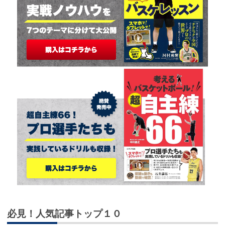
必見！人気記事トップ１０