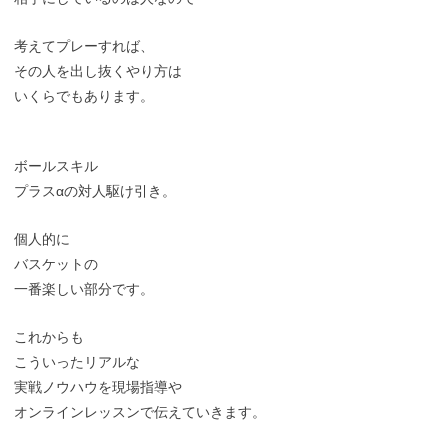
考えてプレーすれば、
その人を出し抜くやり方は
いくらでもあります。
ボールスキル
プラスαの対人駆け引き。
個人的に
バスケットの
一番楽しい部分です。
これからも
こういったリアルな
実戦ノウハウを現場指導や
オンラインレッスンで伝えていきます。