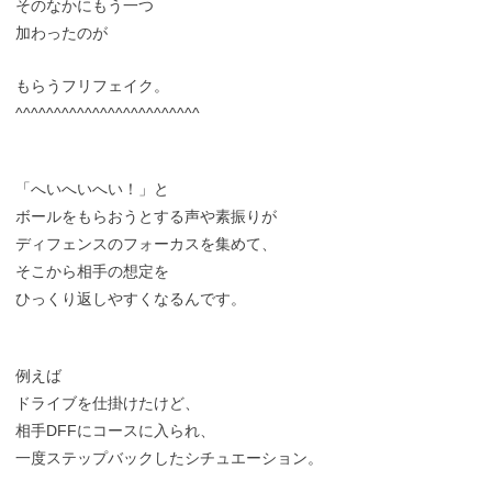
そのなかにもう一つ
加わったのが
もらうフリフェイク。
^^^^^^^^^^^^^^^^^^^^^^^^
「へいへいへい！」と
ボールをもらおうとする声や素振りが
ディフェンスのフォーカスを集めて、
そこから相手の想定を
ひっくり返しやすくなるんです。
例えば
ドライブを仕掛けたけど、
相手DFFにコースに入られ、
一度ステップバックしたシチュエーション。