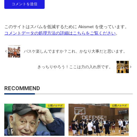
このサイトはスパムを低減するために Akismet を使っています。
コメントデータの処理方法の詳細はこちらをご覧ください
。
バスケ楽しんでますか？これ、かなり大事だと思います。
きっちりやろう！ここは力の入れ所です。
RECOMMEND
公開メルマガ
公開メルマガ