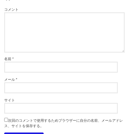
コメント
名前
*
メール
*
サイト
次回のコメントで使用するためブラウザーに自分の名前、メールアドレ
ス、サイトを保存する。