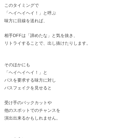
このタイミングで
「ヘイヘイヘイ！」と呼ぶ
味方に目線を送れば、
相手DFFは「諦めたな」と気を抜き、
リトライすることで、出し抜けたりします。
そのほかにも
「ヘイヘイヘイ！」と
パスを要求する味方に対し
パスフェイクを見せると
受け手のバックカットや
他のスポットでのチャンスを
演出出来るかもしれません。