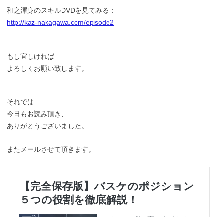
和之渾身のスキルDVDを見てみる：
http://kaz-nakagawa.com/episode2
もし宜しければ
よろしくお願い致します。
それでは
今日もお読み頂き、
ありがとうございました。
またメールさせて頂きます。