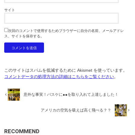
サイト
次回のコメントで使用するためブラウザーに自分の名前、メールアドレ
ス、サイトを保存する。
このサイトはスパムを低減するために Akismet を使っています。
コメントデータの処理方法の詳細はこちらをご覧ください
。
意外な事実！バスケに●●を取り入れて上達しました！
アメリカの空気を吸えば高く飛べる？？
RECOMMEND