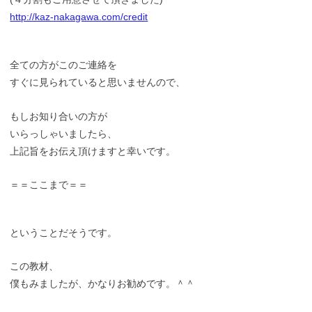
http://kaz-nakagawa.com/credit
全ての方がこのご連絡を
すぐに見られていると思いませんので、
もしお知り合いの方が
いらっしゃいましたら、
上記旨をお伝え頂けますと幸いです。
＝＝ここまで＝＝
ということだそうです。
この教材、
僕もみましたが、かなりお勧めです。＾＾