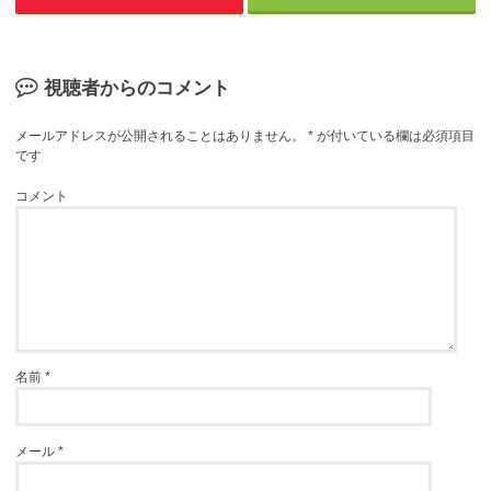
視聴者からのコメント
メールアドレスが公開されることはありません。
*
が付いている欄は必須項目
です
コメント
名前
*
メール
*