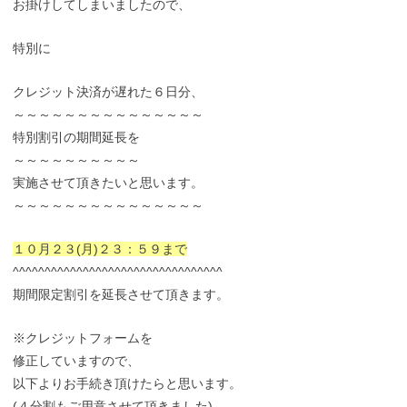
お掛けしてしまいましたので、
特別に
クレジット決済が遅れた６日分、
～～～～～～～～～～～～～～～
特別割引の期間延長を
～～～～～～～～～～
実施させて頂きたいと思います。
～～～～～～～～～～～～～～～
１０月２３(月)２３：５９まで
^^^^^^^^^^^^^^^^^^^^^^^^^^^^^^^^^
期間限定割引を延長させて頂きます。
※クレジットフォームを
修正していますので、
以下よりお手続き頂けたらと思います。
(４分割もご用意させて頂きました)