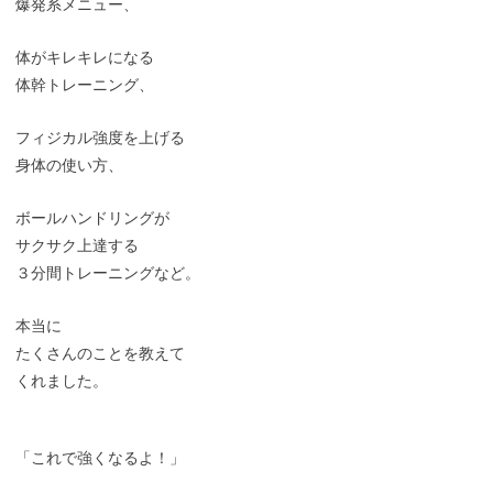
爆発系メニュー、
体がキレキレになる
体幹トレーニング、
フィジカル強度を上げる
身体の使い方、
ボールハンドリングが
サクサク上達する
３分間トレーニングなど。
本当に
たくさんのことを教えて
くれました。
「これで強くなるよ！」