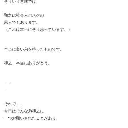
そういう意味では
和之は社会人バスケの
恩人でもあります。
（これは本当にそう思っています。）
本当に良い弟を持ったものです。
和之、本当にありがとう。
・・
・
それで、、
今日はそんな弟和之に
一つお願いされたことがあり、