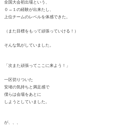
全国大会初出場という、
０→１の経験が出来たし、
上位チームのレベルを体感できた。
（また目標をもって頑張っていける！）
そんな気がしていました。
「次また頑張ってここに来よう！」
一区切りついた
安堵の気持ちと満足感で
僕らは会場をあとに
しようとしていました。
が、、、