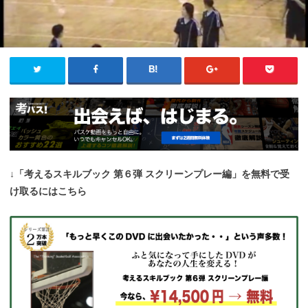
↓「考えるスキルブック 第６弾 スクリーンプレー編」を無料で受
け取るにはこちら