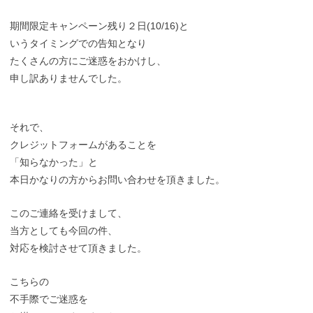
期間限定キャンペーン残り２日(10/16)と
いうタイミングでの告知となり
たくさんの方にご迷惑をおかけし、
申し訳ありませんでした。
それで、
クレジットフォームがあることを
「知らなかった」と
本日かなりの方からお問い合わせを頂きました。
このご連絡を受けまして、
当方としても今回の件、
対応を検討させて頂きました。
こちらの
不手際でご迷惑を