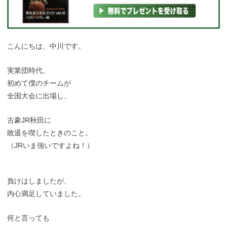
こんにちは、中川です。
実業団時代、
初めて僕のチームが
全国大会に出場し、
古豪JR秋田に
敗退を喫したときのこと。
（JRいま強いですよね！）
負けはしましたが、
内心満足していました。
何と言っても