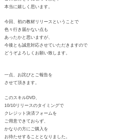
本当に嬉しく思います。
今回、初の教材リリースということで
色々行き届かない点も
あったかと思いますが、
今後とも誠意対応させていただきますので
どうぞよろしくお願い致します。
一点、お詫びとご報告を
させて頂きます。
このスキルDVD、
10/10リリースのタイミングで
クレジット決済フォームを
ご用意できておらず、
かなりの方にご購入を
お待たせすることとなりました。