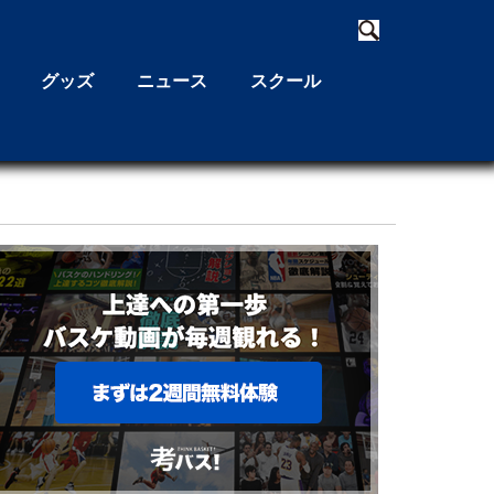
グッズ
ニュース
スクール