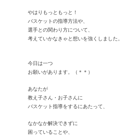
やはりもっともっと！
バスケットの指導方法や、
選手との関わり方について、
考えていかなきゃと想いを強くしました。
今日は一つ
お願いがあります。（＊＊）
あなたが
教え子さん・お子さんに
バスケット指導をするにあたって、
なかなか解決できずに
困っていることや、