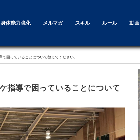
身体能力強化
メルマガ
スキル
ルール
動画
導で困っていることについて教えてください。
スケ指導で困っていることについて