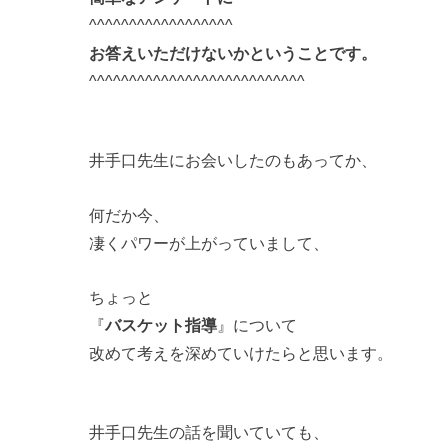
^^^^^^^^^^^^^^^^^^
お答えいただけないかということです。
^^^^^^^^^^^^^^^^^^^^^^^^^^^
井手口先生にお会いしたのもあってか、
何だか今、
凄くパワーが上がっていまして、
ちょっと
『
バスケット指導
』について
改めて考えを深めていけたらと思います。
井手口先生の話を聞いていても、