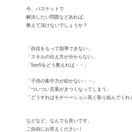
今、バスケットで
解決したい問題などあれば、
教えて頂けないでしょうか？
「自信をもって指導できない」
「スキルの伝え方が分からない」
「5on5をどう教えれば・・」
「子供の集中力が続かない・・」
「ついつい言葉がきつくなってしまう」
「どうすればモチベーション高く取り組んでくれ
などなど、なんでも良いです。
ご自由にお答えください！