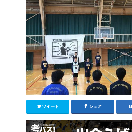
ツイート
シェア