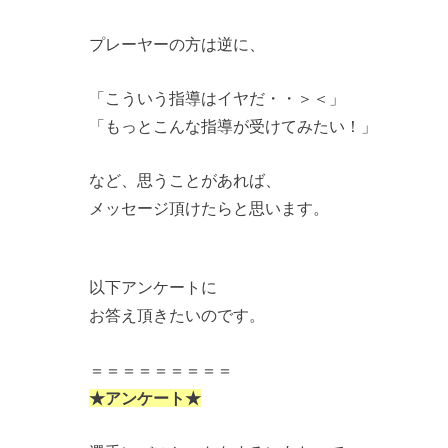
プレーヤーの方は逆に、
「こういう指導はイヤだ・・＞＜」
「もっとこんな指導が受けてみたい！」
など、思うことがあれば、
メッセージ頂けたらと思います。
以下アンケートに
お答え頂きたいのです。
＝＝＝＝＝＝＝＝＝
★アンケート★