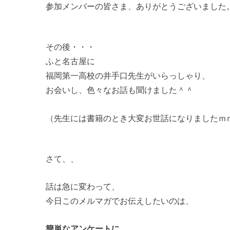
参加メンバーの皆さま、ありがとうございました
その後・・・
ふと名古屋に
福岡第一高校の井手口先生がいらっしゃり、
お会いし、色々なお話も聞けました＾＾
（先生には書籍のとき大変お世話になりましたｍ
さて、、
話は急に変わって、
今日このメルマガでお伝えしたいのは、
簡単なアンケートに