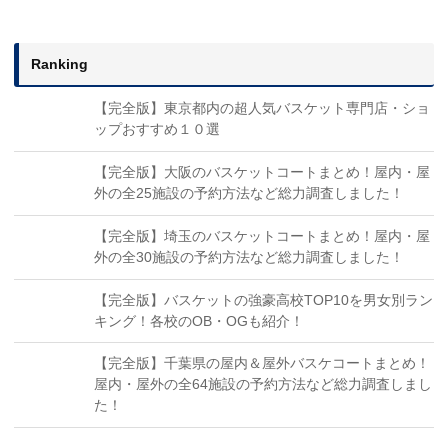
Ranking
【完全版】東京都内の超人気バスケット専門店・ショ
ップおすすめ１０選
【完全版】大阪のバスケットコートまとめ！屋内・屋
外の全25施設の予約方法など総力調査しました！
【完全版】埼玉のバスケットコートまとめ！屋内・屋
外の全30施設の予約方法など総力調査しました！
【完全版】バスケットの強豪高校TOP10を男女別ラン
キング！各校のOB・OGも紹介！
【完全版】千葉県の屋内＆屋外バスケコートまとめ！
屋内・屋外の全64施設の予約方法など総力調査しまし
た！