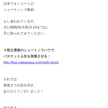
日本でオンリー１の
シューティング教材、
もし迷われている方、
ぜひ期間内(今夜23:59まで)に
手に取られてみてください。
▼和之渾身のシュートノウハウで
バスケット人生を加速させる：
http://kaz-nakagawa.com/vol5-shoot
それでは
最後までお読み頂き、
ありがとうございました！
中川直之