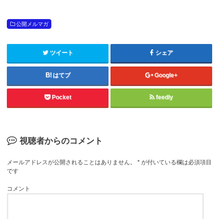
公開メルマガ
ツイート
シェア
はてブ
Google+
Pocket
feedly
視聴者からのコメント
メールアドレスが公開されることはありません。
*
が付いている欄は必須項目
です
コメント