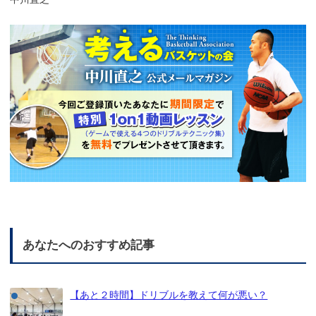
あなたへのおすすめ記事
【あと２時間】ドリブルを教えて何が悪い？