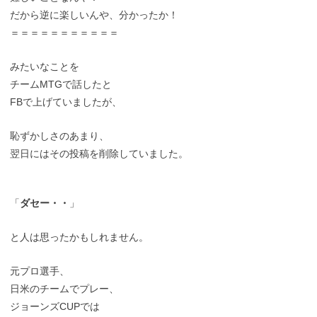
だから逆に楽しいんや、分かったか！
＝＝＝＝＝＝＝＝＝＝＝
みたいなことを
チームMTGで話したと
FBで上げていましたが、
恥ずかしさのあまり、
翌日にはその投稿を削除していました。
「
ダセー・・
」
と人は思ったかもしれません。
元プロ選手、
日米のチームでプレー、
ジョーンズCUPでは