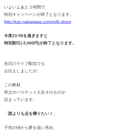
いよいよあと２時間で
特別キャンペーンが終了となります。
http://kaz-nakagawa.com/vol5-shoot
今夜23:59を過ぎますと
特別割引(-5,000円)が終了となります。
先日のライブ配信でも
お伝えしましたが、
この教材、
和之のバスケット人生そのものが
詰まっています。
「
誰よりも点を獲りたい！
」
子供の頃から夢を追い求め、