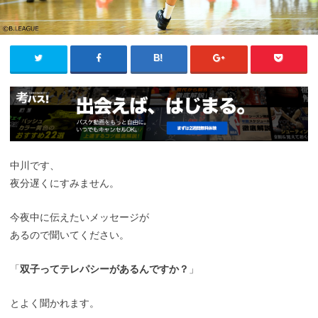
中川です、
夜分遅くにすみません。
今夜中に伝えたいメッセージが
あるので聞いてください。
「
双子ってテレパシーがあるんですか？
」
とよく聞かれます。