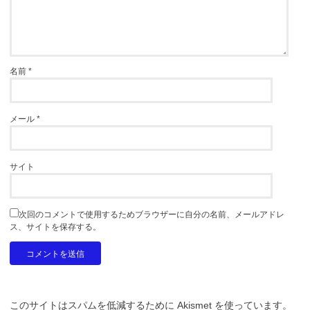
名前
*
メール
*
サイト
次回のコメントで使用するためブラウザーに自分の名前、メールアドレ
ス、サイトを保存する。
このサイトはスパムを低減するために Akismet を使っています。