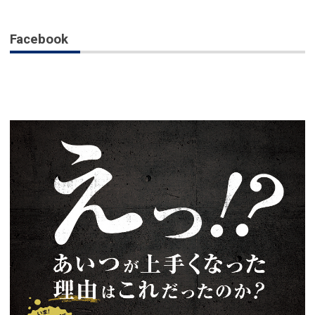
Facebook