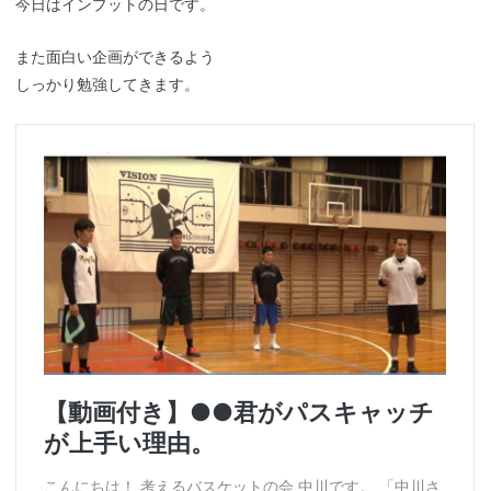
今日はインプットの日です。
また面白い企画ができるよう
しっかり勉強してきます。