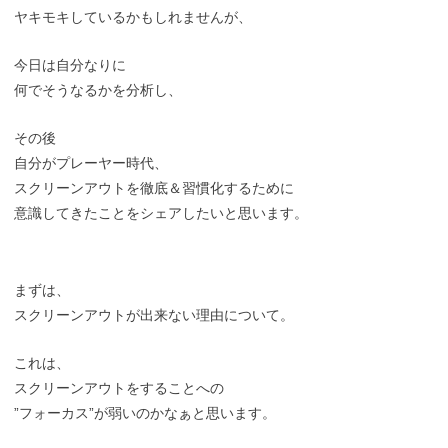
ヤキモキしているかもしれませんが、
今日は自分なりに
何でそうなるかを分析し、
その後
自分がプレーヤー時代、
スクリーンアウトを徹底＆習慣化するために
意識してきたことをシェアしたいと思います。
まずは、
スクリーンアウトが出来ない理由について。
これは、
スクリーンアウトをすることへの
”フォーカス”が弱いのかなぁと思います。