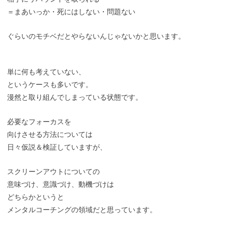
＝まあいっか・死にはしない・問題ない
ぐらいのモチベだとやらないんじゃないかと思います。
単に何も考えていない、
というケースも多いです。
漫然と取り組んでしまっている状態です。
必要なフォーカスを
向けさせる方法については
日々仮説＆検証していますが、
スクリーンアウトについての
意味づけ、意識づけ、動機づけは
どちらかというと
メンタルコーチングの領域だと思っています。