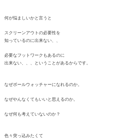
何が悩ましいかと言うと
スクリーンアウトの必要性を
知っているのに出来ない、、
必要なフットワークもあるのに
出来ない、、、ということがあるからです。
なぜボールウォッチャーになれるのか。
なぜやんなくてもいいと思えるのか。
なぜ何も考えていないのか？
色々突っ込みたくて