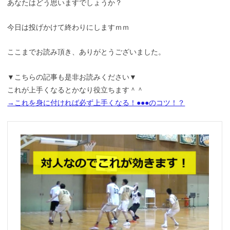
あなたはどう思いますでしょうか？
今日は投げかけて終わりにしますｍｍ
ここまでお読み頂き、ありがとうございました。
▼こちらの記事も是非お読みください▼
これが上手くなるとかなり役立ちます＾＾
→これを身に付ければ必ず上手くなる！●●●のコツ！？