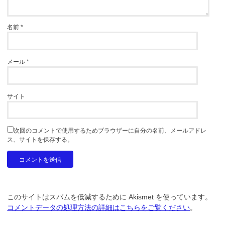
名前
*
メール
*
サイト
次回のコメントで使用するためブラウザーに自分の名前、メールアドレ
ス、サイトを保存する。
このサイトはスパムを低減するために Akismet を使っています。
コメントデータの処理方法の詳細はこちらをご覧ください
。