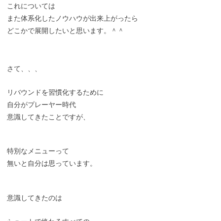
これについては
また体系化したノウハウが出来上がったら
どこかで展開したいと思います。＾＾
さて、、、
リバウンドを習慣化するために
自分がプレーヤー時代
意識してきたことですが、
特別なメニューって
無いと自分は思っています。
意識してきたのは