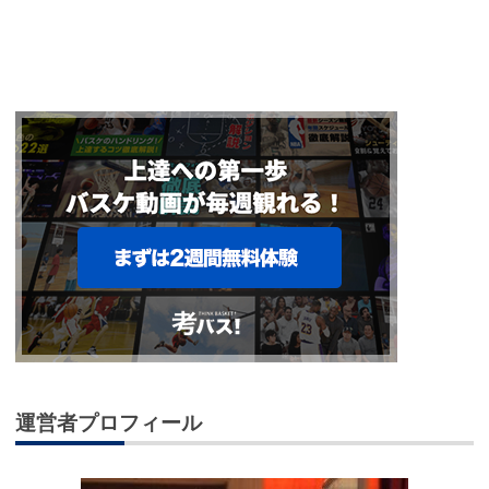
運営者プロフィール