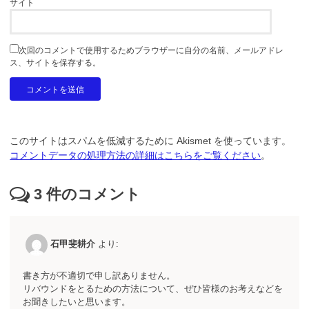
サイト
次回のコメントで使用するためブラウザーに自分の名前、メールアドレ
ス、サイトを保存する。
このサイトはスパムを低減するために Akismet を使っています。
コメントデータの処理方法の詳細はこちらをご覧ください
。
3
件のコメント
石甲斐耕介
より:
書き方が不適切で申し訳ありません。
リバウンドをとるための方法について、ぜひ皆様のお考えなどを
お聞きしたいと思います。