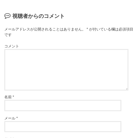
視聴者からのコメント
メールアドレスが公開されることはありません。
*
が付いている欄は必須項目
です
コメント
名前
*
メール
*