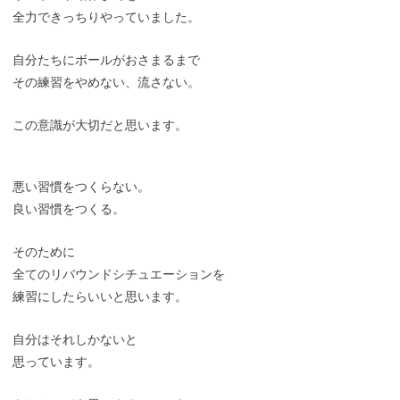
全力できっちりやっていました。
自分たちにボールがおさまるまで
その練習をやめない、流さない。
この意識が大切だと思います。
悪い習慣をつくらない。
良い習慣をつくる。
そのために
全てのリバウンドシチュエーションを
練習にしたらいいと思います。
自分はそれしかないと
思っています。