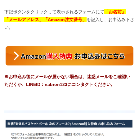
下記ボタンをクリックして表示されるフォームにて
「お名前」
「メールアドレス」「Amazon注文番号」
を記入し、お申込み下さ
い。
※お申込み後にメールが届かない場合は、迷惑メールをご確認い
ただくか、LINEID：nabron123にコンタクトください。