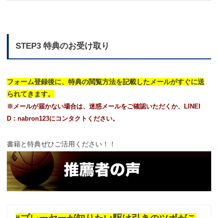
STEP3 特典のお受け取り
フォーム登録後に、特典の閲覧方法を記載したメールがすぐに送
られてきます。
※メールが届かない場合は、迷惑メールをご確認いただくか、LINEI
D：nabron123にコンタクトください。
書籍と特典ぜひご活用ください！！