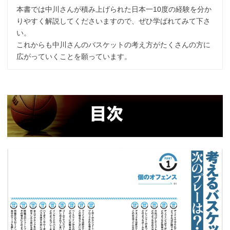
本書では中川さんが積み上げられた日本一10度の経験を分か
りやすく解説してくださいますので、ぜひ学ばれてみて下さ
い。
これからも中川さんのバスケットの考え方がたくさんの方に
広がっていくことを願っています。