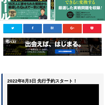
2022年8月3日 先行予約スタート！