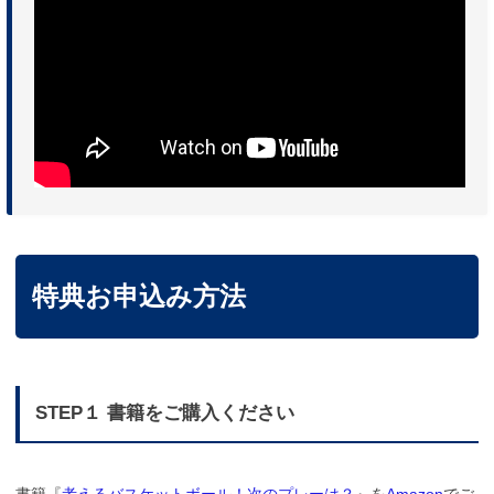
特典お申込み方法
STEP１ 書籍をご購入ください