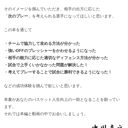
そのイメージを掴んでいただき、相手の出方に応じた
「
次のプレー
」を考えられる選手になってほしいと思います。
この本を通じて
・チームで協力して攻める方法が分かった
・強いDFFのプレッシャーをかわせるようになった
・相手の能力に応じた適切なディフェンス方法が分かった
・試合で上手くいかなかった問題が解決した！
・考えてプレーすることで試合に勝利できるようになった！
などの成功体験を掴んで欲しいと思います。
本書があなたのバスケット人生向上の一助となることを願ってい
ます。
それでは本編と動画の中でお会いしましょう。