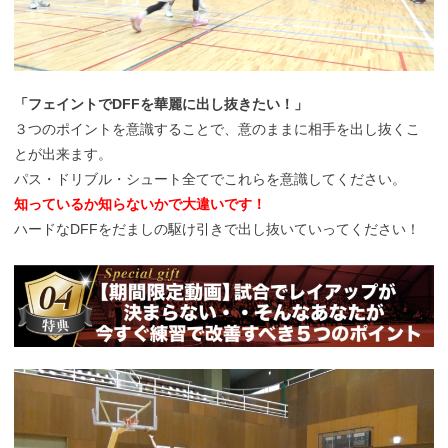
「フェイントでDFFを華麗に出し抜きたい！」
３つのポイントを意識することで、意のままに相手を出し抜くこ
とが出来ます。
パス・ドリブル・シュート全てでこれらを意識してください。
知っているか知らないかで大違いです！
ハードなDFFをだましの駆け引きで出し抜いていってください！