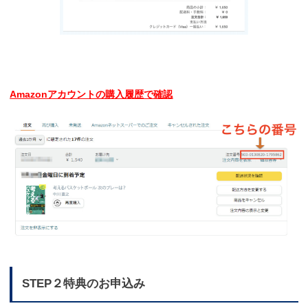
Amazonアカウントの購入履歴で確認
STEP２特典のお申込み