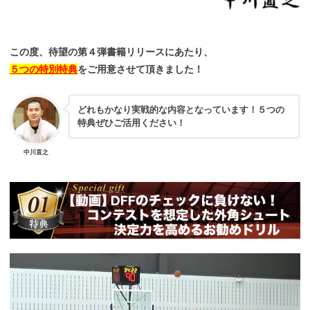
この度、待望の第４弾書籍リリースにあたり、
５つの特別特典
をご用意させて頂きました！
どれもかなり実戦的な内容となっています！５つの
特典ぜひご活用ください！
中川直之