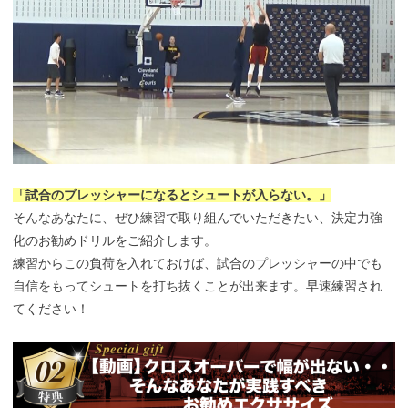
「試合のプレッシャーになるとシュートが入らない。」
そんなあなたに、ぜひ練習で取り組んでいただきたい、決定力強
化のお勧めドリルをご紹介します。
練習からこの負荷を入れておけば、試合のプレッシャーの中でも
自信をもってシュートを打ち抜くことが出来ます。早速練習され
てください！