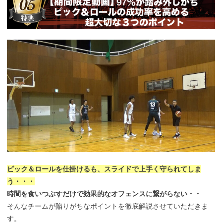
ピック＆ロールを仕掛けるも、スライドで上手く守られてしま
う・・・
時間を食いつぶすだけで効果的なオフェンスに繋がらない・・
そんなチームが陥りがちなポイントを徹底解説させていただきま
す。