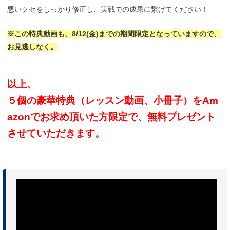
悪いクセをしっかり修正し、実戦での成果に繋げてください！
※この特典動画も、8/12(金)までの期間限定となっていますので、
お見逃しなく。
以上、
５個の豪華特典（レッスン動画、小冊子）をAm
azonでお求め頂いた方限定で、無料プレゼント
させていただきます。