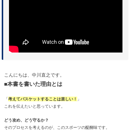
こんにちは、中川直之です。
■本書を書いた理由とは
「
考えてバスケットすることは楽しい！
」
これを伝えたいと思っています。
どう攻め、どう守るか？
そのプロセスを考えるのが、このスポーツの醍醐味です。