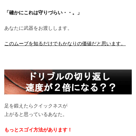
「確かにこれは守りづらい・・。」
あなたに武器をお渡しします。
このムーブを知るだけでもかなりの価値だと思います。
足を鍛えたらクイックネスが
上がると思っているあなた。
もっとスゴイ方法があります！