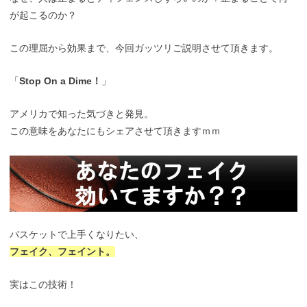
が起こるのか？
この理屈から効果まで、今回ガッツリご説明させて頂きます。
「
Stop On a Dime！
」
アメリカで知った気づきと発見。
この意味をあなたにもシェアさせて頂きますｍｍ
バスケットで上手くなりたい、
フェイク、フェイント。
実はこの技術！