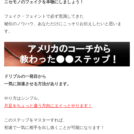
ニセモノのフェイクを本物にしましょう！
フェイク・フェイントで必ず意識してきた
秘伝のノウハウ、あなただけにこっそりお伝えしたいと思いま
す。
ドリブルの一発目から
一気に加速させる方法があります。
やり方はシンプル。
片足をちょっと違う方向にエイっとやります！
このステップをマスターすれば、
初速で一気に相手を出し抜くことが可能になります！