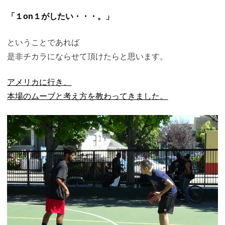
「１on１がしたい・・・。」
ということであれば
是非チカラにならせて頂けたらと思います。
アメリカに行き、
本場のムーブと考え方を教わってきました。