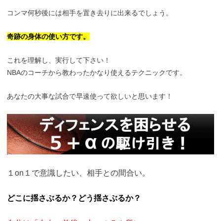
コンマ何秒後には相手を置き去りに出来るでしょう。
奇跡の身体の使い方です。
これを理解し、実行して下さい！
NBAのコーチから教わったかなり使えるテクニックです。
あなたの大事な試合で早速使って欲しいと思います！
１on１で意識したい、相手との間合い。
どこに揺さぶるか？どう揺さぶるか？