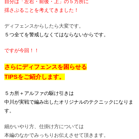
自分は「左右・前後・上」の５カ所に
揺さぶることを考えてきました！
ディフェンスからしたら大変です。
５つ全てを警戒しなくてはならないからです。
ですが今回！！
さらにディフェンスを困らせる
TIPSをご紹介します。
５カ所＋アルファの駆け引きは
中川が実戦で編み出したオリジナルのテクニックになりま
す。
細かいやり方、仕掛け方については
本編のなかでみっちりお伝えさせて頂きます。