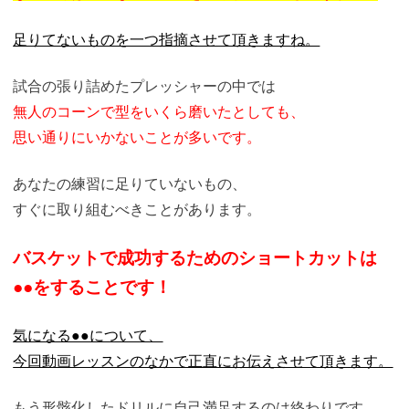
足りてないものを一つ指摘させて頂きますね。
試合の張り詰めたプレッシャーの中では
無人のコーンで型をいくら磨いたとしても、
思い通りにいかないことが多いです。
あなたの練習に足りていないもの、
すぐに取り組むべきことがあります。
バスケットで成功するためのショートカットは
●●をすることです！
気になる●●について、
今回動画レッスンのなかで正直にお伝えさせて頂きます。
もう形骸化したドリルに自己満足するのは終わりです。