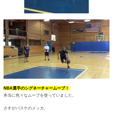
NBA選手のシグネーチャームーブ！
本当に色々なムーブを使っていました。
さすがバスケのメッカ。