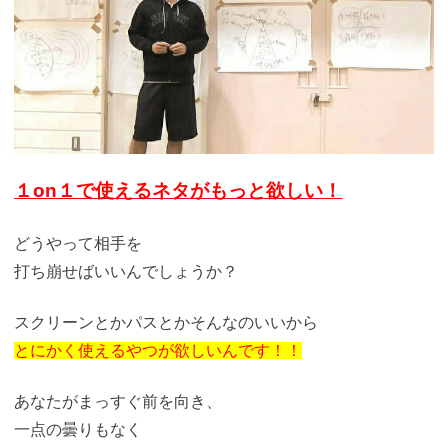
１on１で使えるネタがもっと欲しい！
どうやって相手を
打ち崩せばいいんでしょうか？
スクリーンとかパスとかそんなのいいから
とにかく使えるやつが欲しいんです！！
あなたがまっすぐ前を向き、
一点の曇りもなく