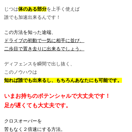
じつは
体のある部分
を上手く使えば
誰でも加速出来るんです！
この方法を知った途端、
ドライブの初動で一気に相手に並び、
二歩目で置き去りに出来るでしょう。
ディフェンスを瞬間で出し抜く、
このノウハウは
知れば誰でも出来るし、もちろんあなたにも可能です。
いまお持ちのポテンシャルで大丈夫です！
足が遅くても大丈夫です。
クロスオーバーを
苦もなく２倍速にする方法。