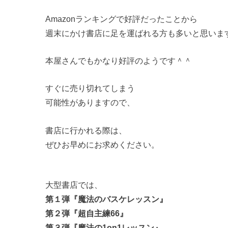
Amazonランキングで好評だったことから
週末にかけ書店に足を運ばれる方も多いと思いま
本屋さんでもかなり好評のようです＾＾
すぐに売り切れてしまう
可能性がありますので、
書店に行かれる際は、
ぜひお早めにお求めください。
大型書店では、
第１弾『魔法のバスケレッスン』
第２弾『超自主練66』
第３弾『魔法の1on1レッスン』