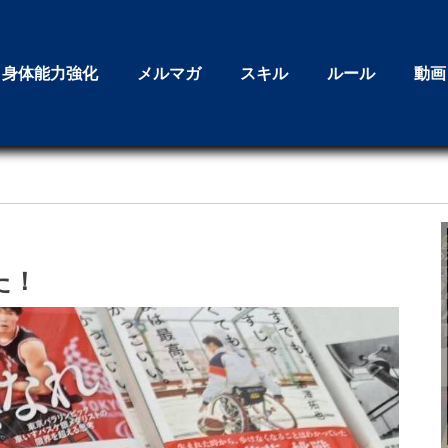
身体能力強化
メルマガ
スキル
ルール
動画
た！