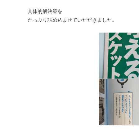
具体的解決策を
たっぷり詰め込ませていただきました。