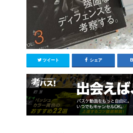
ツイート
シェア