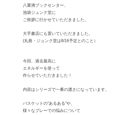
八重洲ブックセンター、
池袋ジュンク堂に
ご挨拶に行かせていただきました。
大手書店にも置いていただきました。
(丸善・ジュンク堂は8/16予定とのこと）
今回、過去最高に
エネルギーを使って
作らせていただきました！
内容はシリーズで一番の濃さになっています。
バスケットの”あるある”や、
様々なプレーでの悩みについて