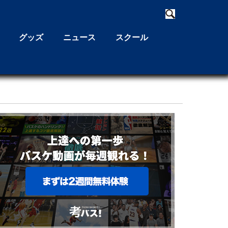
グッズ
ニュース
スクール