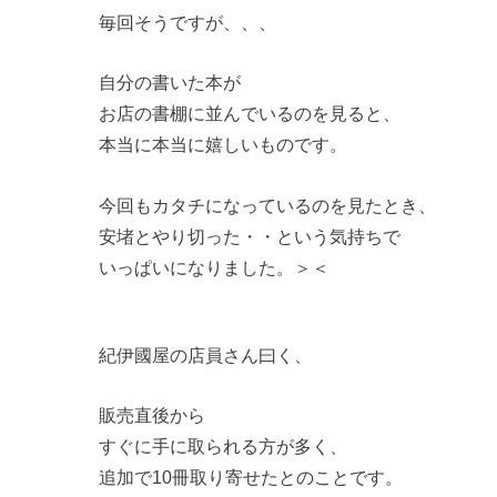
毎回そうですが、、、
自分の書いた本が
お店の書棚に並んでいるのを見ると、
本当に本当に嬉しいものです。
今回もカタチになっているのを見たとき、
安堵とやり切った・・という気持ちで
いっぱいになりました。＞＜
紀伊國屋の店員さん曰く、
販売直後から
すぐに手に取られる方が多く、
追加で10冊取り寄せたとのことです。