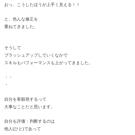
おっ、こうしたほうが上手く見える！！
と、色んな修正を
重ねてきました。
そうして
ブラッシュアップしていくなかで
スキルもパフォーマンスも上がってきました。
・・
・
自分を客観視するって
大事なことだと思います。
自分を評価・判断するのは
他人(ひと)であって