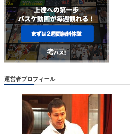
運営者プロフィール