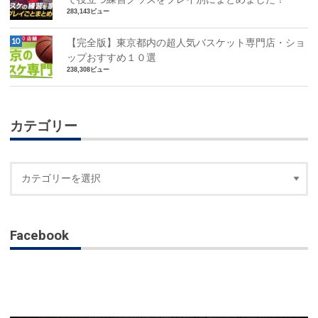
283,143ビュー
【完全版】東京都内の超人気バスケット専門店・ショ
ップおすすめ１０選
238,308ビュー
カテゴリー
Facebook