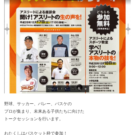
野球、サッカー、バレー、バスケの
プロが集まり、未来ある子供たちに向けた
トークセッションを行います。
わたくしはバスケット枠で参加！