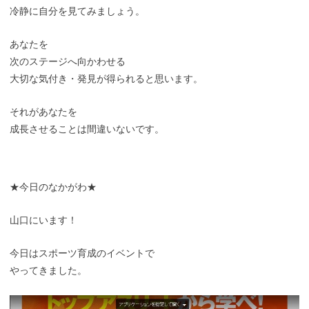
冷静に自分を見てみましょう。
あなたを
次のステージへ向かわせる
大切な気付き・発見が得られると思います。
それがあなたを
成長させることは間違いないです。
★今日のなかがわ★
山口にいます！
今日はスポーツ育成のイベントで
やってきました。