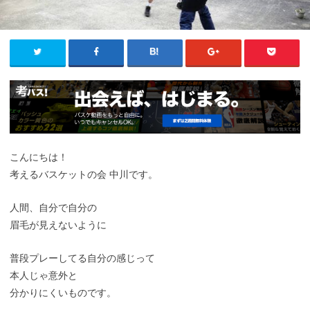
こんにちは！
考えるバスケットの会 中川です。
人間、自分で自分の
眉毛が見えないように
普段プレーしてる自分の感じって
本人じゃ意外と
分かりにくいものです。