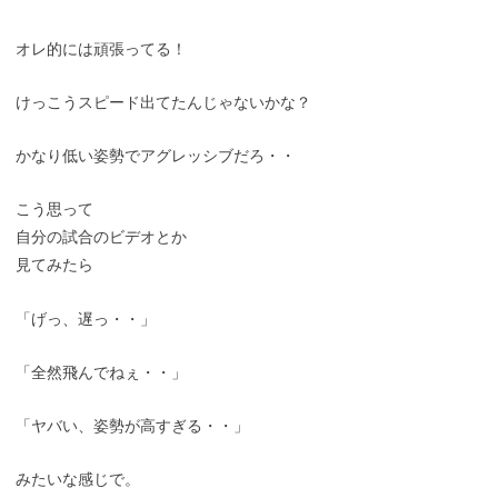
オレ的には頑張ってる！
けっこうスピード出てたんじゃないかな？
かなり低い姿勢でアグレッシブだろ・・
こう思って
自分の試合のビデオとか
見てみたら
「げっ、遅っ・・」
「全然飛んでねぇ・・」
「ヤバい、姿勢が高すぎる・・」
みたいな感じで。