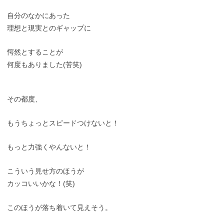
自分のなかにあった
理想と現実とのギャップに
愕然とすることが
何度もありました(苦笑)
その都度、
もうちょっとスピードつけないと！
もっと力強くやんないと！
こういう見せ方のほうが
カッコいいかな！(笑)
このほうが落ち着いて見えそう。