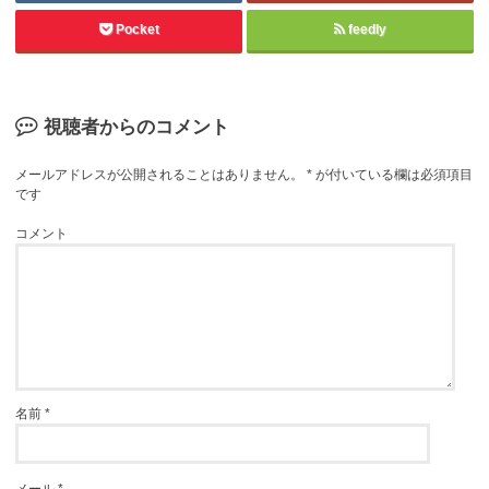
Pocket
feedly
視聴者からのコメント
メールアドレスが公開されることはありません。
*
が付いている欄は必須項目
です
コメント
名前
*
メール
*