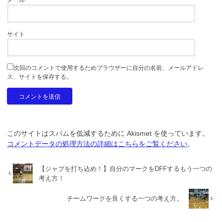
サイト
次回のコメントで使用するためブラウザーに自分の名前、メールアドレ
ス、サイトを保存する。
このサイトはスパムを低減するために Akismet を使っています。
コメントデータの処理方法の詳細はこちらをご覧ください
。
【ジャブを打ち込め！】自分のマークをDFFするもう一つの
考え方！
チームワークを良くする一つの考え方。