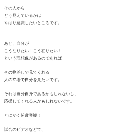
その人から
どう見えているかは
やはり意識したいところです。
あと、自分が
こうなりたい！こう在りたい！
という理想像があるのであれば
その物差しで見てくれる
人の立場で自分を見たいです。
それは自分自身であるかもしれないし、
応援してくれる人かもしれないです。
とにかく俯瞰客観！
試合のビデオなどで、