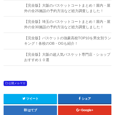
【完全版】大阪のバスケットコートまとめ！屋内・屋
外の全25施設の予約方法など総力調査しました！
【完全版】埼玉のバスケットコートまとめ！屋内・屋
外の全30施設の予約方法など総力調査しました！
【完全版】バスケットの強豪高校TOP10を男女別ラン
キング！各校のOB・OGも紹介！
【完全版】大阪の超人気バスケット専門店・ショップ
おすすめ１０選
公開メルマガ
ツイート
シェア
はてブ
Google+