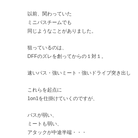
以前、関わっていた
ミニバスチームでも
同じようなことがありました。
狙っているのは、
DFFのズレを創ってからの１対１。
速いパス・強いミート・強いドライブ突き出し
これらを起点に
1on1を仕掛けていくのですが、
パスが弱い、
ミートも弱い、
アタックが中途半端・・・