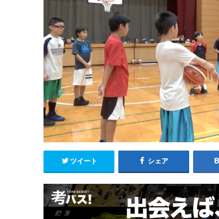
ツイート
シェア