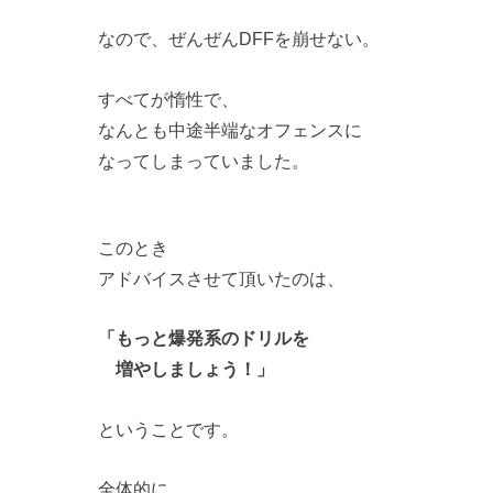
なので、ぜんぜんDFFを崩せない。
すべてが惰性で、
なんとも中途半端なオフェンスに
なってしまっていました。
このとき
アドバイスさせて頂いたのは、
「もっと爆発系のドリルを
増やしましょう！」
ということです。
全体的に