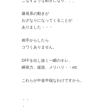
こなすような動きになり、、、
爆発系の動きが
おざなりになってくることが
ありました・・・
相手からしたら
コワくありません。
DFFを出し抜く一瞬のキレ、
瞬発力、緩急、メリハリ・・etc
これらが中途半端なわけですから。
・・
・