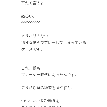
平たく言うと、
ぬるい。
^^^^^^^^^^
メリハリのない、
惰性な動きでプレーしてしまっている
ケースです。
これ、僕も
プレーヤー時代にあったんです。
走り込む系の練習を増やすと、
ついつい中長距離系を