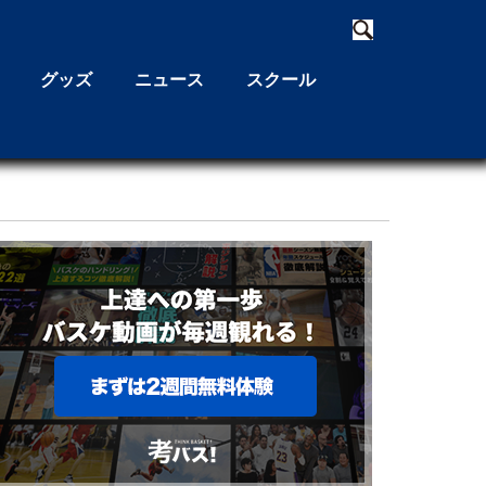
グッズ
ニュース
スクール