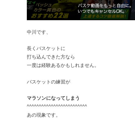
中川です、
長くバスケットに
打ち込んできた方なら
一度は経験あるかもしれません。
バスケットの練習が
マラソンになってしまう
^^^^^^^^^^^^^^^^^^^^^^^^^
あの現象です。