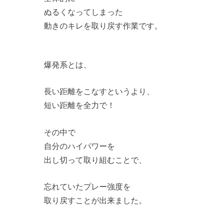
ぬるくなってしまった
動きのキレを取り戻す作業です。
爆発系とは、
長い距離をこなすというより、
短い距離を全力で！
その中で
自分のハイパワーを
出し切って取り組むことで、
忘れていたプレー強度を
取り戻すことが出来ました。