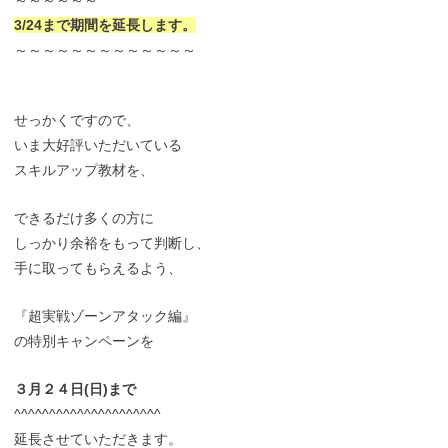
～～～～～～
3/24まで期間を延長します。
～～～～～～～～～～～～～
せっかくですので、
いま大好評いただいている
スキルアップ教材を、
できるだけ多くの方に
しっかり余裕をもって判断し、
手に取ってもらえるよう、
『超実戦ゾーンアタック編』
の特別キャンペーンを
３月２４日(日)まで
^^^^^^^^^^^^^^^^^^^^^
延長させていただきます。