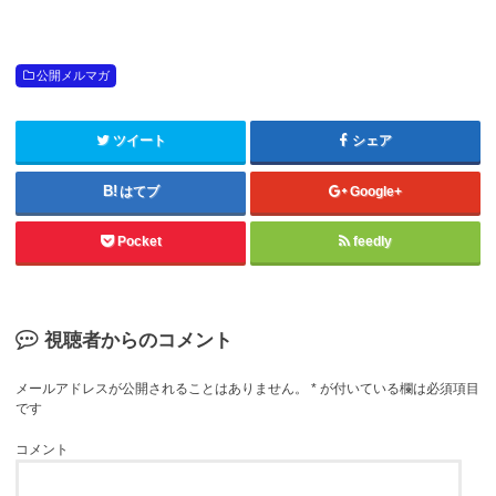
公開メルマガ
ツイート
シェア
はてブ
Google+
Pocket
feedly
視聴者からのコメント
メールアドレスが公開されることはありません。
*
が付いている欄は必須項目
です
コメント