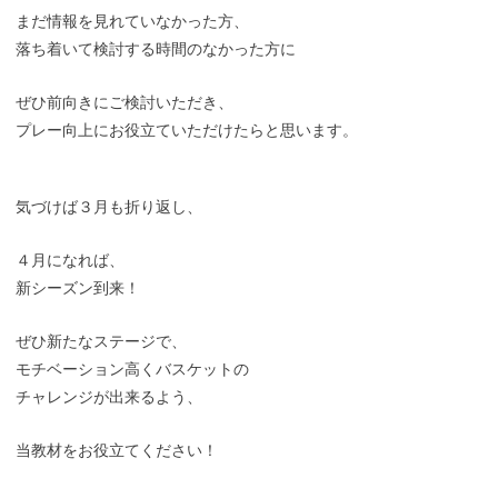
まだ情報を見れていなかった方、
落ち着いて検討する時間のなかった方に
ぜひ前向きにご検討いただき、
プレー向上にお役立ていただけたらと思います。
気づけば３月も折り返し、
４月になれば、
新シーズン到来！
ぜひ新たなステージで、
モチベーション高くバスケットの
チャレンジが出来るよう、
当教材をお役立てください！