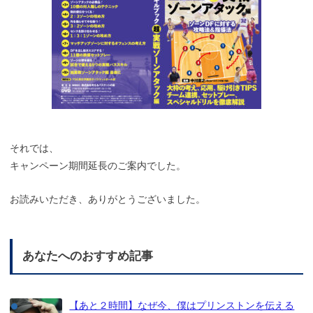
それでは、
キャンペーン期間延長のご案内でした。
お読みいただき、ありがとうございました。
あなたへのおすすめ記事
【あと２時間】なぜ今、僕はプリンストンを伝える