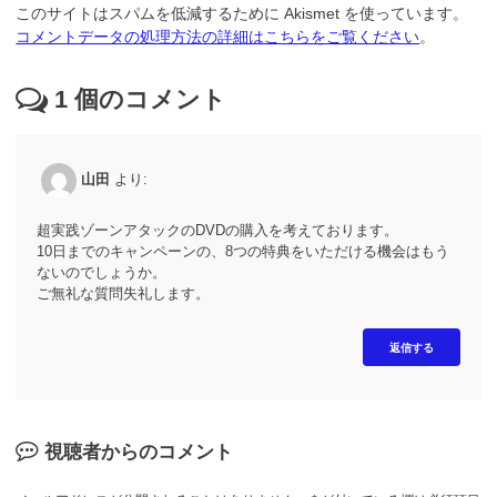
このサイトはスパムを低減するために Akismet を使っています。
コメントデータの処理方法の詳細はこちらをご覧ください
。
1
個のコメント
山田
より:
超実践ゾーンアタックのDVDの購入を考えております。
10日までのキャンペーンの、8つの特典をいただける機会はもう
ないのでしょうか。
ご無礼な質問失礼します。
返信する
視聴者からのコメント