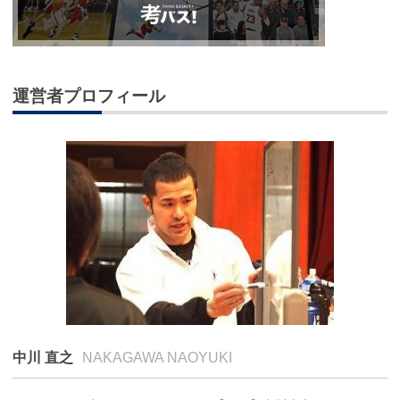
運営者プロフィール
中川 直之
NAKAGAWA NAOYUKI