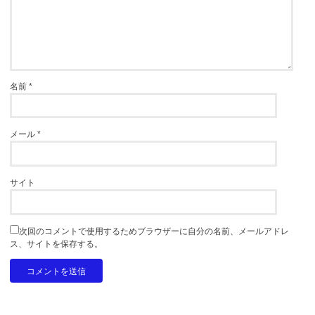
名前
*
メール
*
サイト
次回のコメントで使用するためブラウザーに自分の名前、メールアドレ
ス、サイトを保存する。