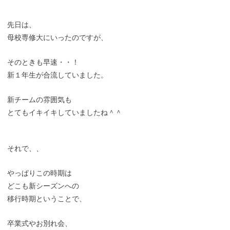
先日は、
母校専修大にいったのですが、
そのときも早速・・！
新１年生が合流していました。
新チームの雰囲気も
とてもイキイキしていましたね＾＾
それで、、
やっぱりこの時期は
どこも新シーズンへの
移行時期ということで、
卒業式やお別れ会、