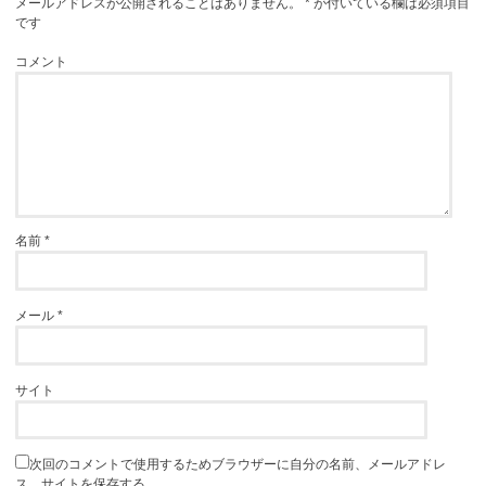
メールアドレスが公開されることはありません。
*
が付いている欄は必須項目
です
コメント
名前
*
メール
*
サイト
次回のコメントで使用するためブラウザーに自分の名前、メールアドレ
ス、サイトを保存する。