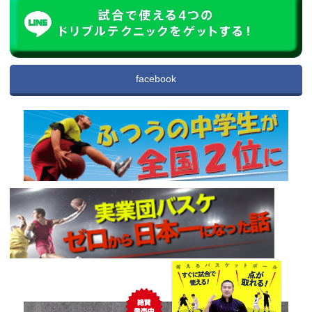
facebook