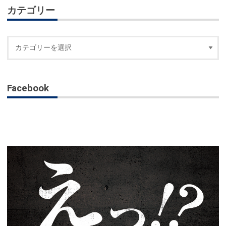
カテゴリー
Facebook