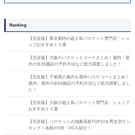
Ranking
【完全版】東京都内の超人気バスケット専門店・ショ
ップおすすめ１０選
【完全版】大阪のバスケットコートまとめ！屋内・屋
外の全25施設の予約方法など総力調査しました！
【完全版】千葉県の屋内＆屋外バスケコートまとめ！
屋内・屋外の全64施設の予約方法など総力調査しまし
た！
【完全版】大阪の超人気バスケット専門店・ショップ
おすすめ１０選
【完全版】バスケットの強豪高校TOP10を男女別ラン
キング！各校のOB・OGも紹介！