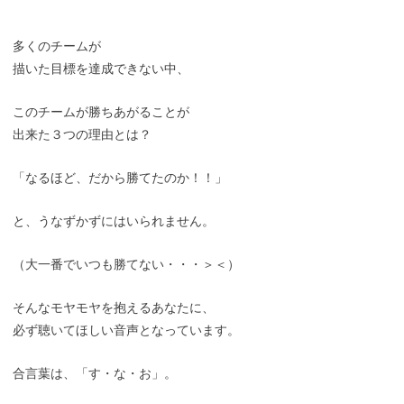
多くのチームが
描いた目標を達成できない中、
このチームが勝ちあがることが
出来た３つの理由とは？
「なるほど、だから勝てたのか！！」
と、うなずかずにはいられません。
（大一番でいつも勝てない・・・＞＜）
そんなモヤモヤを抱えるあなたに、
必ず聴いてほしい音声となっています。
合言葉は、「す・な・お」。