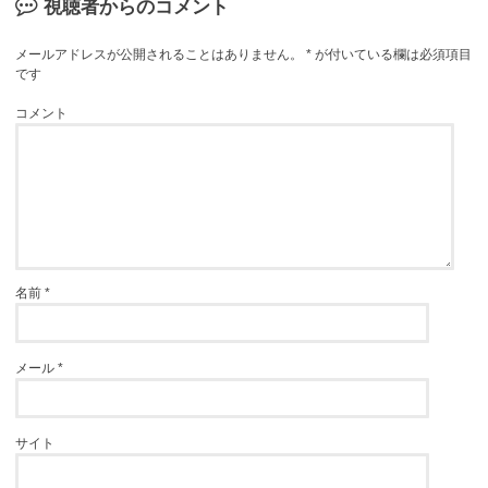
視聴者からのコメント
メールアドレスが公開されることはありません。
*
が付いている欄は必須項目
です
コメント
名前
*
メール
*
サイト