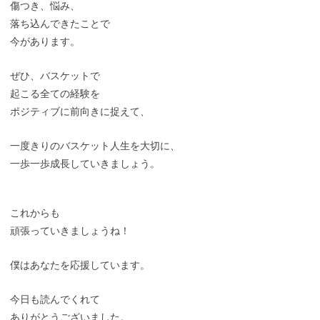
傷つき、悩み、
落ち込んできたことで
今があります。
ぜひ、バスケットで
起こる全ての経験を
ポジティブに前向きに捉えて、
一度きりのバスケット人生を大切に、
一歩一歩成長していきましょう。
これからも
頑張っていきましょうね！
僕はあなたを応援しています。
今日も読んでくれて
ありがとうございました。