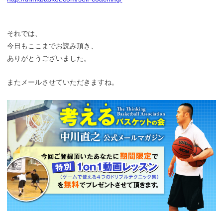
それでは、
今日もここまでお読み頂き、
ありがとうございました。
またメールさせていただきますね。