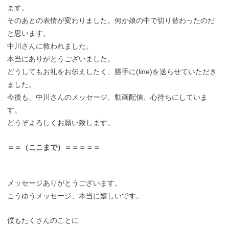
ます。
そのあとの表情が変わりました。何か娘の中で切り替わったのだ
と思います。
中川さんに救われました。
本当にありがとうございました。
どうしてもお礼をお伝えしたく、勝手に(line)を送らせていただき
ました。
今後も、中川さんのメッセージ、動画配信、心待ちにしていま
す。
どうぞよろしくお願い致します。
＝＝（ここまで）＝＝＝＝＝
メッセージありがとうございます。
こうゆうメッセージ、本当に嬉しいです。
僕もたくさんのことに