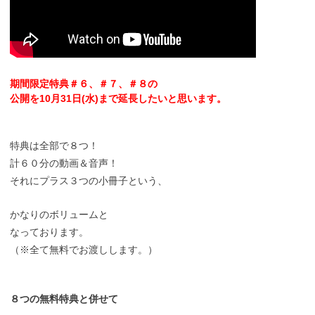
期間限定特典＃６、＃７、＃８の
公開を10月31日(水)まで延長したいと思います。
特典は全部で８つ！
計６０分の動画＆音声！
それにプラス３つの小冊子という、
かなりのボリュームと
なっております。
（※全て無料でお渡しします。）
８つの無料特典と併せて