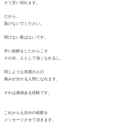
そう言い切れます。
だから、
負けないでください。
明けない夜はないです。
辛い経験をしたからこそ
その分、人として強くなれるし、
同じような境遇の人の
痛みが分かる人間になれます。
それは価値ある経験です。
これからも自分の経験を
メッセージさせて頂きます。