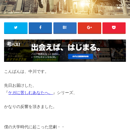
こんばんは、中川です。
先日お届けした、
『
ケガに苦しむあなたへ。
』シリーズ、
かなりの反響を頂きました。
僕の大学時代に起こった悲劇・・