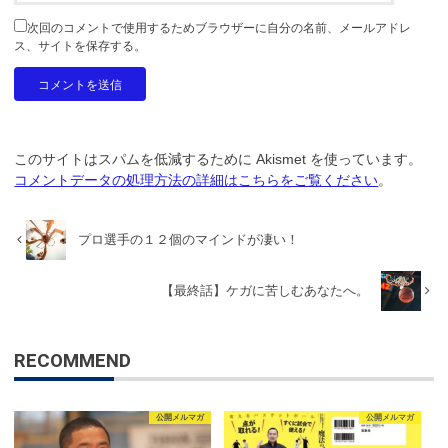
次回のコメントで使用するためブラウザーに自分の名前、メールアドレ
ス、サイトを保存する。
このサイトはスパムを低減するために Akismet を使っています。
コメントデータの処理方法の詳細はこちらをご覧ください
。
プロ選手の１２個のマインドが凄い！
【最終話】ケガに苦しむあなたへ。
RECOMMEND
公開メルマガ
公開メルマガ