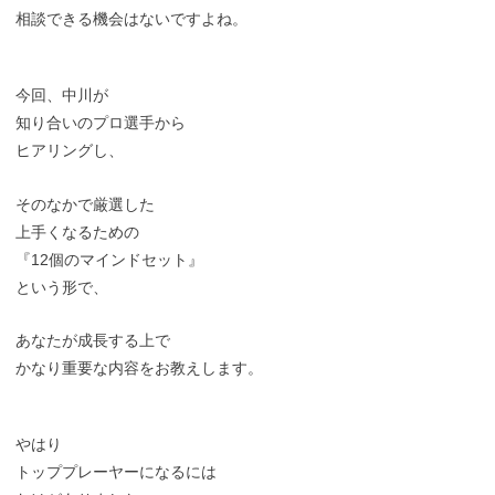
相談できる機会はないですよね。
今回、中川が
知り合いのプロ選手から
ヒアリングし、
そのなかで厳選した
上手くなるための
『12個のマインドセット』
という形で、
あなたが成長する上で
かなり重要な内容をお教えします。
やはり
トッププレーヤーになるには