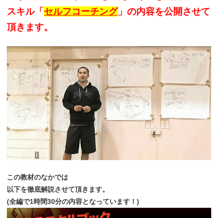
スキル「
セルフコーチング
」の内容を公開させて
頂きます。
この教材のなかでは
以下を徹底解説させて頂きます。
(全編で1時間30分の内容となっています！)