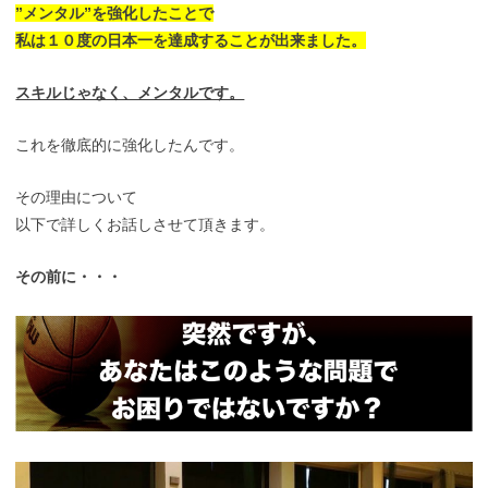
”メンタル”を強化したことで
私は１０度の日本一を達成することが出来ました。
スキルじゃなく、メンタルです。
これを徹底的に強化したんです。
その理由について
以下で詳しくお話しさせて頂きます。
その前に・・・