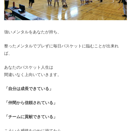
強いメンタルをあなたが持ち、
整ったメンタルでブレずに毎日バスケットに臨むことが出来れ
ば、
あなたのバスケット人生は
間違いなく上向いていきます。
「自分は成長できている」
「仲間から信頼されている」
「チームに貢献できている」
こういう感情をつねに持てたら