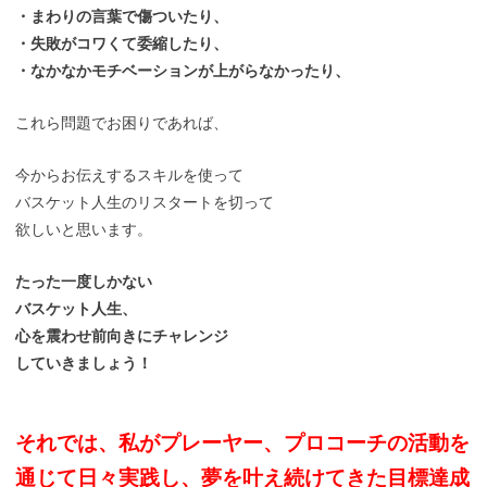
・まわりの言葉で傷ついたり、
・失敗がコワくて委縮したり、
・なかなかモチベーションが上がらなかったり、
これら問題でお困りであれば、
今からお伝えするスキルを使って
バスケット人生のリスタートを切って
欲しいと思います。
たった一度しかない
バスケット人生、
心を震わせ前向きにチャレンジ
していきましょう！
それでは、私がプレーヤー、プロコーチの活動を
通じて日々実践し、夢を叶え続けてきた目標達成