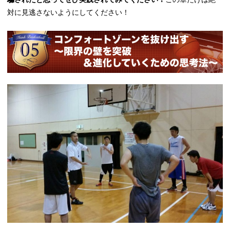
対に見逃さないようにしてください！