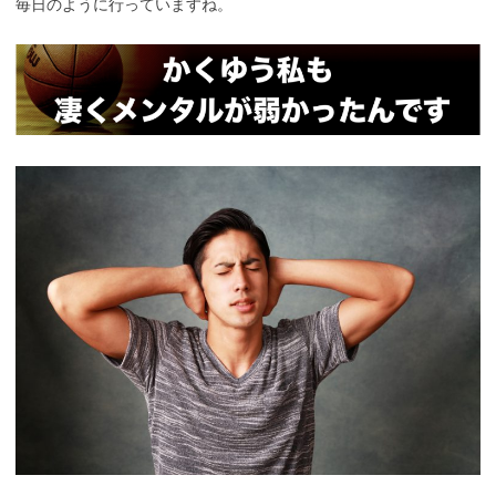
毎日のように行っていますね。