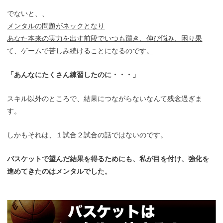
でないと、、
メンタルの問題がネックとなり
あなた本来の実力を出す前段でいつも躓き、伸び悩み、困り果
て、ゲームで苦しみ続けることになるのです。
「あんなにたくさん練習したのに・・・」
スキル以外のところで、結果につながらないなんて残念過ぎま
す。
しかもそれは、１試合２試合の話ではないのです。
バスケットで望んだ結果を得るためにも、私が目を付け、強化を
進めてきたのはメンタルでした。