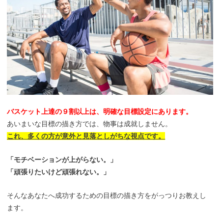
バスケット上達の９割以上は、明確な目標設定にあります。
あいまいな目標の描き方では、物事は成就しません。
これ、多くの方が意外と見落としがちな視点です。
「モチベーションが上がらない。」
「頑張りたいけど頑張れない。」
そんなあなたへ成功するための目標の描き方をがっつりお教えし
ます。