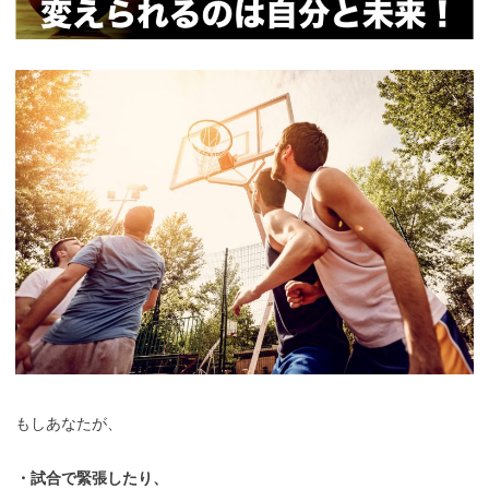
もしあなたが、
・試合で緊張したり、