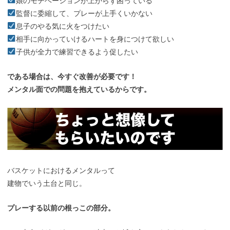
娘のモチベーションが上がらず困っている
監督に委縮して、プレーが上手くいかない
息子のやる気に火をつけたい
相手に向かっていけるハートを身につけて欲しい
子供が全力で練習できるよう促したい
である場合は、今すぐ改善が必要です！
メンタル面での問題を抱えているからです。
バスケットにおけるメンタルって
建物でいう土台と同じ。
プレーする以前の根っこの部分。