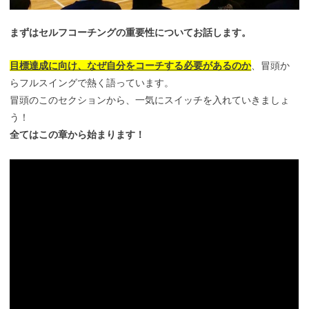
まずはセルフコーチングの重要性についてお話します。
目標達成に向け、なぜ自分をコーチする必要があるのか
、冒頭か
らフルスイングで熱く語っています。
冒頭のこのセクションから、一気にスイッチを入れていきましょ
う！
全てはこの章から始まります！