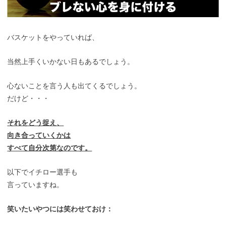
バスケットをやっていれば、
当然上手くいかない日もあるでしょう。
心ないことを言う人も出てくるでしょう。
だけど・・・
それをどう捉え、
向き合っていくかは
すべて自分次第なのです。
以下でイチロー選手も
言っていますね。
笑いたいやつには笑わせておけ：