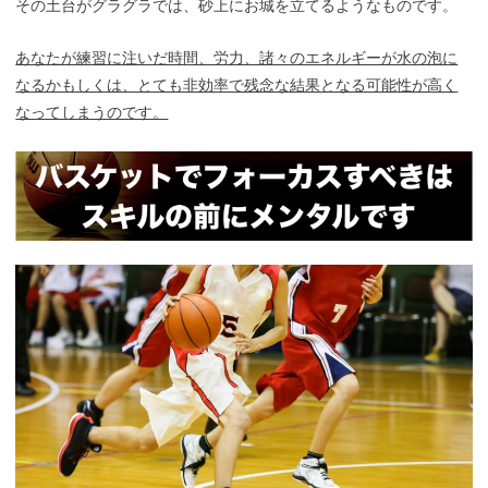
その土台がグラグラでは、砂上にお城を立てるようなものです。
あなたが練習に注いだ時間、労力、諸々のエネルギーが水の泡に
なるかもしくは、とても非効率で残念な結果となる可能性が高く
なってしまうのです。