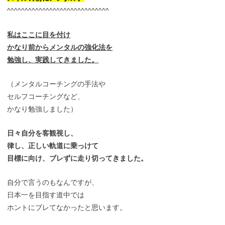
^^^^^^^^^^^^^^^^^^^^^^^^^^^^^
私はここに目を付け
かなり前からメンタルの強化法を
勉強し、実践してきました。
（メンタルコーチングの手法や
セルフコーチングなど、
かなり勉強しました）
日々自分を客観視し、
律し、正しい軌道に乗っけて
目標に向け、ブレずに走り切ってきました。
自分で言うのもなんですが、
日本一を目指す道中では
ホントにブレてなかったと思います。