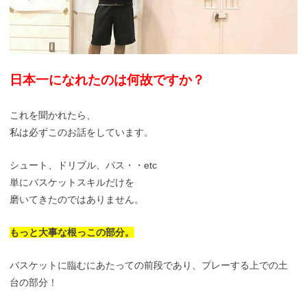
日本一になれたのは何故ですか？
これを聞かれたら、
私は必ずこのお話をしています。
シュート、ドリブル、パス・・etc
単にバスケットスキルだけを
磨いてきたのではありません。
もっと大事な根っこの部分。
バスケットに臨むにあたっての前段であり、プレーする上での土
台の部分！