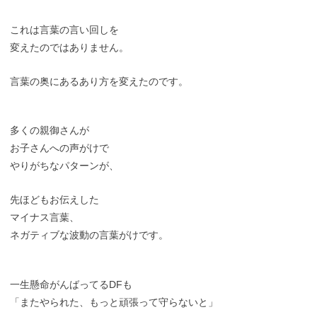
これは言葉の言い回しを
変えたのではありません。
言葉の奥にあるあり方を変えたのです。
多くの親御さんが
お子さんへの声がけで
やりがちなパターンが、
先ほどもお伝えした
マイナス言葉、
ネガティブな波動の言葉がけです。
一生懸命がんばってるDFも
「またやられた、もっと頑張って守らないと」