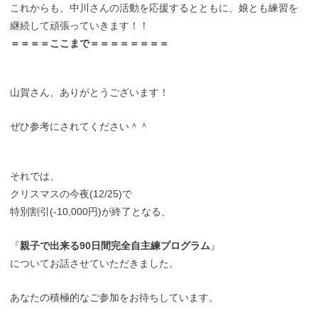
これからも、中川さんの活動を応援するとともに、娘とも練習を
継続して頑張っていきます！！
＝＝＝＝ここまで＝＝＝＝＝＝＝＝
山賀さん、ありがとうございます！
ぜひ参考にされてください＾＾
それでは、
クリスマスの今夜(12/25)で
特別割引(-10,000円)が終了となる、
『
親子で出来る90日間完全自主練プログラム
』
についてお話させていただきました。
あなたの積極的なご参加をお待ちしています。