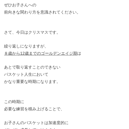
ぜひお子さんへの
前向きな関わり方を意識されてください。
さて、今日はクリスマスです。
繰り返しになりますが、
８歳から12歳までのゴールデンエイジ期
は
あとで取り返すことのできない
バスケット人生において
かなり重要な時期になります。
この時期に
必要な練習を積み上げることで、
お子さんのバスケットは加速度的に