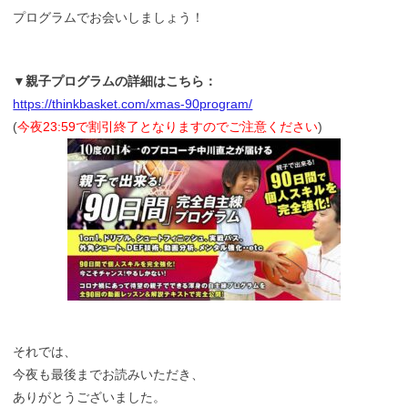
プログラムでお会いしましょう！
▼親子プログラムの詳細はこちら：
https://thinkbasket.com/xmas-90program/
(
今夜23:59で割引終了となりますのでご注意ください
)
それでは、
今夜も最後までお読みいただき、
ありがとうございました。