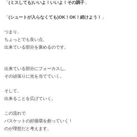
「
(ミスしても)いいよ！いいよ！その調子
」
「
(シュートが入らなくても)OK！OK！続けよう！
」
つまり、
ちょっとでも良い点、
出来ている部分を褒めるのです。
出来ている部分にフォーカスし、
その頑張りに光を当てていく。
そして、
出来ることを広げていく。
この流れで
バスケットの好循環を創っていく！
のが理想だと考えます。