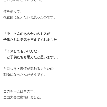
体を張って、
視覚的に伝えたいと思ったのです。
「
中川さんのあの全力のミスが
子供たちに勇気を与えてくれました
」
「
ミスしてもいいんだ・・・
と子供たちも思えたと思います。
」
と目つき・表情が変わるぐらいの
刺激になったんだそうです。
このチームはその年、
全国大会に出場しました。