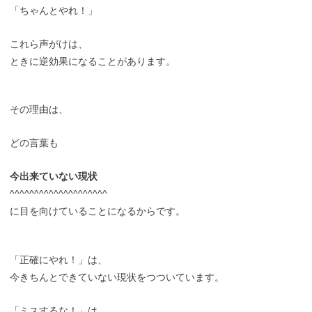
「ちゃんとやれ！」
これら声がけは、
ときに逆効果になることがあります。
その理由は、
どの言葉も
今出来ていない現状
^^^^^^^^^^^^^^^^^^^^
に目を向けていることになるからです。
「正確にやれ！」は、
今きちんとできていない現状をつついています。
「ミスするな！」は、