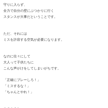
守りに入らず、
全力で自分の壁にぶつかりに行く
スタンスが大事だということです。
ただ、それには
ミスを許容する空気が必要になります。
なのに往々にして
大人って子供たちに
こんな声がけをしてしまいがちです。
「正確にプレーしろ！」
「ミスするな！」
「ちゃんとやれ！」