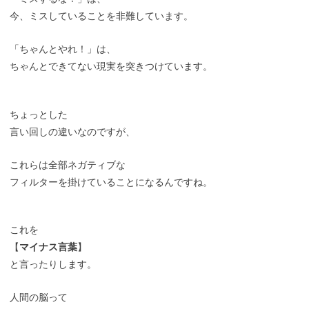
今、ミスしていることを非難しています。
「ちゃんとやれ！」は、
ちゃんとできてない現実を突きつけています。
ちょっとした
言い回しの違いなのですが、
これらは全部ネガティブな
フィルターを掛けていることになるんですね。
これを
【
マイナス言葉
】
と言ったりします。
人間の脳って