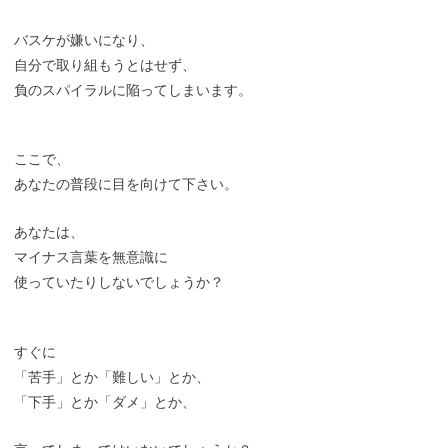
バスケが嫌いになり、
自分で取り組もうとはせず、
負のスパイラルに陥ってしまいます。
ここで、
あなたの普段に目を向けて下さい。
あなたは、
マイナス言葉を無意識に
使っていたりしないでしょうか？
すぐに
「苦手」とか「難しい」とか、
「下手」とか「ダメ」とか、