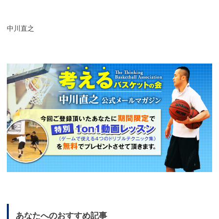
中川直之
あなたへのおすすめ記事