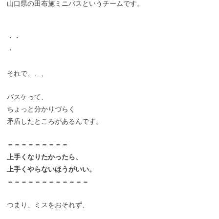
山口県の田布施ミニバスというチームです。
・・
・
それで、、、
バスケって、
ちょっと分かりづらく
矛盾したところがあるんです。
＝＝＝＝＝＝＝＝＝
上手くなりたかったら、
上手くやらないほうがいい。
＝＝＝＝＝＝＝＝＝＝＝＝
つまり、ミスをおそれず、