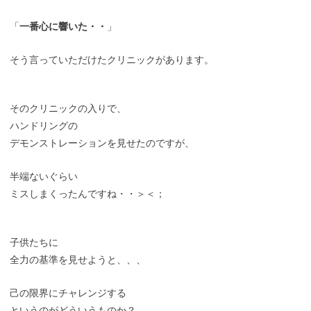
「
一番心に響いた・・
」
そう言っていただけたクリニックがあります。
そのクリニックの入りで、
ハンドリングの
デモンストレーションを見せたのですが、
半端ないぐらい
ミスしまくったんですね・・＞＜；
子供たちに
全力の基準を見せようと、、、
己の限界にチャレンジする
というのがどういうものか？