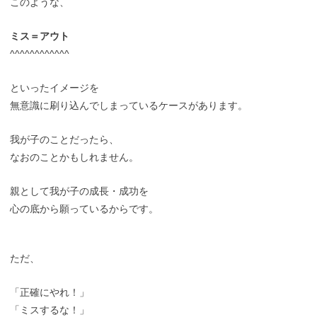
このような、
ミス＝アウト
^^^^^^^^^^^^
といったイメージを
無意識に刷り込んでしまっているケースがあります。
我が子のことだったら、
なおのことかもしれません。
親として我が子の成長・成功を
心の底から願っているからです。
ただ、
「正確にやれ！」
「ミスするな！」