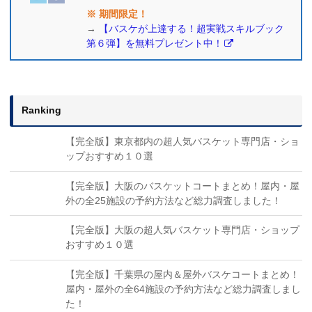
※ 期間限定！
→
【バスケが上達する！超実戦スキルブック
第６弾】を無料プレゼント中！
Ranking
【完全版】東京都内の超人気バスケット専門店・ショ
ップおすすめ１０選
【完全版】大阪のバスケットコートまとめ！屋内・屋
外の全25施設の予約方法など総力調査しました！
【完全版】大阪の超人気バスケット専門店・ショップ
おすすめ１０選
【完全版】千葉県の屋内＆屋外バスケコートまとめ！
屋内・屋外の全64施設の予約方法など総力調査しまし
た！