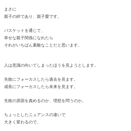
まさに
親子の絆であり、親子愛です。
バスケットを通じて、
幸せな親子関係になれたら
それがいちばん素敵なことだと思います。
人は意識の向いてしまったほうを見ようとします。
失敗にフォーカスしたら過去を見ます。
成長にフォーカスしたら未来を見ます。
失敗の原因を責めるのか、理想を問うのか。
ちょっとしたニュアンスの違いで
大きく変わるので、