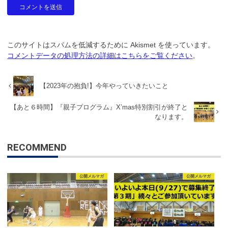
このサイトはスパムを低減するために Akismet を使っています。
コメントデータの処理方法の詳細はこちらをご覧ください
。
【2023年の抱負!】今年やっていきたいこと
【あと６時間】『親子プログラム』X’mas特別割引が終了と
なります。
RECOMMEND
公開メルマガ
公開メルマガ