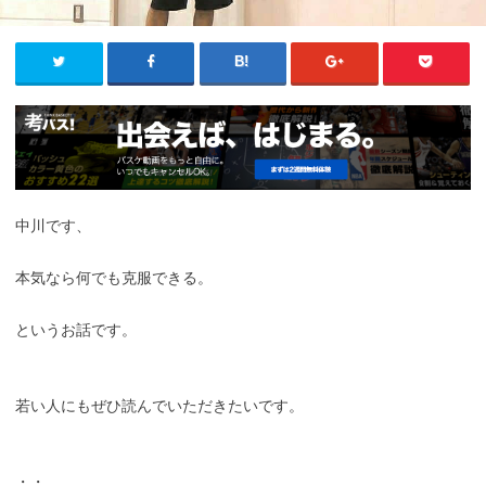
中川です、
本気なら何でも克服できる。
というお話です。
若い人にもぜひ読んでいただきたいです。
・・