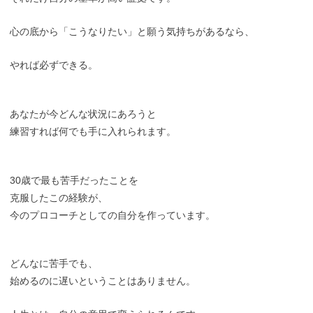
心の底から「こうなりたい」と願う気持ちがあるなら、
やれば必ずできる。
あなたが今どんな状況にあろうと
練習すれば何でも手に入れられます。
30歳で最も苦手だったことを
克服したこの経験が、
今のプロコーチとしての自分を作っています。
どんなに苦手でも、
始めるのに遅いということはありません。