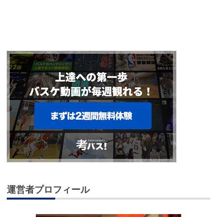
運営者プロフィール