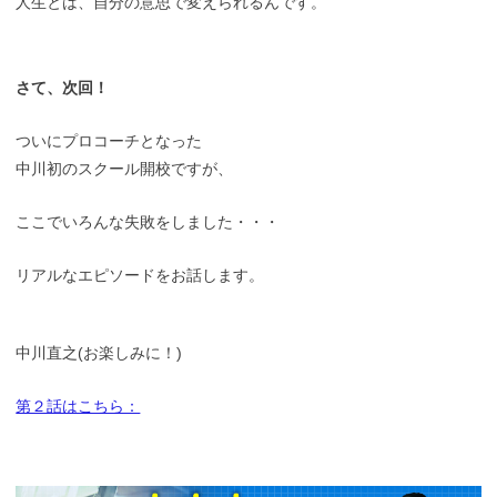
人生とは、自分の意思で変えられるんです。
さて、次回！
ついにプロコーチとなった
中川初のスクール開校ですが、
ここでいろんな失敗をしました・・・
リアルなエピソードをお話します。
中川直之(お楽しみに！)
第２話はこちら：