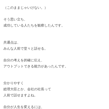
（このままじゃいけない。）
そう思い立ち、
成功している人たちを観察したんです。
共通点は、
みんな人前で堂々と話せる。
自分の考えを的確に伝え、
アウトプットできる能力があったんです。
分かりやすく
総理大臣とか、会社の社長って
人前で話せますよね。
自分が人生を変えるには、