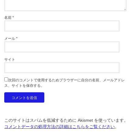
名前
*
メール
*
サイト
次回のコメントで使用するためブラウザーに自分の名前、メールアドレ
ス、サイトを保存する。
このサイトはスパムを低減するために Akismet を使っています。
コメントデータの処理方法の詳細はこちらをご覧ください
。