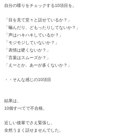
自分の喋りをチェックする10項目を。
「目を見て堂々と話せているか？」
「噛んだり、どもったりしてないか？」
「声はハキハキしているか？」
「モジモジしていないか？」
「表情は硬くないか？」
「言葉はスムーズか？」
「えーとか、あーが多くないか？」
・・そんな感じの10項目
結果は、
10個すべてで不合格。
近しい後輩でさえ緊張し、
全然うまく話せませんでした。