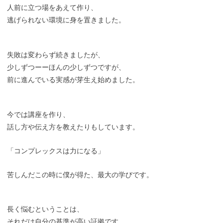
人前に立つ場をあえて作り、
逃げられない環境に身を置きました。
失敗は変わらず続きましたが、
少しずつーーほんの少しずつですが、
前に進んでいる実感が芽生え始めました。
今では講座を作り、
話し方や伝え方を教えたりもしています。
「コンプレックスは力になる」
苦しんだこの時に僕が得た、最大の学びです。
長く悩むということは、
それだけ自分の基準が高い証拠です。