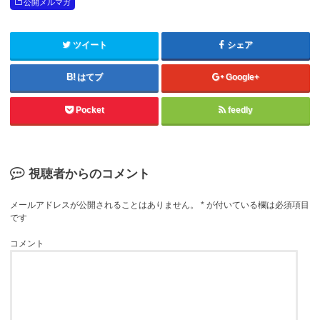
公開メルマガ
ツイート
シェア
はてブ
Google+
Pocket
feedly
視聴者からのコメント
メールアドレスが公開されることはありません。
*
が付いている欄は必須項目
です
コメント