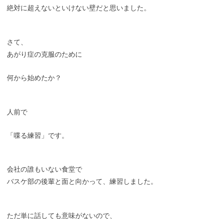
絶対に超えないといけない壁だと思いました。
さて、
あがり症の克服のために
何から始めたか？
人前で
「喋る練習」です。
会社の誰もいない食堂で
バスケ部の後輩と面と向かって、練習しました。
ただ単に話しても意味がないので、