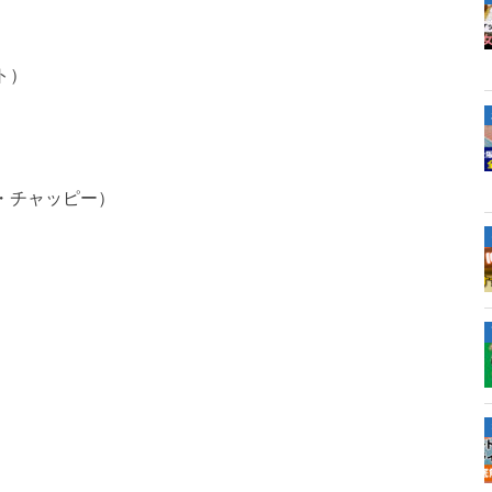
ト）
・チャッピー）