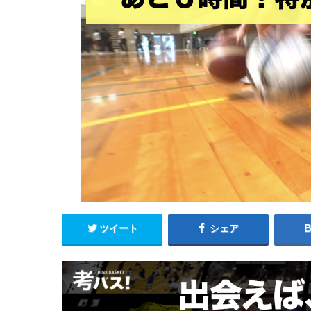
ツイート
シェア