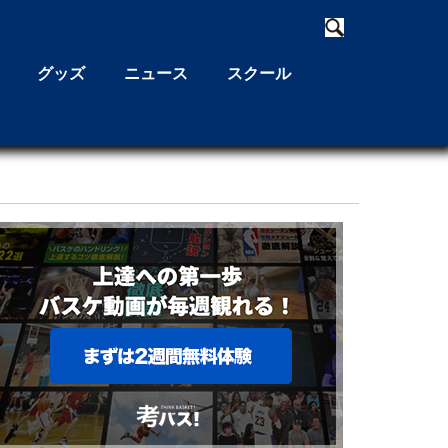
グッズ
ニュース
スクール