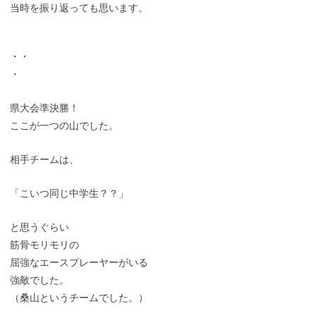
当時を振り返っても思います。
・・
・
県大会準決勝！
ここが一つの山でした。
相手チームは、
「こいつ同じ中学生？？」
と思うぐらい
筋骨モリモリの
屈強なエースプレーヤーがいる
強敵でした。
（桑山というチームでした。）