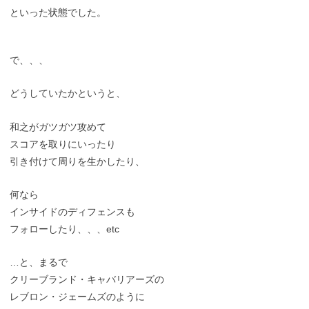
といった状態でした。
で、、、
どうしていたかというと、
和之がガツガツ攻めて
スコアを取りにいったり
引き付けて周りを生かしたり、
何なら
インサイドのディフェンスも
フォローしたり、、、etc
…と、まるで
クリーブランド・キャバリアーズの
レブロン・ジェームズのように