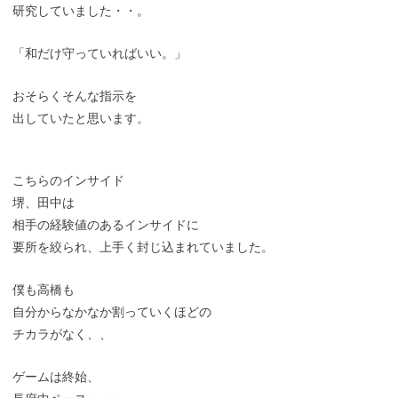
研究していました・・。
「和だけ守っていればいい。」
おそらくそんな指示を
出していたと思います。
こちらのインサイド
堺、田中は
相手の経験値のあるインサイドに
要所を絞られ、上手く封じ込まれていました。
僕も高橋も
自分からなかなか割っていくほどの
チカラがなく、、
ゲームは終始、