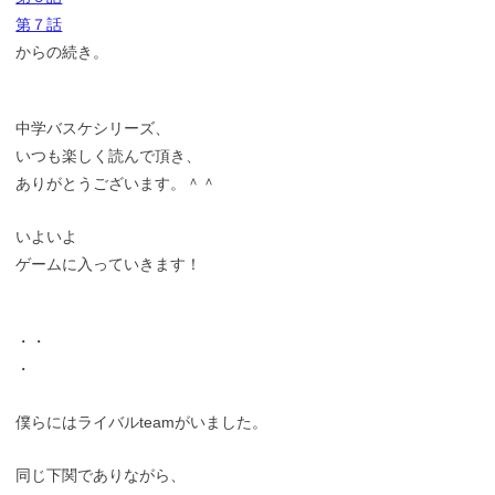
第７話
からの続き。
中学バスケシリーズ、
いつも楽しく読んで頂き、
ありがとうございます。＾＾
いよいよ
ゲームに入っていきます！
・・
・
僕らにはライバルteamがいました。
同じ下関でありながら、