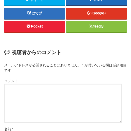
はてブ
Google+
Pocket
feedly
視聴者からのコメント
メールアドレスが公開されることはありません。
*
が付いている欄は必須項目
です
コメント
名前
*