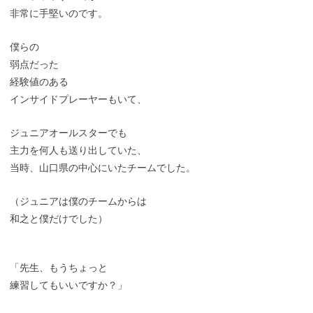
非常に手堅いのです。
僕らの
弱点だった
経験値のある
インサイドプレーヤーもいて、
ジュニアオールスターでも
主力を何人も送り出していた、
当時、山口県の中心にいたチームでした。
（ジュニアは僕のチームからは
和之と僕だけでした）
「先生、もうちょっと
練習してもいいですか？」