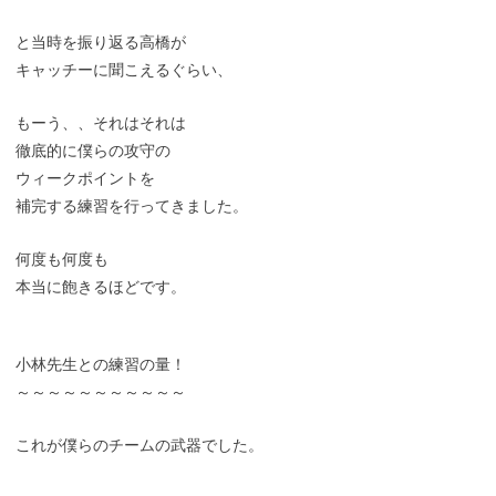
と当時を振り返る高橋が
キャッチーに聞こえるぐらい、
もーう、、それはそれは
徹底的に僕らの攻守の
ウィークポイントを
補完する練習を行ってきました。
何度も何度も
本当に飽きるほどです。
小林先生との練習の量！
～～～～～～～～～～～
これが僕らのチームの武器でした。