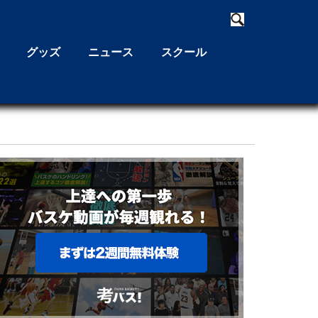
グッズ
ニュース
スクール