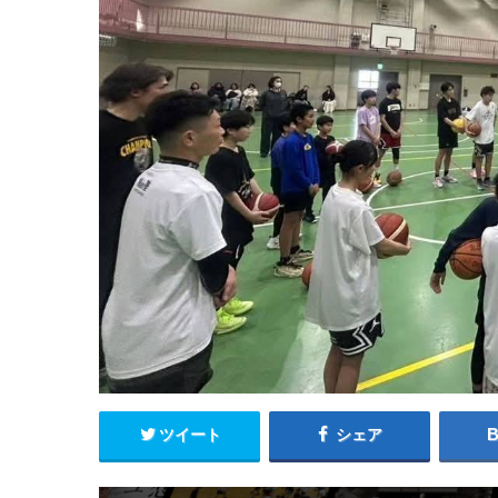
ツイート
シェア