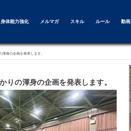
身体能力強化
メルマガ
スキル
ルール
動画
の渾身の企画を発表します。
かりの渾身の企画を発表します。