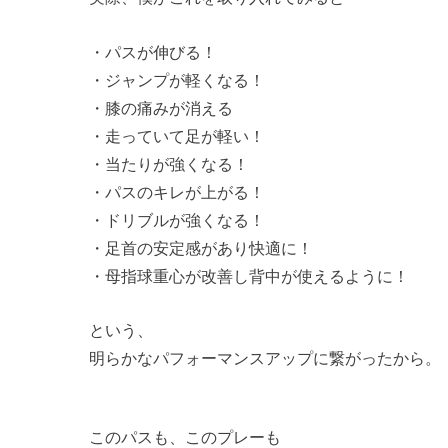
・パスが伸びる！
・ジャンプが軽くなる！
・膝の痛みが消える
・走っていて足が軽い！
・当たりが強くなる！
・パスのキレが上がる！
・ドリブルが強くなる！
・足首の安定感があり快適に！
・母指球重心が改善し背中が使えるように！
という、
明らかなパフォーマンスアップに繋がったから。
このパスも、このプレーも