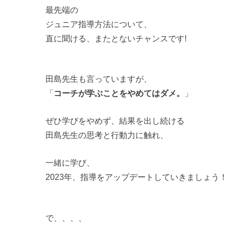
最先端の
ジュニア指導方法について、
直に聞ける、またとないチャンスです!
田島先生も言っていますが、
「
コーチが学ぶことをやめてはダメ。
」
ぜひ学びをやめず、結果を出し続ける
田島先生の思考と行動力に触れ、
一緒に学び、
2023年、指導をアップデートしていきましょう！
で、、、、