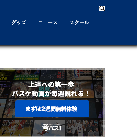
グッズ
ニュース
スクール