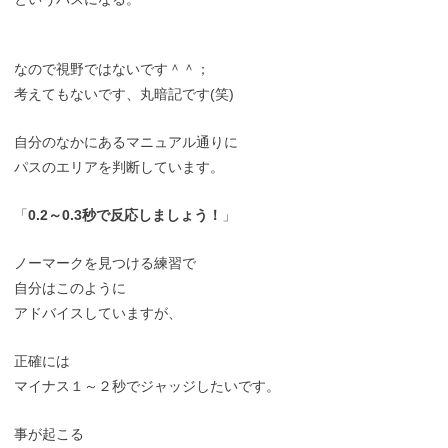
なので視野ではないです＾＾；
考えてもないです、丸暗記です(笑)
自分のなかにあるマニュアル通りに
パスのエリアを判断しています。
「
0.2～0.3秒で反応しましょう！
」
ノーマークを見つける練習で
自分はこのように
アドバイスしていますが、
正確には
マイナス１～２秒でジャッジしたいです。
事が起こる