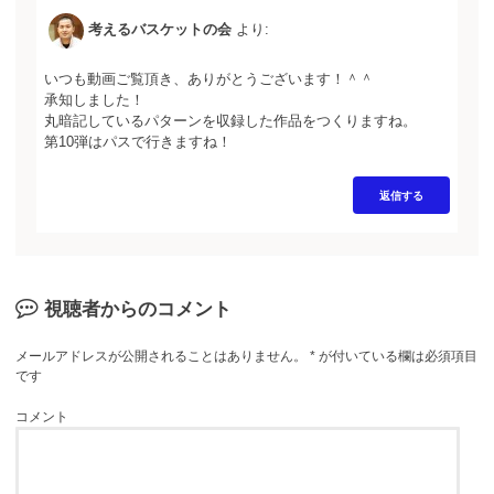
考えるバスケットの会
より:
いつも動画ご覧頂き、ありがとうございます！＾＾
承知しました！
丸暗記しているパターンを収録した作品をつくりますね。
第10弾はパスで行きますね！
返信する
視聴者からのコメント
メールアドレスが公開されることはありません。
*
が付いている欄は必須項目
です
コメント