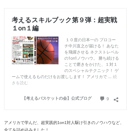
アメリカで学んだ、超実践的1on1対人駆け引きのノウハウなど、
全てを詰め込みました！