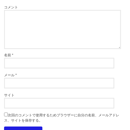
コメント
名前
*
メール
*
サイト
次回のコメントで使用するためブラウザーに自分の名前、メールアドレ
ス、サイトを保存する。