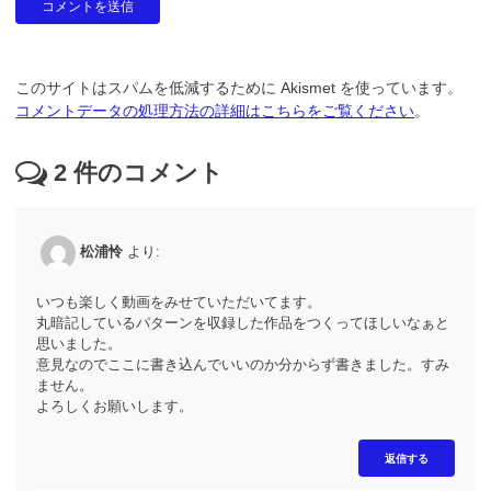
このサイトはスパムを低減するために Akismet を使っています。
コメントデータの処理方法の詳細はこちらをご覧ください
。
2
件のコメント
松浦怜
より:
いつも楽しく動画をみせていただいてます。
丸暗記しているパターンを収録した作品をつくってほしいなぁと
思いました。
意見なのでここに書き込んでいいのか分からず書きました。すみ
ません。
よろしくお願いします。
返信する