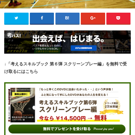
↓「考えるスキルブック 第６弾 スクリーンプレー編」を無料で受
け取るにはこちら