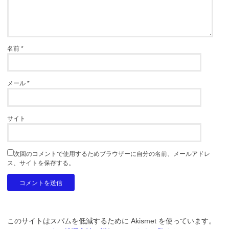
名前
*
メール
*
サイト
次回のコメントで使用するためブラウザーに自分の名前、メールアドレ
ス、サイトを保存する。
このサイトはスパムを低減するために Akismet を使っています。