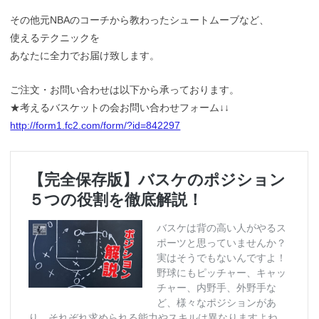
その他元NBAのコーチから教わったシュートムーブなど、
使えるテクニックを
あなたに全力でお届け致します。
ご注文・お問い合わせは以下から承っております。
★考えるバスケットの会お問い合わせフォーム↓↓
http://form1.fc2.com/form/?id=842297