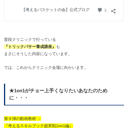
普段クリニックで行っている
『トリックパサー養成講座』
も
まさにそうした内容になっています。
では、これからクリニック会場に向かいます。
★1on1がチョー上手くなりたいあなたのため
に・・・
第９弾の動画教材 ：
『考えるスキルブック超実戦1on1編』