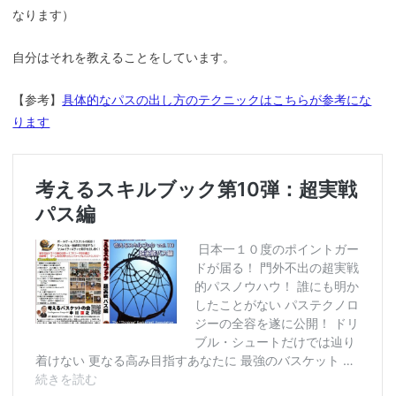
なります）
自分はそれを教えることをしています。
【参考】
具体的なパスの出し方のテクニックはこちらが参考にな
ります