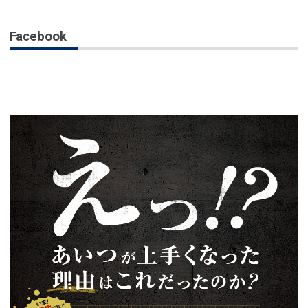
Facebook