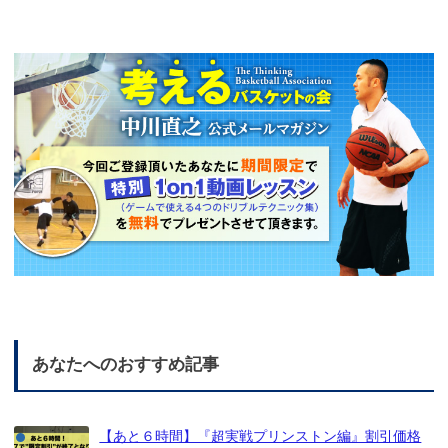
あなたへのおすすめ記事
【あと６時間】『超実戦プリンストン編』割引価格