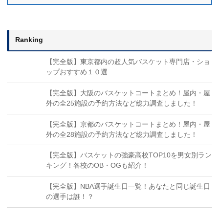
Ranking
【完全版】東京都内の超人気バスケット専門店・ショ
ップおすすめ１０選
【完全版】大阪のバスケットコートまとめ！屋内・屋
外の全25施設の予約方法など総力調査しました！
【完全版】京都のバスケットコートまとめ！屋内・屋
外の全28施設の予約方法など総力調査しました！
【完全版】バスケットの強豪高校TOP10を男女別ラン
キング！各校のOB・OGも紹介！
【完全版】NBA選手誕生日一覧！あなたと同じ誕生日
の選手は誰！？