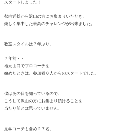
スタートしました！
都内近郊から沢山の方にお集まりいただき、
楽しく集中した最高のチャレンジが出来ました。
教室スタイルは７年ぶり。
７年前・・
地元山口でプロコーチを
始めたときは、参加者０人からのスタートでした。
僕はあの日を知っているので、
こうして沢山の方にお集まり頂けることを
当たり前とは思っていません。
見学コーチも含め２７名。