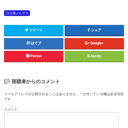
公開メルマガ
ツイート
シェア
はてブ
Google+
Pocket
feedly
視聴者からのコメント
メールアドレスが公開されることはありません。
*
が付いている欄は必須項目
です
コメント