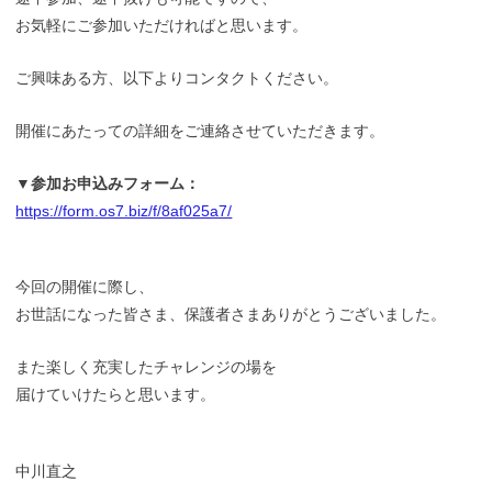
お気軽にご参加いただければと思います。
ご興味ある方、以下よりコンタクトください。
開催にあたっての詳細をご連絡させていただきます。
▼参加お申込みフォーム：
https://form.os7.biz/f/8af025a7/
今回の開催に際し、
お世話になった皆さま、保護者さまありがとうございました。
また楽しく充実したチャレンジの場を
届けていけたらと思います。
中川直之