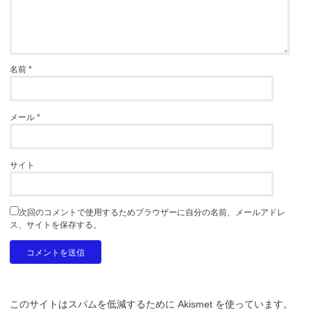
名前
*
メール
*
サイト
次回のコメントで使用するためブラウザーに自分の名前、メールアドレ
ス、サイトを保存する。
このサイトはスパムを低減するために Akismet を使っています。