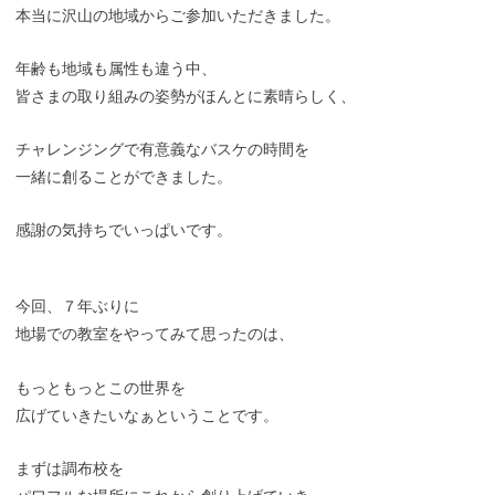
本当に沢山の地域からご参加いただきました。
年齢も地域も属性も違う中、
皆さまの取り組みの姿勢がほんとに素晴らしく、
チャレンジングで有意義なバスケの時間を
一緒に創ることができました。
感謝の気持ちでいっぱいです。
今回、７年ぶりに
地場での教室をやってみて思ったのは、
もっともっとこの世界を
広げていきたいなぁということです。
まずは調布校を