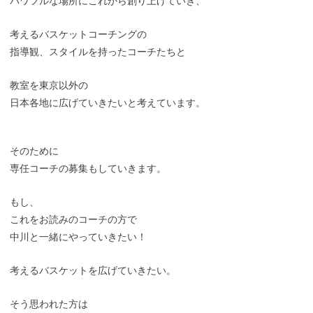
パワフルな場所にこれから創り上げていき、
考えるバスケットコーチングの
指導観、スタイルを持ったコーチたちと
教室を東京以外の
日本各地に広げていきたいと考えています。
そのために
専任コーチの募集もしていきます。
もし、
これをお読みのコーチの方で
中川と一緒にやっていきたい！
考えるバスケットを広げていきたい。
そう思われた方は