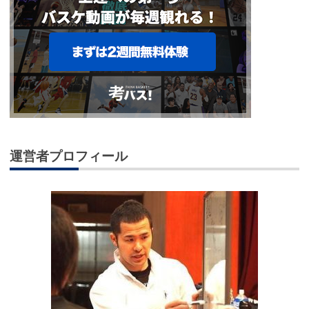
運営者プロフィール