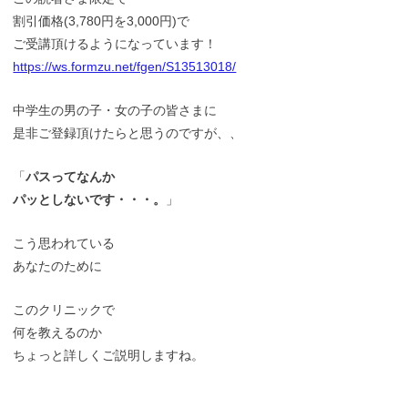
割引価格(3,780円を3,000円)で
ご受講頂けるようになっています！
https://ws.formzu.net/fgen/S13513018/
中学生の男の子・女の子の皆さまに
是非ご登録頂けたらと思うのですが、、
「
パスってなんか
パッとしないです・・・。
」
こう思われている
あなたのために
このクリニックで
何を教えるのか
ちょっと詳しくご説明しますね。