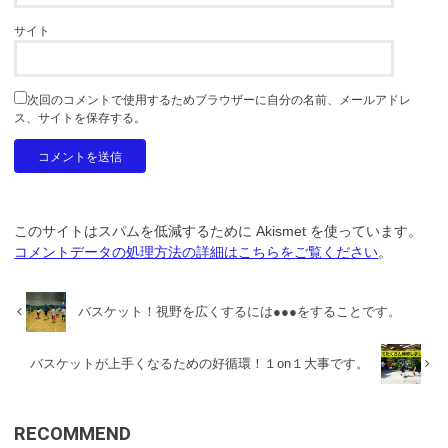
サイト
次回のコメントで使用するためブラウザーに自分の名前、メールアドレ
ス、サイトを保存する。
このサイトはスパムを低減するために Akismet を使っています。
コメントデータの処理方法の詳細はこちらをご覧ください
。
バスケット！視野を広くするには●●●をすることです。
バスケットが上手くなるための好循環！１on１大事です。
RECOMMEND