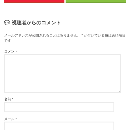
視聴者からのコメント
メールアドレスが公開されることはありません。
*
が付いている欄は必須項目
です
コメント
名前
*
メール
*