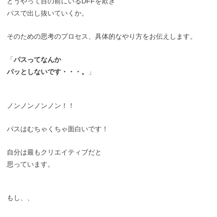
どうやって目の前にいるDFFを欺き
パスで出し抜いていくか。
そのための思考のプロセス、具体的なやり方をお伝えします。
「
パスってなんか
パッとしないです・・・。
」
ノンノンノンノン！！
パスはむちゃくちゃ面白いです！
自分は最もクリエイティブだと
思っています。
もし、、