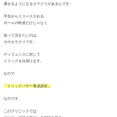
通せるようになるカラクリがあるんです。
手先からリリースされる
ボールの軌道だけじゃなく
知って頂きたいのは
そのカラクリです。
ディフェンスに対して
トリックを仕掛けます。
なので
『トリックパサー養成講座』
なのです。
このクリニックでは