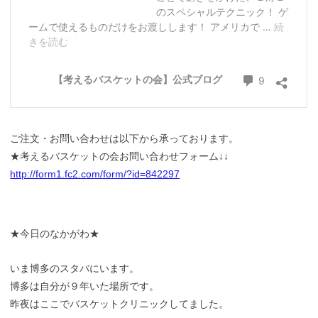
ご注文・お問い合わせは以下から承っております。
★考えるバスケットの会お問い合わせフォーム↓↓
http://form1.fc2.com/form/?id=842297
★今日のなかがわ★
いま博多のスタバにいます。
博多は自分が９年いた場所です。
昨夜はここでバスケットクリニックしてました。