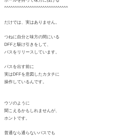
^^^^^^^^^^^^^^^^^^^^^^^^^^^^^^
だけでは、実はありません。
つねに自分と味方の間にいる
DFFと駆け引きをして、
パスをリリースしています。
パスを出す前に
実はDFFを意図したカタチに
操作しているんです。
ウソのように
聞こえるかもしれませんが、
ホントです。
普通なら通らないパスでも