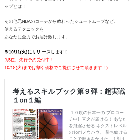
ップとは！
その他元NBAのコーチから教わったシュートムーブなど、
使えるテクニックを
あなたに全力でお届け致します。
※10/11(火)にリリ ースします！
(現在、先行予約受付中！
10/18(火)までは割引価格でご提供させて頂きます！)