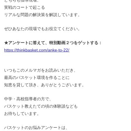
実戦のコートで起こる
リアルな問題の解決策を解説しています。
ぜひあなたの現場でもお役立てください。
★アンケートに答えて、特別動画２つをゲットする：
https://thinkbasket.com/anke-to-22/
いつもこのメルマガをお読みいただき、
最高のバスケット環境を作ることに
知恵を貸して頂き、ありがとうございます。
中学・高校指導者の方で、
バスケット教えたての頃の体験談なども
お待ちしています。
バスケットのお悩みアンケートは、