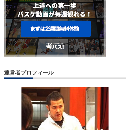
運営者プロフィール