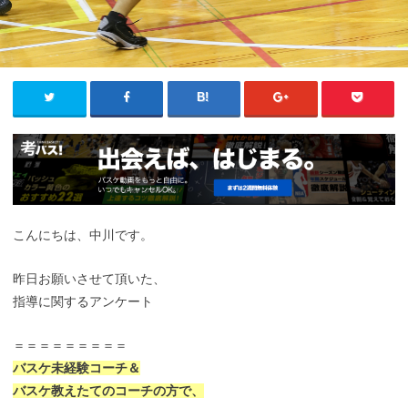
こんにちは、中川です。
昨日お願いさせて頂いた、
指導に関するアンケート
＝＝＝＝＝＝＝＝＝
バスケ未経験コーチ＆
バスケ教えたてのコーチの方で、