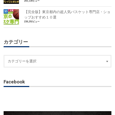
283,138ビュー
【完全版】東京都内の超人気バスケット専門店・ショ
ップおすすめ１０選
238,292ビュー
カテゴリー
Facebook