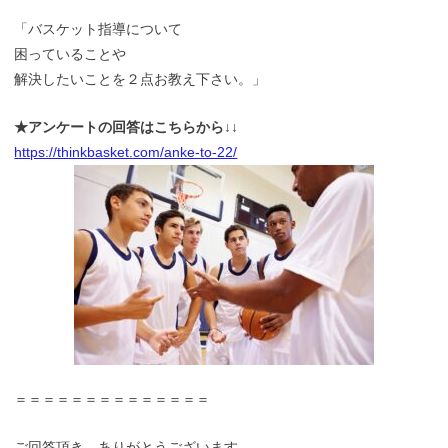
「バスケット指導について
困っていることや
解決したいことを２点お教え下さい。」
★アンケートの回答はこちらから↓↓
https://thinkbasket.com/anke-to-22/
＝＝＝＝＝＝＝＝＝＝＝＝＝＝
ご回答頂き、ありがとうございます。