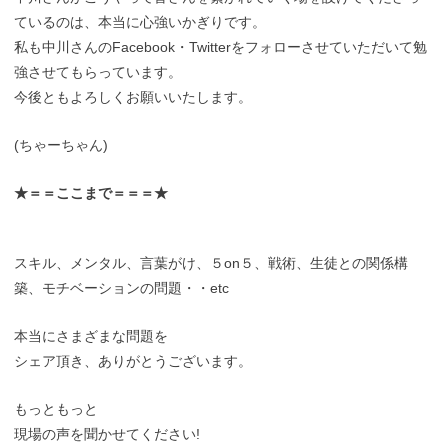
ているのは、本当に心強いかぎりです。
私も中川さんのFacebook・Twitterをフォローさせていただいて勉
強させてもらっています。
今後ともよろしくお願いいたします。
(ちゃーちゃん)
★＝＝ここまで＝＝＝★
スキル、メンタル、言葉がけ、５on５、戦術、生徒との関係構
築、モチベーションの問題・・etc
本当にさまざまな問題を
シェア頂き、ありがとうございます。
もっともっと
現場の声を聞かせてください!