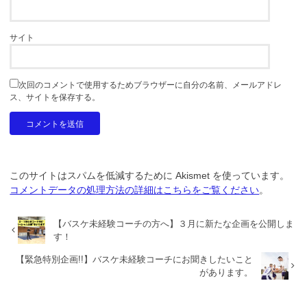
サイト
次回のコメントで使用するためブラウザーに自分の名前、メールアドレ
ス、サイトを保存する。
このサイトはスパムを低減するために Akismet を使っています。
コメントデータの処理方法の詳細はこちらをご覧ください
。
【バスケ未経験コーチの方へ】３月に新たな企画を公開しま
す！
【緊急特別企画!!】バスケ未経験コーチにお聞きしたいこと
があります。