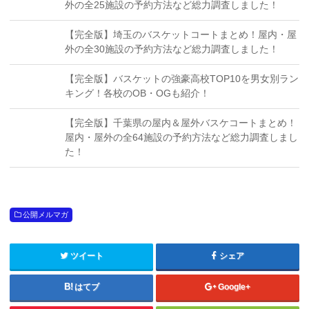
外の全25施設の予約方法など総力調査しました！
【完全版】埼玉のバスケットコートまとめ！屋内・屋
外の全30施設の予約方法など総力調査しました！
【完全版】バスケットの強豪高校TOP10を男女別ラン
キング！各校のOB・OGも紹介！
【完全版】千葉県の屋内＆屋外バスケコートまとめ！
屋内・屋外の全64施設の予約方法など総力調査しまし
た！
公開メルマガ
ツイート
シェア
はてブ
Google+