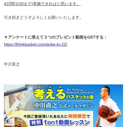
4日間(2/28まで)実施できればと思います。
引き続きどうぞよろしくお願いいたします。
▼アンケートに答えて２つのプレゼント動画をGETする：
https://thinkbasket.com/anke-to-22/
中川直之