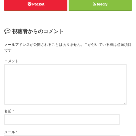
Pocket
feedly
視聴者からのコメント
メールアドレスが公開されることはありません。
*
が付いている欄は必須項目
です
コメント
名前
*
メール
*