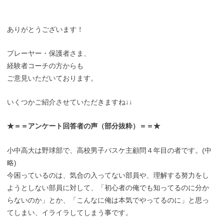
ありがとうございます！
プレーヤー・保護者さま、
経験者コーチの方からも
ご意見いただいております。
いくつかご紹介させていただきますね↓↓
★＝＝アンケート回答者の声（部分抜粋）＝＝★
小中高大は野球部で、高校男子バスケ主顧問４年目の者です。(中
略)
今困っているのは、気合の入ってない部員や、理解する努力をし
ようとしない部員に対して、「初心者の俺でも知ってるのに分か
らないのか」とか、「こんなに俺は本気でやってるのに」と思っ
てしまい、イライラしてしまう事です。