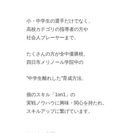
小・中学生の選手だけでなく、
高校カテゴリの指導者の方や
社会人プレーヤーまで、
たくさんの方が全中優勝校、
四日市メリノール学院中の
”中学生離れした”育成方法、
個のスキル「1on1」の
実戦ノウハウに興味・関心を持たれ、
スキルアップに繋げています。