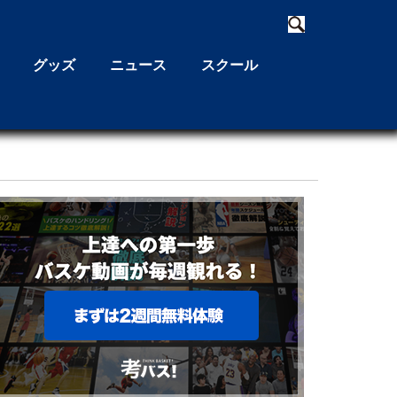
グッズ
ニュース
スクール