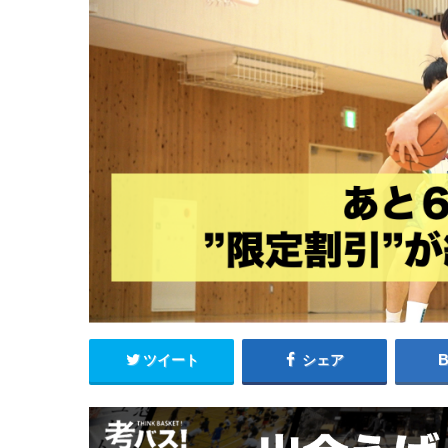
ツイート
シェア