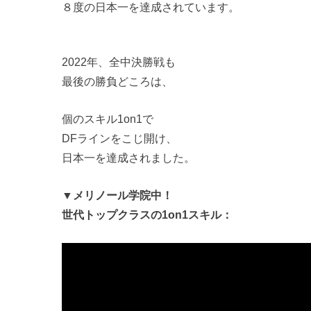
８度の日本一を達成されています。
2022年、全中決勝戦も
最後の勝負どころは、
個のスキル1on1で
DFラインをこじ開け、
日本一を達成されました。
▼メリノール学院中！
世代トップクラスの1on1スキル：