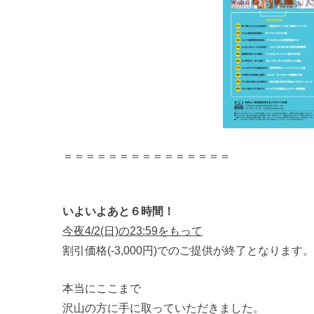
＝＝＝＝＝＝＝＝＝＝＝＝＝＝＝
いよいよあと６時間！
今夜4/2(日)の23:59をもって
割引価格(-3,000円)でのご提供が終了となります。
本当にここまで
沢山の方に手に取っていただきました。