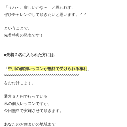
「うわ～、厳しいかな～」と思われず、
ぜひチャレンジして頂きたいと思います。＾＾
ということで、
先着特典の発表です！
■先着２名に入られた方には、
「
中川の個別レッスンが無料で受けられる権利
」
^^^^^^^^^^^^^^^^^^^^^^^^^^^^^^^^^^^^^^
をお付けします。
通常５万円で行っている
私の個人レッスンですが、
今回無料で実施させて頂きます。
あなたのお住まいの地域まで