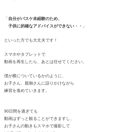
「
自分がバスケ未経験のため、
子供に的確なアドバイスができない・・
」
といった方でも大丈夫です！
スマホやタブレットで
動画を再生したら、あとは任せてください。
僕が横についているかのように、
お子さん、親御さんに語りかけながら
練習を進めていきます。
90日間を過ぎても
動画はずっと観ることができますし、
お子さんの動きもスマホで撮影して