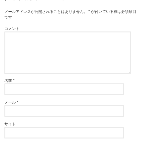
メールアドレスが公開されることはありません。
*
が付いている欄は必須項目
です
コメント
名前
*
メール
*
サイト