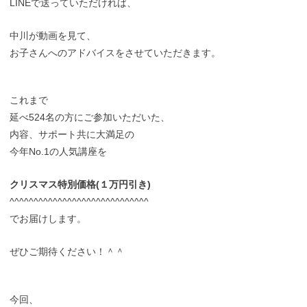
LINEで送っていただければ、
中川が動画を見て、
お子さんへのアドバイスをさせていただきます。
これまで
延べ524名の方にご参加いただいた、
内容、サポート共に大満足の
今年No.1の人気講座を
クリスマス特別価格(１万円引き)
^^^^^^^^^^^^^^^^^^^^^^^^^^^^^
でお届けします。
ぜひご期待ください！＾＾
今回、