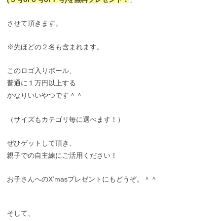
させて頂きます。
※先ほどの２名も含まれます。
このロゴ入りボール、
普通に１万円以上する
かなりいいやつです＾＾
（サイズもカテゴリ毎に選べます！）
ぜひゲットして頂き、
親子での自主練にご活用ください！
お子さんへのX’masプレゼントにもどうぞ。＾＾
そして、