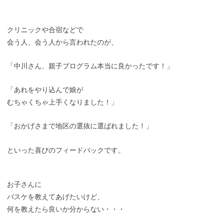
クリニックや合宿などで
会う人、会う人から言われたのが、
「中川さん、親子プログラム本当に良かったです！」
「あれをやり込んで娘が
むちゃくちゃ上手くなりました！」
「おかげさまで地区の選抜に選ばれました！」
といった喜びのフィードバックです。
お子さんに
バスケを教えてあげたいけど、
何を教えたら良いか分からない・・・