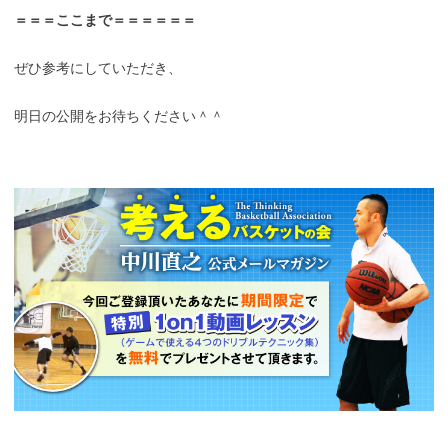
＝＝＝ここまで＝＝＝＝＝＝
ぜひ参考にしていただき、
明日の公開をお待ちください＾＾