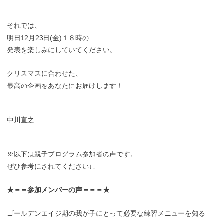
それでは、
明日12月23日(金)１８時の
発表を楽しみにしていてください。
クリスマスに合わせた、
最高の企画をあなたにお届けします！
中川直之
※以下は親子プログラム参加者の声です。
ぜひ参考にされてください↓↓
★＝＝参加メンバーの声＝＝＝★
ゴールデンエイジ期の我が子にとって必要な練習メニューを知る