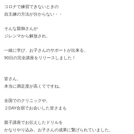
コロナで練習できないときの
自主練の方法が分からない・・
そんな親御さんが
ジレンマから解放され、
一緒に学び、お子さんのサポートが出来る、
90日の完全講座をリリースしました！
皆さん、
本当に満足度が高くてですね。
全国でのクリニックや、
２DAY合宿でお会いした皆さまも
親子講座でお伝えしたドリルを
かなりやり込み、お子さんの成果に繋げられていました。