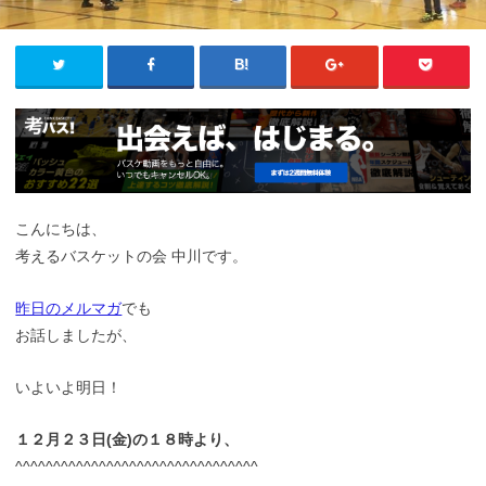
こんにちは、
考えるバスケットの会 中川です。
昨日のメルマガ
でも
お話しましたが、
いよいよ明日！
１２月２３日(金)の１８時より、
^^^^^^^^^^^^^^^^^^^^^^^^^^^^^^^^